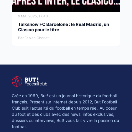
9 MAI 2025, 17:40
Talkshow FC Barcelone : le Real Madrid, un
Clasico pour le titre
Par Fabien Chorlet
Crée en 1969, But! est un journal historique du football
français. Présent sur internet depuis 2012, But Football
Club suit l'actualité du football en temps réel. Au coeur
du foot et des clubs avec des news, infos exclusives,
dossiers ou interviews, But! vous fait vivre la passion du
football.