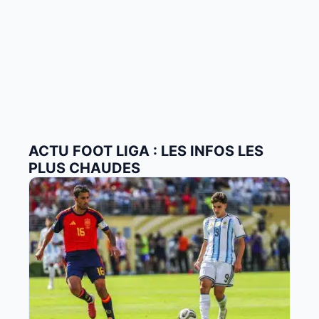
ACTU FOOT LIGA : LES INFOS LES
PLUS CHAUDES