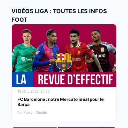
VIDÉOS LIGA : TOUTES LES INFOS
FOOT
19 JUIL 2025, 20:00
FC Barcelone : notre Mercato idéal pour le
Barça
Par Fabien Chorlet