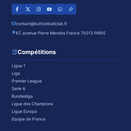
contact@butfootballclub.fr
67, avenue Pierre Mendès France 75013 PARIS
Compétitions
Ligue 1
Liga
Premier League
Serie A
Bundesliga
Ligue des Champions
Ligue Europa
Equipe de France