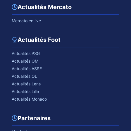
Actualités Mercato
Mercato en live
Actualités Foot
Actualités PSG
Actualités OM
Actualités ASSE
Actualités OL
Actualités Lens
Actualités Lille
Actualités Monaco
Partenaires