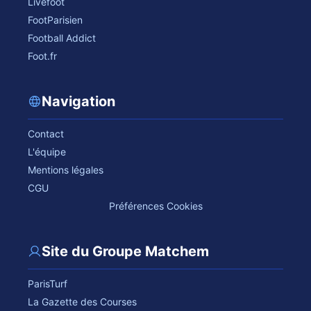
Livefoot
FootParisien
Football Addict
Foot.fr
Navigation
Contact
L'équipe
Mentions légales
CGU
Préférences Cookies
Site du Groupe Matchem
ParisTurf
La Gazette des Courses