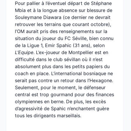
Pour pallier à l’éventuel départ de Stéphane
Mbia et à la longue absence sur blessure de
Souleymane Diawara (ce dernier ne devrait
retrouver les terrains que courant octobre),
l’OM aurait pris des renseignements sur la
situation du joueur du FC Séville, bien connu
de la Ligue 1, Emir Spahic (31 ans), selon
L’Equipe
. L’ex-joueur de Montpellier est en
difficulté dans le club sévillan où il n’est
absolument plus dans les petits papiers du
coach en place. L’international bosniaque ne
serait pas contre un retour dans l’Hexagone.
Seulement, pour le moment, le défenseur
central est trop gourmand pour des finances
olympiennes en berne. De plus, les excès
d’agressivité de Spahic n’enchantent guère
tous les dirigeants marseillais.