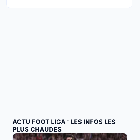
ACTU FOOT LIGA : LES INFOS LES
PLUS CHAUDES