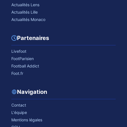
Actualités Lens
Actualités Lille
Actualités Monaco
Partenaires
Livefoot
FootParisien
Football Addict
Foot.fr
Navigation
Contact
L'équipe
Mentions légales