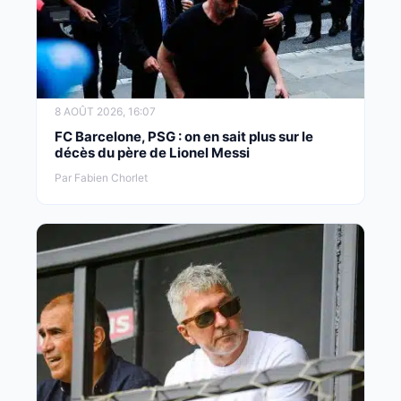
8 AOÛT 2026, 16:07
FC Barcelone, PSG : on en sait plus sur le
décès du père de Lionel Messi
Par Fabien Chorlet