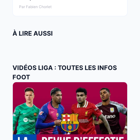
Par Fabien Chorlet
À LIRE AUSSI
VIDÉOS LIGA : TOUTES LES INFOS
FOOT