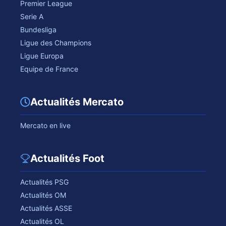
Premier League
Serie A
Bundesliga
Ligue des Champions
Ligue Europa
Equipe de France
Actualités Mercato
Mercato en live
Actualités Foot
Actualités PSG
Actualités OM
Actualités ASSE
Actualités OL