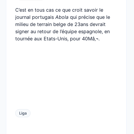
C’est en tous cas ce que croit savoir le
journal portugais
Abola
qui précise que le
milieu de terrain belge de 23ans devrait
signer au retour de l’équipe espagnole, en
tournée aux Etats-Unis, pour 40Mâ‚¬.
Liga