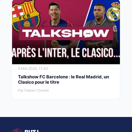
9 MAI 2025, 17:40
Talkshow FC Barcelone : le Real Madrid, un
Clasico pour le titre
Par Fabien Chorlet