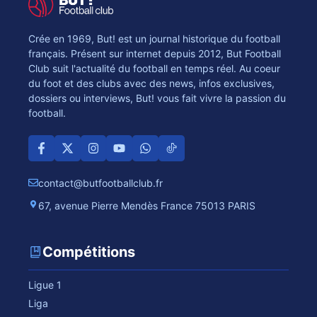
Crée en 1969, But! est un journal historique du football
français. Présent sur internet depuis 2012, But Football
Club suit l'actualité du football en temps réel. Au coeur
du foot et des clubs avec des news, infos exclusives,
dossiers ou interviews, But! vous fait vivre la passion du
football.
contact@butfootballclub.fr
67, avenue Pierre Mendès France 75013 PARIS
Compétitions
Ligue 1
Liga