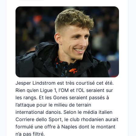
Jesper Lindstrom est très courtisé cet été.
Rien qu’en Ligue 1, l’OM et l’OL seraient sur
les rangs. Et les Gones seraient passés à
l’attaque pour le milieu de terrain
international danois. Selon le média italien
Corriere dello Sport, le club rhodanien aurait
formulé une offre à Naples dont le montant
n’a pas filtré.