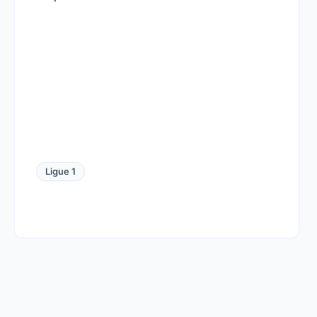
Ligue 1