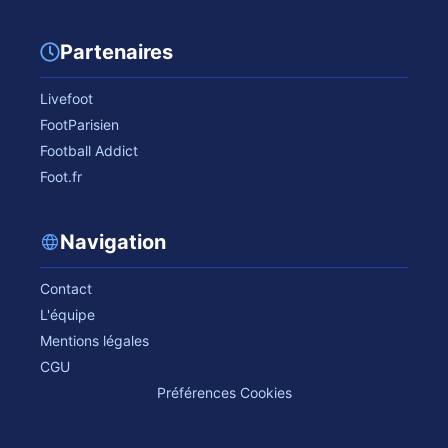
Partenaires
Livefoot
FootParisien
Football Addict
Foot.fr
Navigation
Contact
L'équipe
Mentions légales
CGU
Préférences Cookies