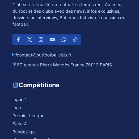
Club suit l'actualité du football en temps réel. Au coeur
du foot et des clubs avec des news, infos exclusives,
dossiers ou interviews, But! vous fait vivre la passion du
football.
contact@butfootballclub.fr
67, avenue Pierre Mendès France 75013 PARIS
Compétitions
Ligue 1
Liga
Premier League
Serie A
Bundesliga