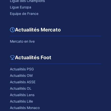
Ligue des Champions
Ligue Europa
Equipe de France
Actualités Mercato
Mercato en live
Actualités Foot
Actualités PSG
Actualités OM
Actualités ASSE
Actualités OL
Actualités Lens
Actualités Lille
Actualités Monaco