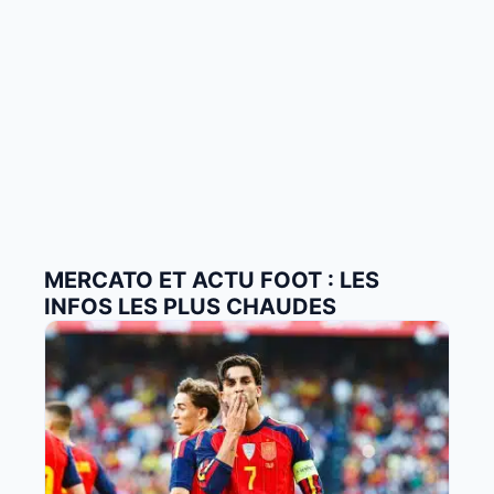
MERCATO ET ACTU FOOT : LES
INFOS LES PLUS CHAUDES