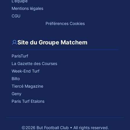
L'équipe
Mentions légales
CGU
Préférences Cookies
Site du Groupe Matchem
ParisTurf
La Gazette des Courses
Week-End Turf
Bilto
Tiercé Magazine
Geny
Paris Turf Etalons
2026 But Football Club • All rights reserved.