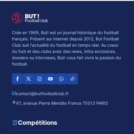
Crée en 1969, But! est un journal historique du football
français. Présent sur internet depuis 2012, But Football
Club suit l'actualité du football en temps réel. Au coeur
du foot et des clubs avec des news, infos exclusives,
dossiers ou interviews, But! vous fait vivre la passion du
football.
contact@butfootballclub.fr
67, avenue Pierre Mendès France 75013 PARIS
Compétitions