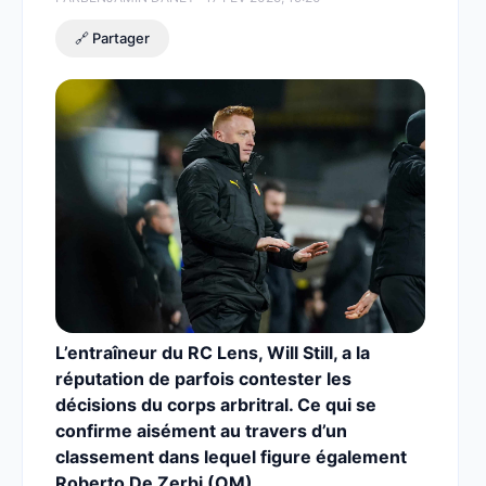
🔗 Partager
L’entraîneur du RC Lens, Will Still, a la
réputation de parfois contester les
décisions du corps arbritral. Ce qui se
confirme aisément au travers d’un
classement dans lequel figure également
Roberto De Zerbi (OM).