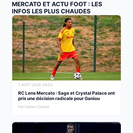
MERCATO ET ACTU FOOT : LES
INFOS LES PLUS CHAUDES
7 AOÛT 2026, 09:00
RC Lens Mercato : Sage et Crystal Palace ont
pris une décision radicale pour Ganiou
Par Fabien Chorlet