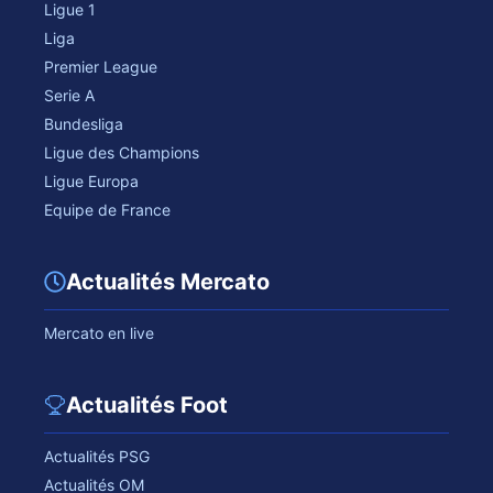
Ligue 1
Liga
Premier League
Serie A
Bundesliga
Ligue des Champions
Ligue Europa
Equipe de France
Actualités Mercato
Mercato en live
Actualités Foot
Actualités PSG
Actualités OM