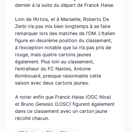
dernier à la suite du départ de Franck Haise.
Loin de l’Artois, et à Marseille, Roberto De
Zerbi n’a pas mis bien longtemps à se faire
remarquer lors des matches de l’OM. L’Italien
figure en deuxième position du classement,
à l’exception notable que lui n’a pas pris de
rouge, mais quatre cartons jaunes
également. Plus loin au classement,
l’entraîneur du FC Nantes, Antoine
Kombouaré, presque raisonnable cette
saison avec deux cartons jaunes.
A noter enfin que Franck Haise (OGC Nice)
et Bruno Genesio (LOSC) figurent également
dans ce classement avec un carton jaune
récolté chacun.