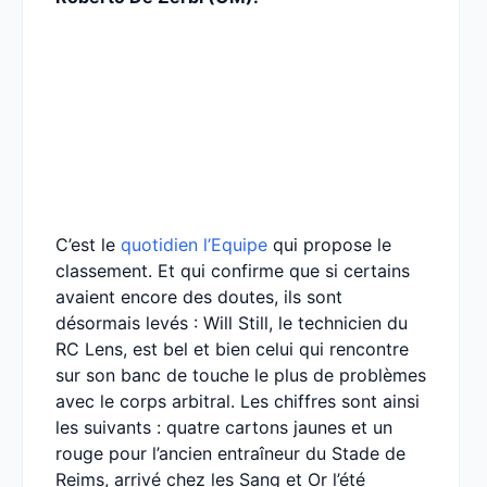
C’est le
quotidien l’Equipe
qui propose le
classement. Et qui confirme que si certains
avaient encore des doutes, ils sont
désormais levés : Will Still, le technicien du
RC Lens, est bel et bien celui qui rencontre
sur son banc de touche le plus de problèmes
avec le corps arbitral. Les chiffres sont ainsi
les suivants : quatre cartons jaunes et un
rouge pour l’ancien entraîneur du Stade de
Reims, arrivé chez les Sang et Or l’été