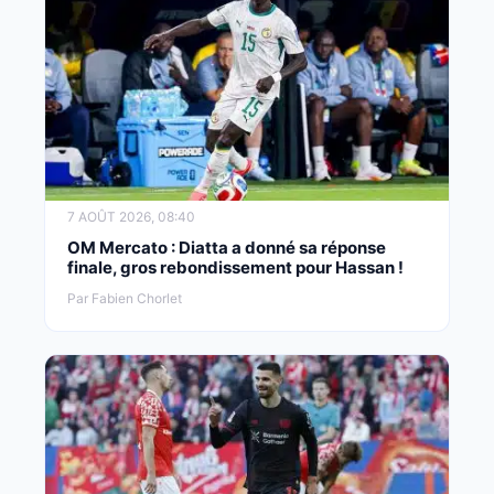
7 AOÛT 2026, 08:40
OM Mercato : Diatta a donné sa réponse
finale, gros rebondissement pour Hassan !
Par Fabien Chorlet