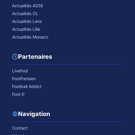
Actualités ASSE
Actualités OL
Actualités Lens
Actualités Lille
Actualités Monaco
Partenaires
Livefoot
FootParisien
Football Addict
Foot.fr
Navigation
Contact