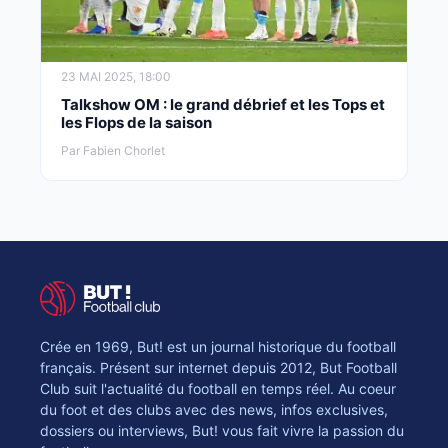
23 MAI 2025, 18:00
Talkshow OM : le grand débrief et les Tops et
les Flops de la saison
Par Fabien Chorlet
Crée en 1969, But! est un journal historique du football
français. Présent sur internet depuis 2012, But Football
Club suit l'actualité du football en temps réel. Au coeur
du foot et des clubs avec des news, infos exclusives,
dossiers ou interviews, But! vous fait vivre la passion du