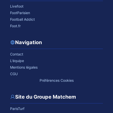
Livefoot
FootParisien
Football Addict
Foot.fr
Navigation
Contact
L'équipe
Mentions légales
CGU
Préférences Cookies
Site du Groupe Matchem
ParisTurf