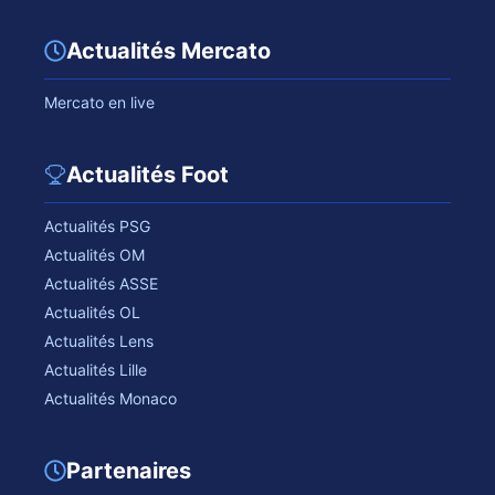
Actualités Mercato
Mercato en live
Actualités Foot
Actualités PSG
Actualités OM
Actualités ASSE
Actualités OL
Actualités Lens
Actualités Lille
Actualités Monaco
Partenaires