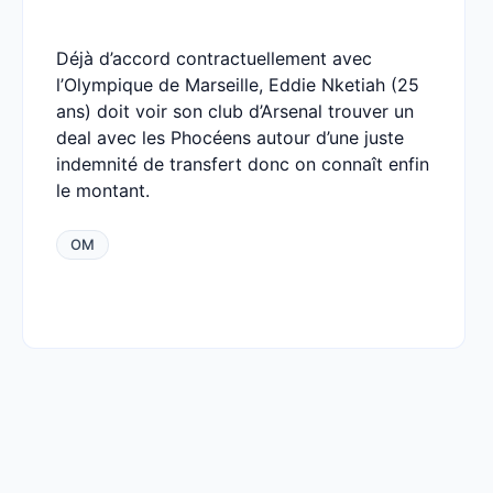
Déjà d’accord contractuellement avec
l’Olympique de Marseille, Eddie Nketiah (25
ans) doit voir son club d’Arsenal trouver un
deal avec les Phocéens autour d’une juste
indemnité de transfert donc on connaît enfin
le montant.
OM