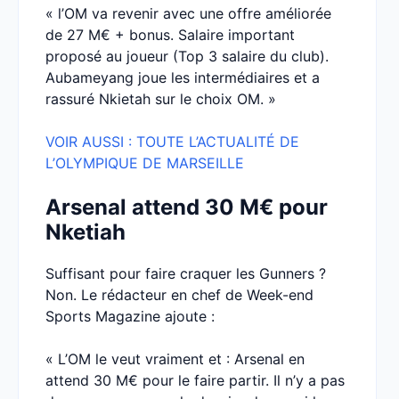
« l’OM va revenir avec une offre améliorée
de 27 M€ + bonus. Salaire important
proposé au joueur (Top 3 salaire du club).
Aubameyang joue les intermédiaires et a
rassuré Nkietah sur le choix OM. »
VOIR AUSSI : TOUTE L’ACTUALITÉ DE
L’OLYMPIQUE DE MARSEILLE
Arsenal attend 30 M€ pour
Nketiah
Suffisant pour faire craquer les Gunners ?
Non. Le rédacteur en chef de Week-end
Sports Magazine ajoute :
« L’OM le veut vraiment et : Arsenal en
attend 30 M€ pour le faire partir. Il n’y a pas