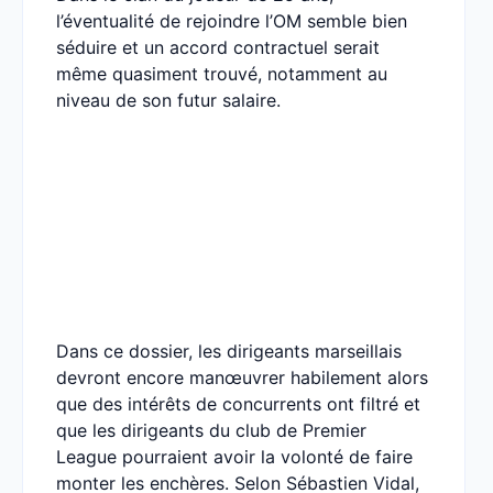
l’éventualité de rejoindre l’OM semble bien
séduire et un accord contractuel serait
même quasiment trouvé, notamment au
niveau de son futur salaire.
Dans ce dossier, les dirigeants marseillais
devront encore manœuvrer habilement alors
que des intérêts de concurrents ont filtré et
que les dirigeants du club de Premier
League pourraient avoir la volonté de faire
monter les enchères. Selon Sébastien Vidal,