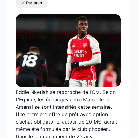
🔗 Partager
Eddie Nketiah se rapproche de l’OM. Selon
L’Équipe, les échanges entre Marseille et
Arsenal se sont intensifiés cette semaine.
Une première offre de prêt avec option
d’achat obligatoire, autour de 20 M€, aurait
même été formulée par le club phocéen.
Dans le clan du joueur de 25 ans,