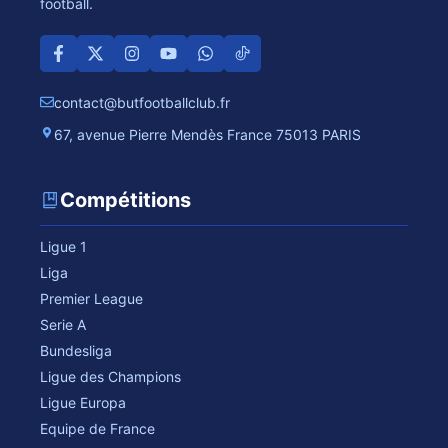
football.
contact@butfootballclub.fr
67, avenue Pierre Mendès France 75013 PARIS
Compétitions
Ligue 1
Liga
Premier League
Serie A
Bundesliga
Ligue des Champions
Ligue Europa
Equipe de France