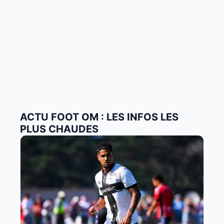
ACTU FOOT OM : LES INFOS LES
PLUS CHAUDES