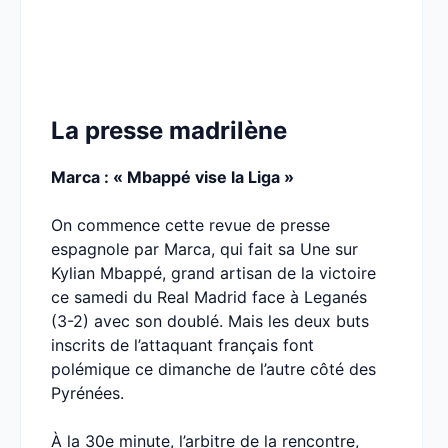
La presse madrilène
Marca : « Mbappé vise la Liga »
On commence cette revue de presse
espagnole par Marca, qui fait sa Une sur
Kylian Mbappé, grand artisan de la victoire
ce samedi du Real Madrid face à Leganés
(3-2) avec son doublé. Mais les deux buts
inscrits de l’attaquant français font
polémique ce dimanche de l’autre côté des
Pyrénées.
À la 30e minute, l’arbitre de la rencontre,