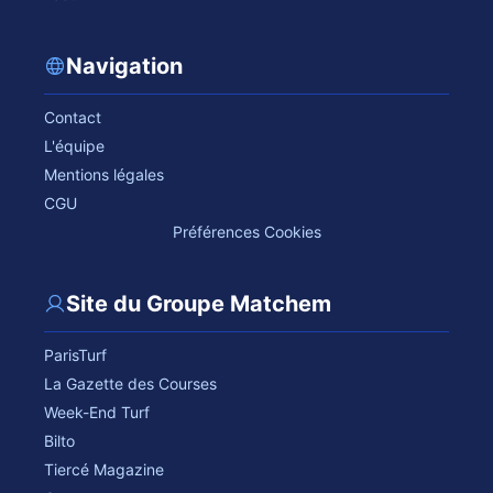
Navigation
Contact
L'équipe
Mentions légales
CGU
Préférences Cookies
Site du Groupe Matchem
ParisTurf
La Gazette des Courses
Week-End Turf
Bilto
Tiercé Magazine