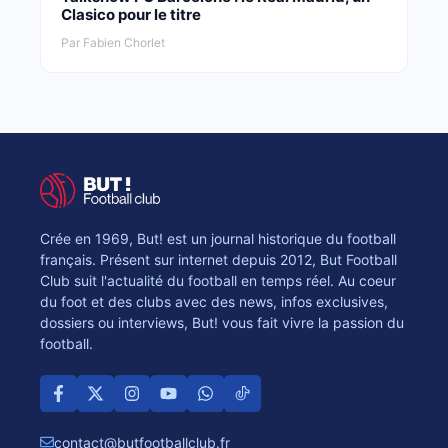
Clasico pour le titre
Par Fabien Chorlet
Crée en 1969, But! est un journal historique du football
français. Présent sur internet depuis 2012, But Football
Club suit l'actualité du football en temps réel. Au coeur
du foot et des clubs avec des news, infos exclusives,
dossiers ou interviews, But! vous fait vivre la passion du
football.
contact@butfootballclub.fr