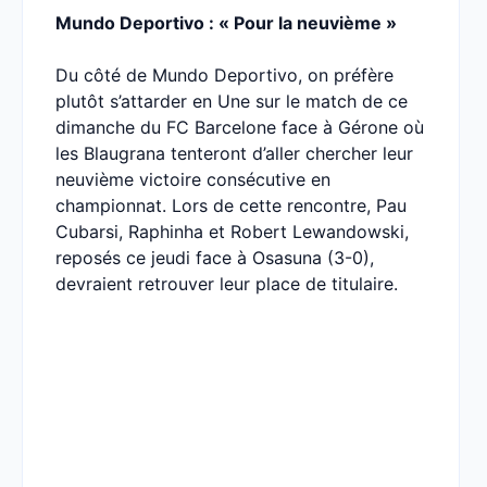
Mundo Deportivo : « Pour la neuvième »
Du côté de Mundo Deportivo, on préfère
plutôt s’attarder en Une sur le match de ce
dimanche du FC Barcelone face à Gérone où
les Blaugrana tenteront d’aller chercher leur
neuvième victoire consécutive en
championnat. Lors de cette rencontre, Pau
Cubarsi, Raphinha et Robert Lewandowski,
reposés ce jeudi face à Osasuna (3-0),
devraient retrouver leur place de titulaire.