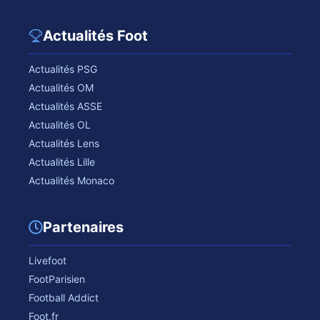
Actualités Foot
Actualités PSG
Actualités OM
Actualités ASSE
Actualités OL
Actualités Lens
Actualités Lille
Actualités Monaco
Partenaires
Livefoot
FootParisien
Football Addict
Foot.fr