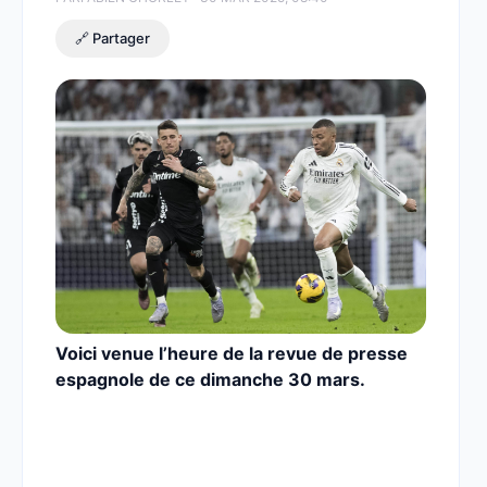
🔗 Partager
Voici venue l’heure de la revue de presse
espagnole de ce dimanche 30 mars.