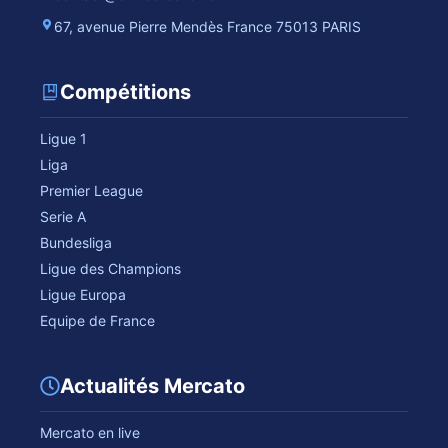
67, avenue Pierre Mendès France 75013 PARIS
Compétitions
Ligue 1
Liga
Premier League
Serie A
Bundesliga
Ligue des Champions
Ligue Europa
Equipe de France
Actualités Mercato
Mercato en live