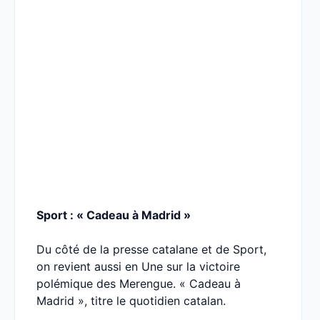
Sport : « Cadeau à Madrid »
Du côté de la presse catalane et de Sport,
on revient aussi en Une sur la victoire
polémique des Merengue. « Cadeau à
Madrid », titre le quotidien catalan.