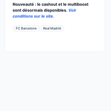
Nouveauté : le cashout et le multiboost
sont désormais disponibles.
Voir
conditions sur le site.
FC Barcelone
Real Madrid