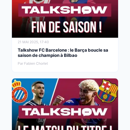
21 MAI 2025, 17:40
Talkshow FC Barcelone : le Barça boucle sa
saison de champion à Bilbao
Par Fabien Chorlet