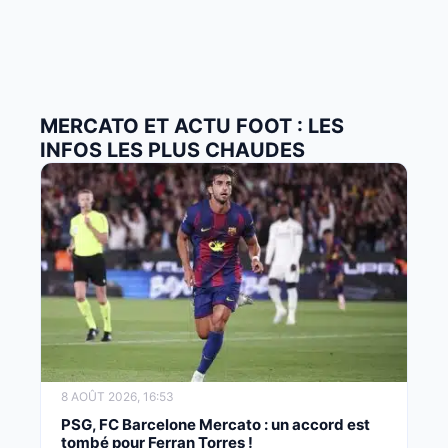
MERCATO ET ACTU FOOT : LES
INFOS LES PLUS CHAUDES
8 AOÛT 2026, 16:53
PSG, FC Barcelone Mercato : un accord est
tombé pour Ferran Torres !