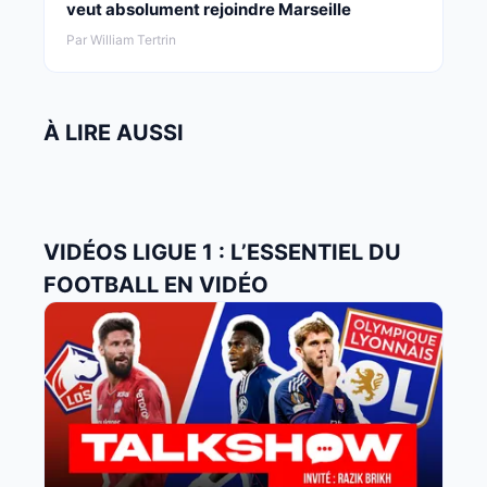
veut absolument rejoindre Marseille
Par William Tertrin
À LIRE AUSSI
VIDÉOS LIGUE 1 : L’ESSENTIEL DU
FOOTBALL EN VIDÉO