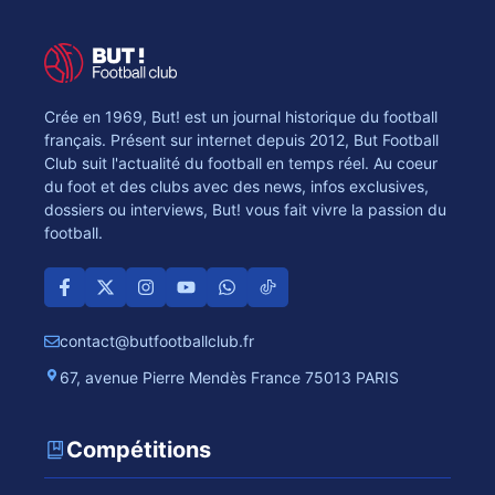
Crée en 1969, But! est un journal historique du football
français. Présent sur internet depuis 2012, But Football
Club suit l'actualité du football en temps réel. Au coeur
du foot et des clubs avec des news, infos exclusives,
dossiers ou interviews, But! vous fait vivre la passion du
football.
contact@butfootballclub.fr
67, avenue Pierre Mendès France 75013 PARIS
Compétitions