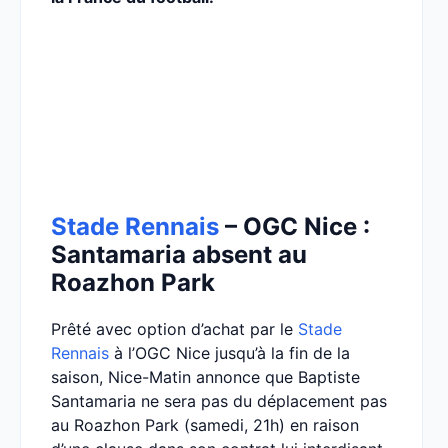
Stade Rennais
– OGC Nice :
Santamaria absent au
Roazhon Park
Prêté avec option d’achat par le
Stade
Rennais
à l’OGC Nice jusqu’à la fin de la
saison, Nice-Matin annonce que Baptiste
Santamaria ne sera pas du déplacement pas
au Roazhon Park (samedi, 21h) en raison