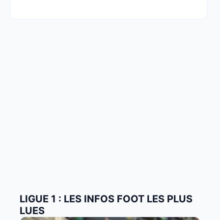
LIGUE 1 : LES INFOS FOOT LES PLUS
LUES