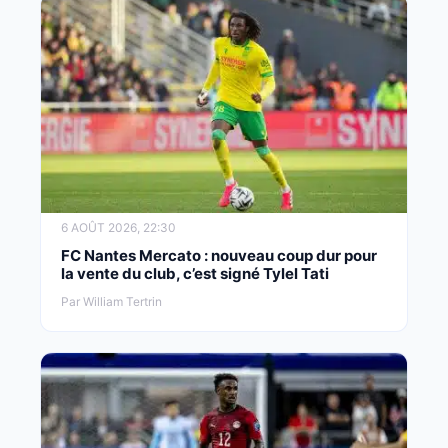
6 AOÛT 2026, 22:30
FC Nantes Mercato : nouveau coup dur pour
la vente du club, c’est signé Tylel Tati
Par William Tertrin