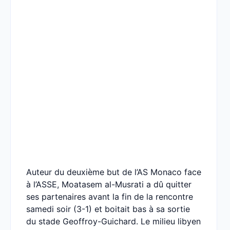
Auteur du deuxième but de l’AS Monaco face
à l’ASSE, Moatasem al-Musrati a dû quitter
ses partenaires avant la fin de la rencontre
samedi soir (3-1) et boitait bas à sa sortie
du stade Geoffroy-Guichard. Le milieu libyen