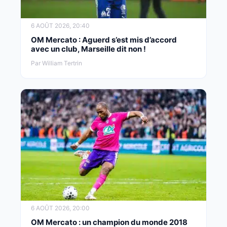
6 AOÛT 2026, 20:40
OM Mercato : Aguerd s’est mis d’accord
avec un club, Marseille dit non !
Par William Tertrin
6 AOÛT 2026, 20:00
OM Mercato : un champion du monde 2018