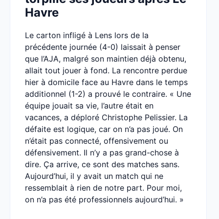
Havre
Le carton infligé à Lens lors de la
précédente journée (4-0) laissait à penser
que l’AJA, malgré son maintien déjà obtenu,
allait tout jouer à fond. La rencontre perdue
hier à domicile face au Havre dans le temps
additionnel (1-2) a prouvé le contraire. « Une
équipe jouait sa vie, l’autre était en
vacances, a déploré Christophe Pelissier. La
défaite est logique, car on n’a pas joué. On
n’était pas connecté, offensivement ou
défensivement. Il n’y a pas grand-chose à
dire. Ça arrive, ce sont des matches sans.
Aujourd’hui, il y avait un match qui ne
ressemblait à rien de notre part. Pour moi,
on n’a pas été professionnels aujourd’hui. »