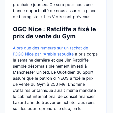
prochaine journée. Ce sera pour nous une
bonne opportunité de nous assurer la place
de barragiste. » Les Verts sont prévenus.
OGC Nice : Ratcliffe a fixé le
prix de vente du Gym
Alors que des rumeurs sur un rachat de
l’OGC Nice par l’Arabie saoudite
a pris corps
la semaine dernière et que Jim Ratcliffe
semble désormais pleinement investi à
Manchester United, Le Quotidien du Sport
assure que le patron d’INEOS a fixé le prix
de vente du Gym à 250 M€. L’homme
d’affaires britannique aurait même mandaté
le cabinet international de conseil financier
Lazard afin de trouver un acheter aux reins
solides pour reprendre le club, en lui