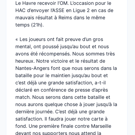
Le Havre recevoir l’OM. L’occasion pour le
HAC d’envoyer l’ASSE en Ligue 2 en cas de
mauvais résultat à Reims dans le même
temps (21h).
« Les joueurs ont fait preuve d’un gros
mental, ont poussé jusqu’au bout et nous
avons été récompensés. Nous sommes très
heureux. Notre victoire et le résultat de
Nantes-Angers font que nous serons dans la
bataille pour le maintien jusqu’au bout et
c’est déjà une grande satisfaction, a-t-il
déclaré en conférence de presse d’après
match. Nous serons dans cette bataille et
nous aurons quelque chose à jouer jusqu’à la
dernière journée. C’est déjà une grande
satisfaction. Il faudra jouer notre carte à
fond. Une première finale contre Marseille
devant nos supporters nous attend la