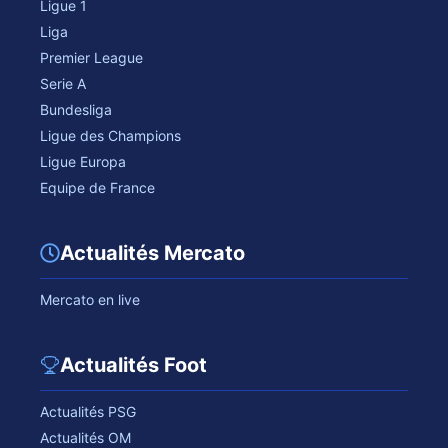
Ligue 1
Liga
Premier League
Serie A
Bundesliga
Ligue des Champions
Ligue Europa
Equipe de France
Actualités Mercato
Mercato en live
Actualités Foot
Actualités PSG
Actualités OM