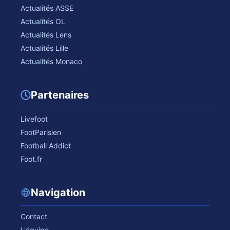
Actualités ASSE
Actualités OL
Actualités Lens
Actualités Lille
Actualités Monaco
Partenaires
Livefoot
FootParisien
Football Addict
Foot.fr
Navigation
Contact
L'équipe