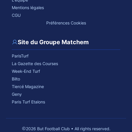
Mentions légales
CGU
Préférences Cookies
Site du Groupe Matchem
ParisTurf
La Gazette des Courses
Week-End Turf
Bilto
Tiercé Magazine
Geny
Paris Turf Etalons
2026 But Football Club • All rights reserved.