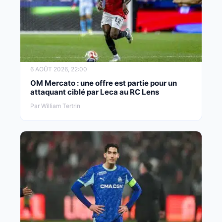
6 AOÛT 2026, 22:00
OM Mercato : une offre est partie pour un
attaquant ciblé par Leca au RC Lens
Par William Tertrin