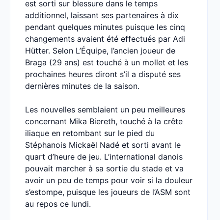
est sorti sur blessure dans le temps
additionnel, laissant ses partenaires à dix
pendant quelques minutes puisque les cinq
changements avaient été effectués par Adi
Hütter. Selon L’Équipe, l’ancien joueur de
Braga (29 ans) est touché à un mollet et les
prochaines heures diront s’il a disputé ses
dernières minutes de la saison.
Les nouvelles semblaient un peu meilleures
concernant Mika Biereth, touché à la crête
iliaque en retombant sur le pied du
Stéphanois Mickaël Nadé et sorti avant le
quart d’heure de jeu. L’international danois
pouvait marcher à sa sortie du stade et va
avoir un peu de temps pour voir si la douleur
s’estompe, puisque les joueurs de l’ASM sont
au repos ce lundi.