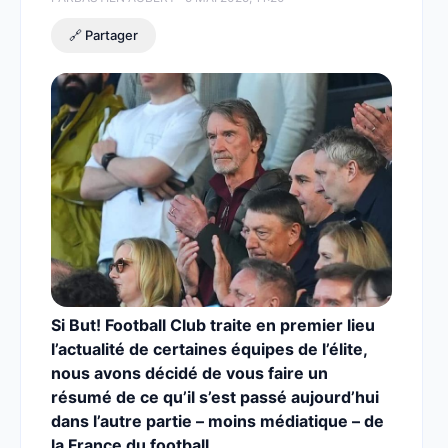
🔗 Partager
Si But! Football Club traite en premier lieu
l’actualité de certaines équipes de l’élite,
nous avons décidé de vous faire un
résumé de ce qu’il s’est passé aujourd’hui
dans l’autre partie – moins médiatique – de
la France du football.