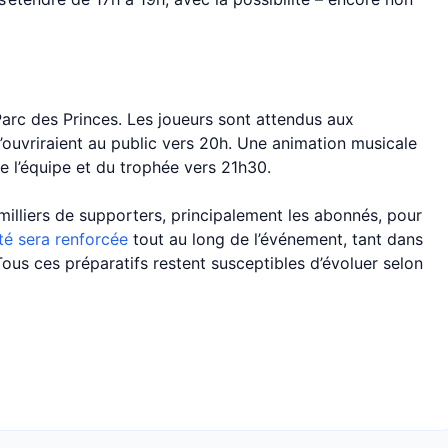
Parc des Princes. Les joueurs sont attendus aux
’ouvriraient au public vers 20h. Une animation musicale
e l’équipe et du trophée vers 21h30.
milliers de supporters, principalement les abonnés, pour
té sera renforcée
tout au long de l’événement, tant dans
Tous ces préparatifs restent susceptibles d’évoluer selon