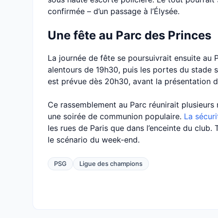
confirmée – d’un passage à l’Élysée.
Une fête au Parc des Princes
La journée de fête se poursuivrait ensuite au 
alentours de 19h30, puis les portes du stade s
est prévue dès 20h30, avant la présentation d
Ce rassemblement au Parc réunirait plusieurs 
une soirée de communion populaire.
La sécuri
les rues de Paris que dans l’enceinte du club. 
le scénario du week-end.
PSG
Ligue des champions