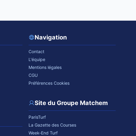
Navigation
Contact
L'équipe
Mentions légales
CGU
Préférences Cookies
Site du Groupe Matchem
ParisTurf
La Gazette des Courses
Week-End Turf