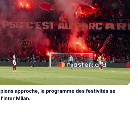
mpions approche, le programme des festivités se
l’Inter Milan.