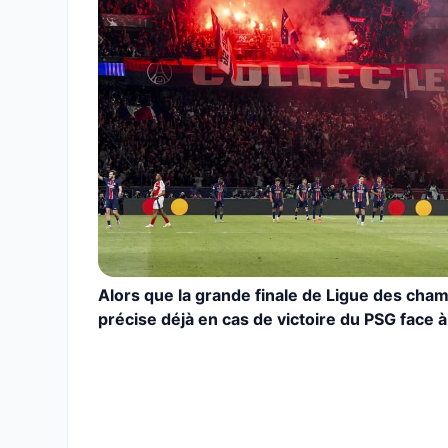
Alors que la grande finale de Ligue des cha
précise déjà en cas de victoire du PSG face à 