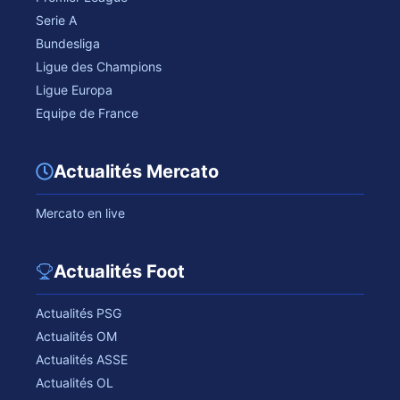
Serie A
Bundesliga
Ligue des Champions
Ligue Europa
Equipe de France
Actualités Mercato
Mercato en live
Actualités Foot
Actualités PSG
Actualités OM
Actualités ASSE
Actualités OL