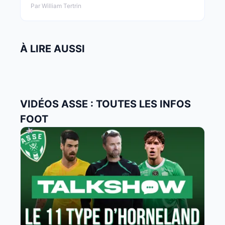
Par William Tertrin
À LIRE AUSSI
VIDÉOS ASSE : TOUTES LES INFOS
FOOT