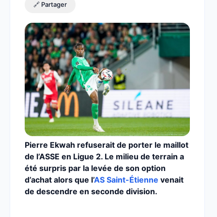
🔗 Partager
Pierre Ekwah refuserait de porter le maillot
de l’ASSE en Ligue 2. Le milieu de terrain a
été surpris par la levée de son option
d’achat alors que l’
AS Saint-Étienne
venait
de descendre en seconde division.