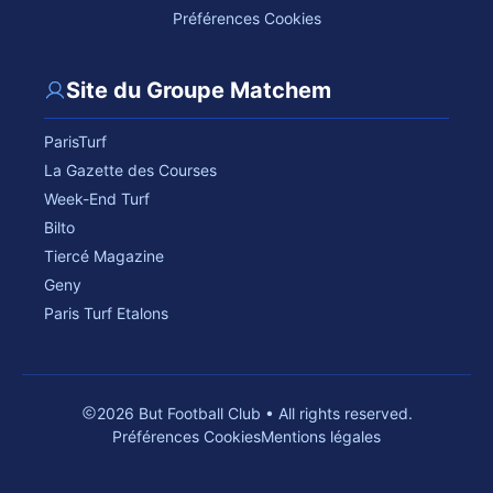
Préférences Cookies
Site du Groupe Matchem
ParisTurf
La Gazette des Courses
Week-End Turf
Bilto
Tiercé Magazine
Geny
Paris Turf Etalons
2026 But Football Club • All rights reserved.
Préférences Cookies
Mentions légales