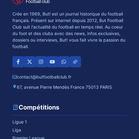
Crée en 1969, But! est un journal historique du football
français. Présent sur internet depuis 2012, But Football
Club suit l'actualité du football en temps réel. Au coeur
du foot et des clubs avec des news, infos exclusives,
dossiers ou interviews, But! vous fait vivre la passion du
football.
contact@butfootballclub.fr
67, avenue Pierre Mendès France 75013 PARIS
Compétitions
Ligue 1
Liga
Premier League