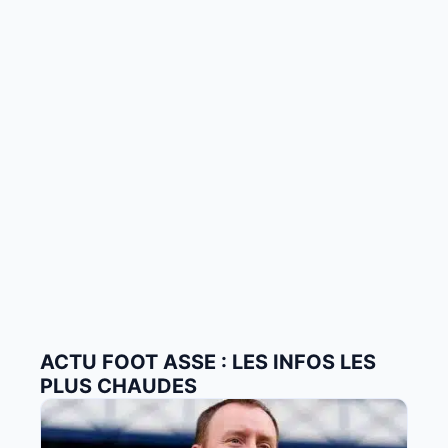
ACTU FOOT ASSE : LES INFOS LES
PLUS CHAUDES