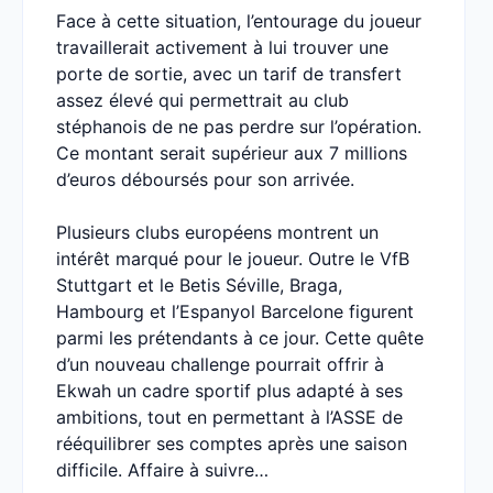
Face à cette situation, l’entourage du joueur
travaillerait activement à lui trouver une
porte de sortie, avec un tarif de transfert
assez élevé qui permettrait au club
stéphanois de ne pas perdre sur l’opération.
Ce montant serait supérieur aux 7 millions
d’euros déboursés pour son arrivée.
Plusieurs clubs européens montrent un
intérêt marqué pour le joueur. Outre le VfB
Stuttgart et le Betis Séville, Braga,
Hambourg et l’Espanyol Barcelone figurent
parmi les prétendants à ce jour. Cette quête
d’un nouveau challenge pourrait offrir à
Ekwah un cadre sportif plus adapté à ses
ambitions, tout en permettant à l’ASSE de
rééquilibrer ses comptes après une saison
difficile. Affaire à suivre…