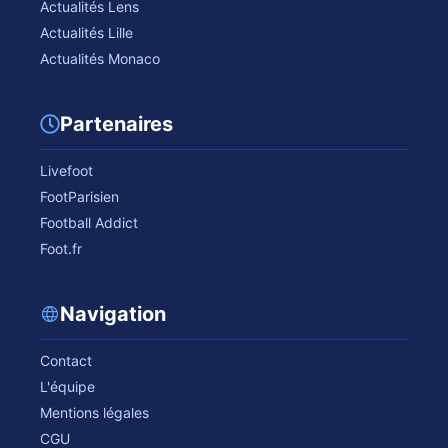
Actualités Lens
Actualités Lille
Actualités Monaco
Partenaires
Livefoot
FootParisien
Football Addict
Foot.fr
Navigation
Contact
L'équipe
Mentions légales
CGU