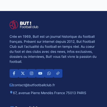
Crée en 1969, But! est un journal historique du football
français. Présent sur internet depuis 2012, But Football
Club suit l'actualité du football en temps réel. Au coeur
du foot et des clubs avec des news, infos exclusives,
dossiers ou interviews, But! vous fait vivre la passion du
football.
contact@butfootballclub.fr
67, avenue Pierre Mendès France 75013 PARIS