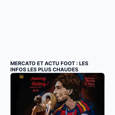
MERCATO ET ACTU FOOT : LES
INFOS LES PLUS CHAUDES