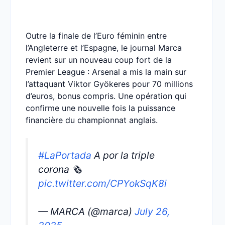
Outre la finale de l’Euro féminin entre
l’Angleterre et l’Espagne, le journal Marca
revient sur un nouveau coup fort de la
Premier League : Arsenal a mis la main sur
l’attaquant Viktor Gyökeres pour 70 millions
d’euros, bonus compris. Une opération qui
confirme une nouvelle fois la puissance
financière du championnat anglais.
#LaPortada
A por la triple
corona 🗞️
pic.twitter.com/CPYokSqK8i
— MARCA (@marca)
July 26,