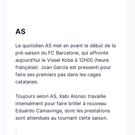
AS
Le quotidien AS met en avant le début de la
pré-saison du FC Barcelone, qui affronte
aujourd’hui le Vissel Kobe à 12h00 (heure
française). Joan García est pressenti pour
faire ses premiers pas dans les cages
catalanes.
Toujours selon AS, Xabi Alonso travaille
intensément pour faire briller à nouveau
Eduardo Camavinga, dont les prestations
sont attendues au tournant cette saison.