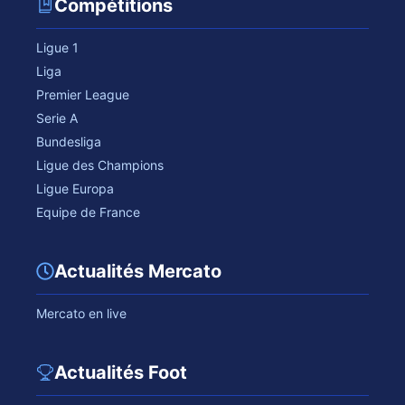
Compétitions
Ligue 1
Liga
Premier League
Serie A
Bundesliga
Ligue des Champions
Ligue Europa
Equipe de France
Actualités Mercato
Mercato en live
Actualités Foot