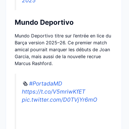
2025
Mundo Deportivo
Mundo Deportivo titre sur l’entrée en lice du
Barça version 2025–26. Ce premier match
amical pourrait marquer les débuts de Joan
Garcia, mais aussi de la nouvelle recrue
Marcus Rashford.
🗞️
#PortadaMD
https://t.co/V5mriwKfET
pic.twitter.com/D0TVjYr6mO