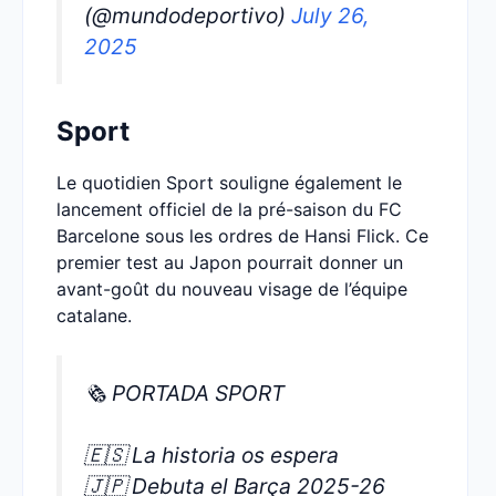
(@mundodeportivo)
July 26,
2025
Sport
Le quotidien Sport souligne également le
lancement officiel de la pré-saison du FC
Barcelone sous les ordres de Hansi Flick. Ce
premier test au Japon pourrait donner un
avant-goût du nouveau visage de l’équipe
catalane.
🗞️ PORTADA SPORT
🇪🇸 La historia os espera
🇯🇵 Debuta el Barça 2025-26