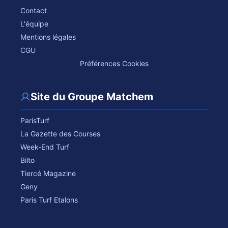
Contact
L'équipe
Mentions légales
CGU
Préférences Cookies
Site du Groupe Matchem
ParisTurf
La Gazette des Courses
Week-End Turf
Bilto
Tiercé Magazine
Geny
Paris Turf Etalons