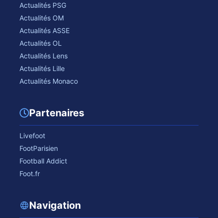
Actualités PSG
Actualités OM
Actualités ASSE
Actualités OL
Actualités Lens
Actualités Lille
Actualités Monaco
Partenaires
Livefoot
FootParisien
Football Addict
Foot.fr
Navigation