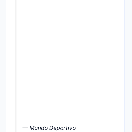
— Mundo Deportivo