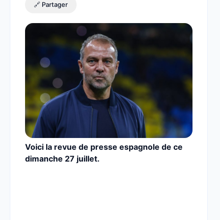
🔗 Partager
Voici la revue de presse espagnole de ce
dimanche 27 juillet.