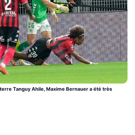
 terre Tanguy Ahile, Maxime Bernauer a été très