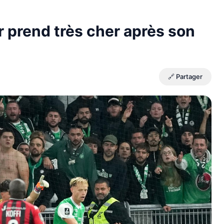
 prend très cher après son
🔗 Partager