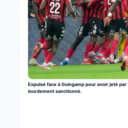
Expulsé face à Guingamp pour avoir jeté par
lourdement sanctionné.