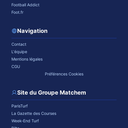
Football Addict
Foot.fr
Navigation
Contact
L'équipe
Mentions légales
CGU
Préférences Cookies
Site du Groupe Matchem
ParisTurf
La Gazette des Courses
Week-End Turf