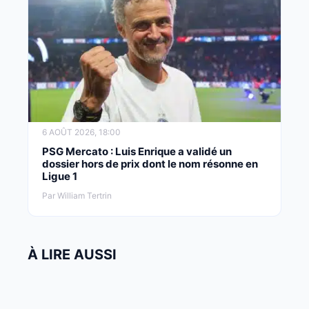
6 AOÛT 2026, 18:00
PSG Mercato : Luis Enrique a validé un
dossier hors de prix dont le nom résonne en
Ligue 1
Par William Tertrin
À LIRE AUSSI