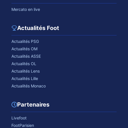
Mercato en live
Actualités Foot
Actualités PSG
Actualités OM
Actualités ASSE
Actualités OL
Actualités Lens
Actualités Lille
Actualités Monaco
Partenaires
Livefoot
FootParisien