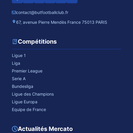
contact@butfootballclub.fr
67, avenue Pierre Mendès France 75013 PARIS
Compétitions
Ligue 1
Liga
Premier League
Serie A
Bundesliga
Ligue des Champions
Ligue Europa
Equipe de France
Actualités Mercato