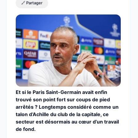
🔗 Partager
Et si le Paris Saint-Germain avait enfin
trouvé son point fort sur coups de pied
arrêtés ? Longtemps considéré comme un
talon d’Achille du club de la capitale, ce
secteur est désormais au cœur d’un travail
de fond.