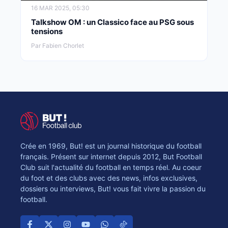
16 MAR 2025, 05:30
Talkshow OM : un Classico face au PSG sous
tensions
Par Fabien Chorlet
Crée en 1969, But! est un journal historique du football
français. Présent sur internet depuis 2012, But Football
Club suit l'actualité du football en temps réel. Au coeur
du foot et des clubs avec des news, infos exclusives,
dossiers ou interviews, But! vous fait vivre la passion du
football.