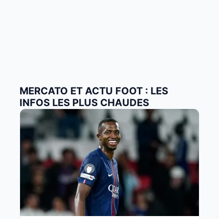
MERCATO ET ACTU FOOT : LES
INFOS LES PLUS CHAUDES