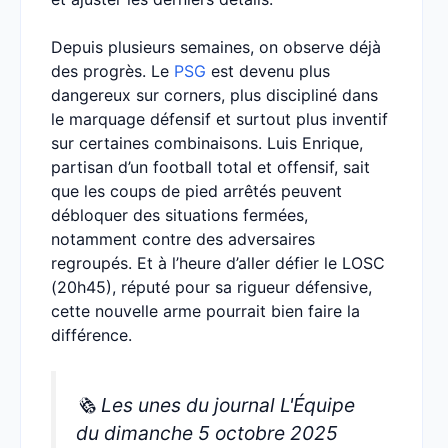
Depuis plusieurs semaines, on observe déjà
des progrès. Le
PSG
est devenu plus
dangereux sur corners, plus discipliné dans
le marquage défensif et surtout plus inventif
sur certaines combinaisons. Luis Enrique,
partisan d’un football total et offensif, sait
que les coups de pied arrêtés peuvent
débloquer des situations fermées,
notamment contre des adversaires
regroupés. Et à l’heure d’aller défier le LOSC
(20h45), réputé pour sa rigueur défensive,
cette nouvelle arme pourrait bien faire la
différence.
🗞️ Les unes du journal L'Équipe
du dimanche 5 octobre 2025