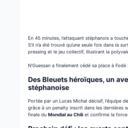
En 45 minutes, l’attaquant stéphanois a touc
S’il n’a été trouvé qu’une seule fois dans la
pressing et le jeu collectif, illustrant la poly
N’Guessan a finalement cédé sa place à Fodé S
Des Bleuets héroïques, un ave
stéphanoise
Portée par un Lucas Michal décisif, l’équipe 
grâce à un penalty inscrit dans les dernières
finale du
Mondial au Chili
et confirme la forc