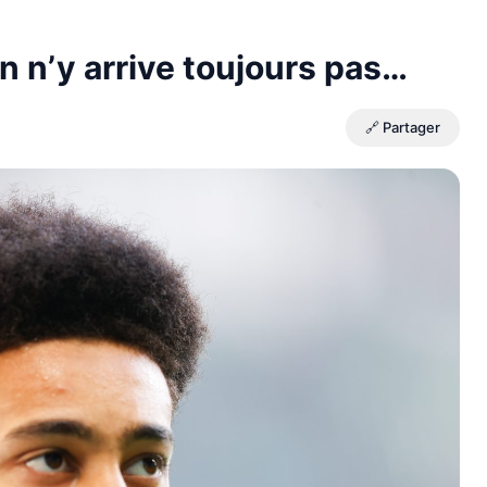
n n’y arrive toujours pas…
🔗 Partager