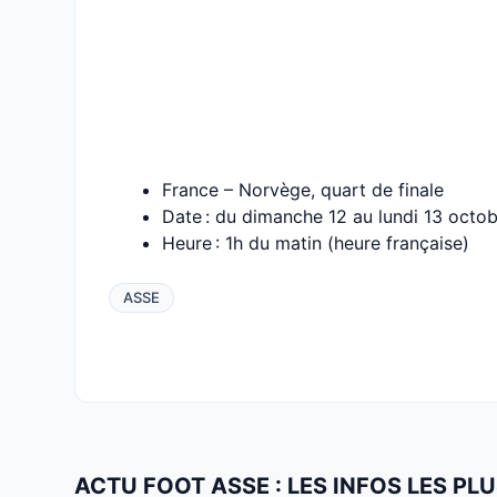
France – Norvège, quart de finale
Date : du dimanche 12 au lundi 13 octo
Heure : 1h du matin (heure française)
ASSE
ACTU FOOT ASSE : LES INFOS LES P