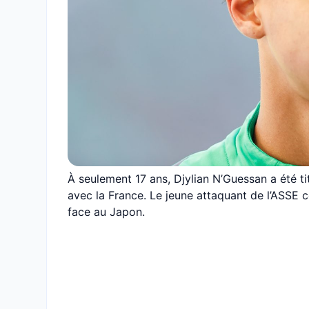
À seulement 17 ans, Djylian N’Guessan a été t
avec la France. Le jeune attaquant de l’ASSE c
face au Japon.