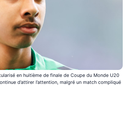
itularisé en huitième de finale de Coupe du Monde U20
ontinue d’attirer l’attention, malgré un match compliqué