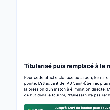
Titularisé puis remplacé à la
Pour cette affiche clé face au Japon, Bernard
pointe. L’attaquant de l’AS Saint-Étienne, plus
la pression d’un match à élimination directe. 
de but dans le tournoi, N’Guessan n’a pas rech
Jusqu'à 100€ de freebet pour l'ouv
Bet365