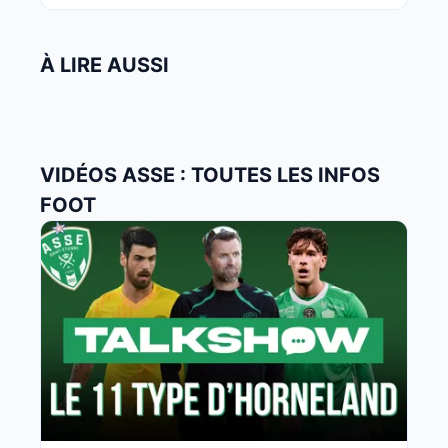
À LIRE AUSSI
VIDÉOS ASSE : TOUTES LES INFOS
FOOT