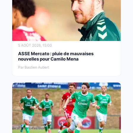
5 AOÛT 2026, 15:00
ASSE Mercato : pluie de mauvaises
nouvelles pour Camilo Mena
Par Bastien Aubert