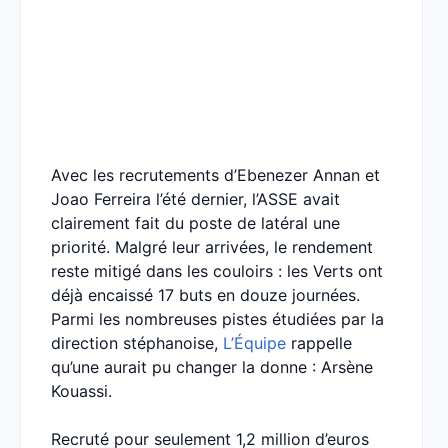
Avec les recrutements d’Ebenezer Annan et
Joao Ferreira l’été dernier, l’ASSE avait
clairement fait du poste de latéral une
priorité. Malgré leur arrivées, le rendement
reste mitigé dans les couloirs : les Verts ont
déjà encaissé 17 buts en douze journées.
Parmi les nombreuses pistes étudiées par la
direction stéphanoise,
L’Équipe
rappelle
qu’une aurait pu changer la donne : Arsène
Kouassi.
Recruté pour seulement 1,2 million d’euros