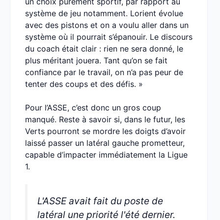
un choix purement sportif, par rapport au
système de jeu notamment. Lorient évolue
avec des pistons et on a voulu aller dans un
système où il pourrait s’épanouir. Le discours
du coach était clair : rien ne sera donné, le
plus méritant jouera. Tant qu’on se fait
confiance par le travail, on n’a pas peur de
tenter des coups et des défis. »
Pour l’ASSE, c’est donc un gros coup
manqué. Reste à savoir si, dans le futur, les
Verts pourront se mordre les doigts d’avoir
laissé passer un latéral gauche prometteur,
capable d’impacter immédiatement la Ligue
1.
L'ASSE avait fait du poste de
latéral une priorité l'été dernier.