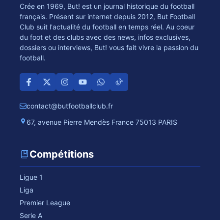
Crée en 1969, But! est un journal historique du football
français. Présent sur internet depuis 2012, But Football
Club suit l'actualité du football en temps réel. Au coeur
du foot et des clubs avec des news, infos exclusives,
dossiers ou interviews, But! vous fait vivre la passion du
football.
contact@butfootballclub.fr
67, avenue Pierre Mendès France 75013 PARIS
Compétitions
Ligue 1
Liga
Premier League
Serie A