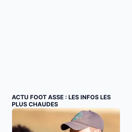
ACTU FOOT ASSE : LES INFOS LES
PLUS CHAUDES