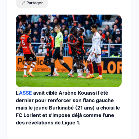
🔗 Partager
L’
ASSE
avait ciblé Arsène Kouassi l’été
dernier pour renforcer son flanc gauche
mais le jeune Burkinabé (21 ans) a choisi le
FC Lorient et s’impose déjà comme l’une
des révélations de Ligue 1.