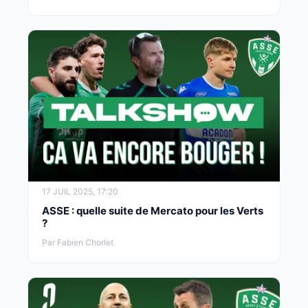
17 JUIL 2025, 17:20
ASSE : quelle suite de Mercato pour les Verts
?
Par Fabien Chorlet