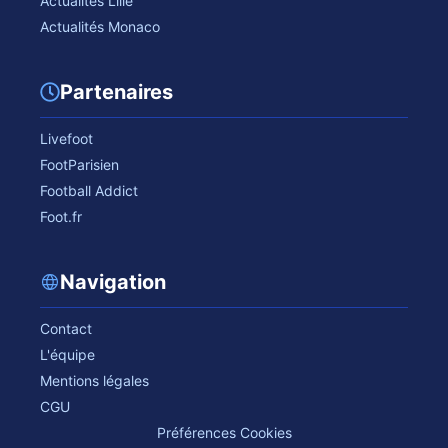
Actualités Lille
Actualités Monaco
Partenaires
Livefoot
FootParisien
Football Addict
Foot.fr
Navigation
Contact
L'équipe
Mentions légales
CGU
Préférences Cookies