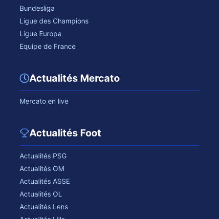
Bundesliga
Ligue des Champions
Ligue Europa
Equipe de France
Actualités Mercato
Mercato en live
Actualités Foot
Actualités PSG
Actualités OM
Actualités ASSE
Actualités OL
Actualités Lens