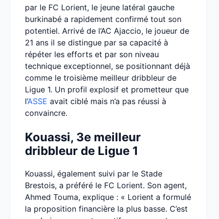
par le FC Lorient, le jeune latéral gauche
burkinabé a rapidement confirmé tout son
potentiel. Arrivé de l’AC Ajaccio, le joueur de
21 ans il se distingue par sa capacité à
répéter les efforts et par son niveau
technique exceptionnel, se positionnant déjà
comme le troisième meilleur dribbleur de
Ligue 1. Un profil explosif et prometteur que
l’
ASSE
avait ciblé mais n’a pas réussi à
convaincre.
Kouassi, 3e meilleur
dribbleur de Ligue 1
Kouassi, également suivi par le Stade
Brestois, a préféré le FC Lorient. Son agent,
Ahmed Touma, explique : « Lorient a formulé
la proposition financière la plus basse. C’est