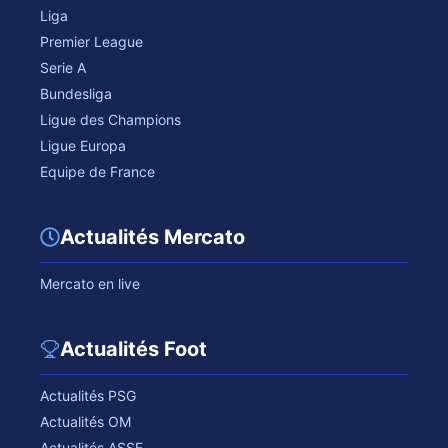
Liga
Premier League
Serie A
Bundesliga
Ligue des Champions
Ligue Europa
Equipe de France
Actualités Mercato
Mercato en live
Actualités Foot
Actualités PSG
Actualités OM
Actualités ASSE