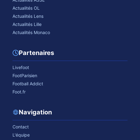
Actualités OL
Actualités Lens
Actualités Lille
Actualités Monaco
Partenaires
Livefoot
FootParisien
Football Addict
Foot.fr
Navigation
Contact
L'équipe