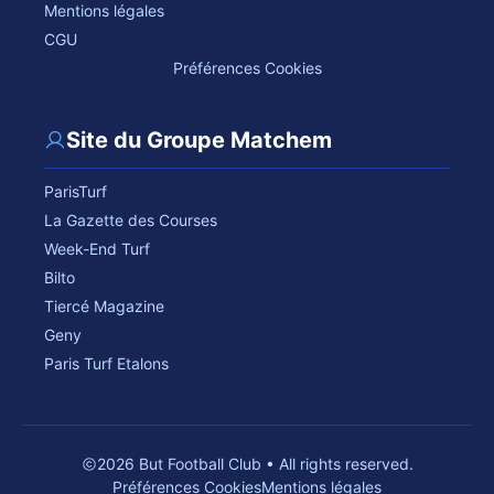
Mentions légales
CGU
Préférences Cookies
Site du Groupe Matchem
ParisTurf
La Gazette des Courses
Week-End Turf
Bilto
Tiercé Magazine
Geny
Paris Turf Etalons
2026 But Football Club • All rights reserved.
Préférences Cookies
Mentions légales