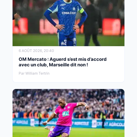
6 AOÛT 2026, 20:40
OM Mercato : Aguerd s’est mis d’accord
avec un club, Marseille dit non !
Par William Tertrin