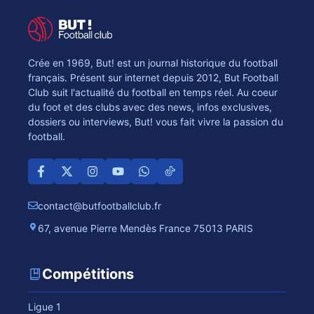
Crée en 1969, But! est un journal historique du football
français. Présent sur internet depuis 2012, But Football
Club suit l'actualité du football en temps réel. Au coeur
du foot et des clubs avec des news, infos exclusives,
dossiers ou interviews, But! vous fait vivre la passion du
football.
contact@butfootballclub.fr
67, avenue Pierre Mendès France 75013 PARIS
Compétitions
Ligue 1