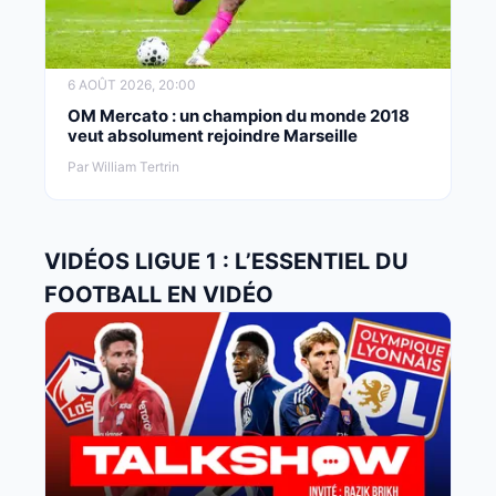
6 AOÛT 2026, 20:00
OM Mercato : un champion du monde 2018
veut absolument rejoindre Marseille
Par William Tertrin
VIDÉOS LIGUE 1 : L’ESSENTIEL DU
FOOTBALL EN VIDÉO