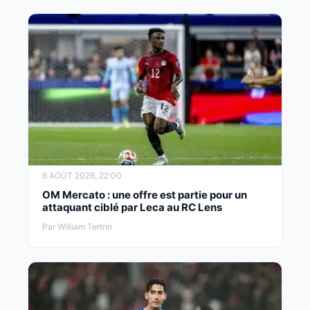
6 AOÛT 2026, 22:00
OM Mercato : une offre est partie pour un
attaquant ciblé par Leca au RC Lens
Par William Tertrin