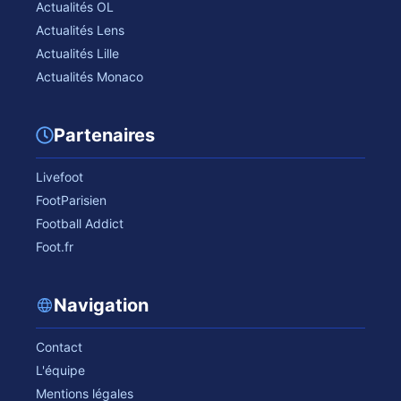
Actualités OL
Actualités Lens
Actualités Lille
Actualités Monaco
Partenaires
Livefoot
FootParisien
Football Addict
Foot.fr
Navigation
Contact
L'équipe
Mentions légales