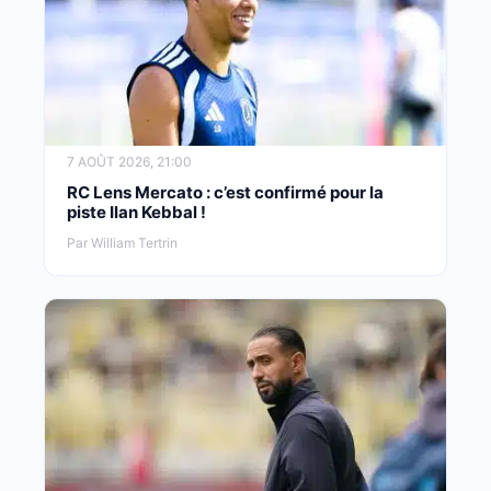
7 AOÛT 2026, 21:00
RC Lens Mercato : c’est confirmé pour la
piste Ilan Kebbal !
Par William Tertrin