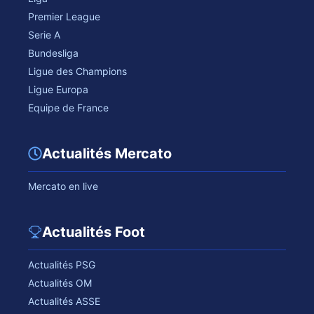
Premier League
Serie A
Bundesliga
Ligue des Champions
Ligue Europa
Equipe de France
Actualités Mercato
Mercato en live
Actualités Foot
Actualités PSG
Actualités OM
Actualités ASSE