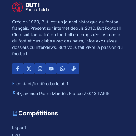
Crée en 1969, But! est un journal historique du football
français. Présent sur internet depuis 2012, But Football
Club suit l'actualité du football en temps réel. Au coeur
du foot et des clubs avec des news, infos exclusives,
dossiers ou interviews, But! vous fait vivre la passion du
football.
contact@butfootballclub.fr
67, avenue Pierre Mendès France 75013 PARIS
Compétitions
Ligue 1
Liga