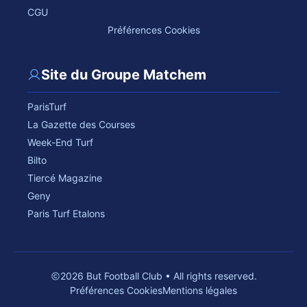
CGU
Préférences Cookies
Site du Groupe Matchem
ParisTurf
La Gazette des Courses
Week-End Turf
Bilto
Tiercé Magazine
Geny
Paris Turf Etalons
2026 But Football Club • All rights reserved.
Préférences Cookies
Mentions légales