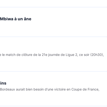
a Mbiwa à un âne
 le match de clôture de la 21e journée de Ligue 2, ce soir (20h30),
lins
 Bordeaux aurait bien besoin d'une victoire en Coupe de France,