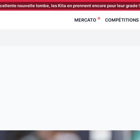
ouvelle tombe, les Kita en prennent encore pour leur grade !
[18:40
MERCATO
COMPÉTITIONS