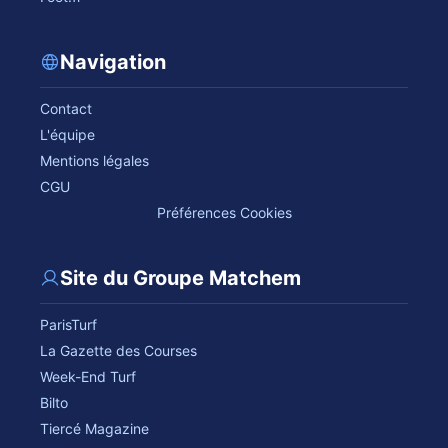
Navigation
Contact
L'équipe
Mentions légales
CGU
Préférences Cookies
Site du Groupe Matchem
ParisTurf
La Gazette des Courses
Week-End Turf
Bilto
Tiercé Magazine