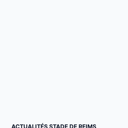
ACTUALITÉS STADE DE REIMS