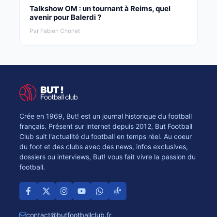
Talkshow OM : un tournant à Reims, quel
avenir pour Balerdi ?
Par Fabien Chorlet
Crée en 1969, But! est un journal historique du football
français. Présent sur internet depuis 2012, But Football
Club suit l'actualité du football en temps réel. Au coeur
du foot et des clubs avec des news, infos exclusives,
dossiers ou interviews, But! vous fait vivre la passion du
football.
contact@butfootballclub.fr