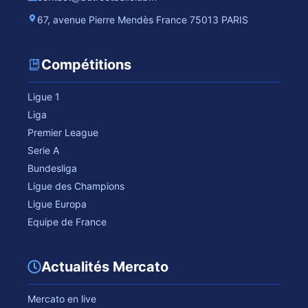
67, avenue Pierre Mendès France 75013 PARIS
Compétitions
Ligue 1
Liga
Premier League
Serie A
Bundesliga
Ligue des Champions
Ligue Europa
Equipe de France
Actualités Mercato
Mercato en live