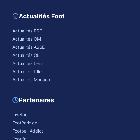
Actualités Foot
Actualités PSG
Actualités OM
Actualités ASSE
Actualités OL
Actualités Lens
Actualités Lille
Actualités Monaco
Partenaires
Livefoot
FootParisien
Football Addict
Foot.fr