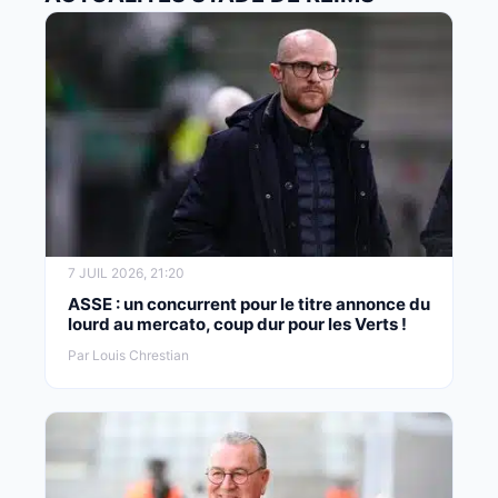
7 JUIL 2026, 21:20
ASSE : un concurrent pour le titre annonce du
lourd au mercato, coup dur pour les Verts !
Par Louis Chrestian