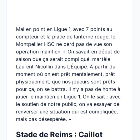
Mal en point en Ligue 1, avec 7 points au
compteur et la place de lanterne rouge, le
Montpellier HSC ne perd pas de vue son
opération maintien. « On savait en début de
saison que ça serait compliqué, martèle
Laurent Nicollin dans L’Équipe. À partir du
moment où on est prêt mentalement, prêt
physiquement, que nos joueurs sont prêts
pour ça, on se battra. Il n’y a pas de honte à
jouer le maintien en Ligue 1. On le sait : avec
le soutien de notre public, on va essayer de
renverser une situation qui est compliquée,
mais pas désespérée. »
Stade de Reims : Caillot