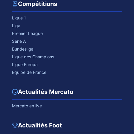
Compétitions
Ligue 1
Liga
Premier League
Serie A
Bundesliga
Ligue des Champions
Ligue Europa
Equipe de France
Actualités Mercato
Mercato en live
Actualités Foot