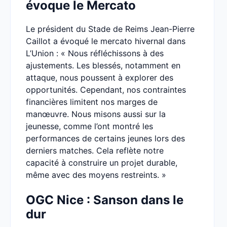
évoque le Mercato
Le président du Stade de Reims Jean-Pierre
Caillot a évoqué le mercato hivernal dans
L’Union : « Nous réfléchissons à des
ajustements. Les blessés, notamment en
attaque, nous poussent à explorer des
opportunités. Cependant, nos contraintes
financières limitent nos marges de
manœuvre. Nous misons aussi sur la
jeunesse, comme l’ont montré les
performances de certains jeunes lors des
derniers matches. Cela reflète notre
capacité à construire un projet durable,
même avec des moyens restreints. »
OGC Nice : Sanson dans le
dur