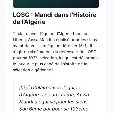
LOSC : Mandi dans l’Histoire
de l’Algérie
Titulaire avec l’équipe d’Algérie face au
Libéria, Aïssa Mandi a égalisé pour les siens
avant de voir son équipe dérouler (5-1). Il
s’agit du sixième but du défenseur du LOSC
e
pour sa 103
sélection, lui qui est désormais
le joueur le plus capé de l’histoire de la
sélection algérienne !
🇩🇿 Titulaire avec l'équipe
d'Algérie face au Libéria, Aïssa
Mandi a égalisé pour les siens.
Son 6ème but pour sa 103ème