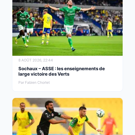
8 AOÛT 2026, 22:44
Sochaux – ASSE : les enseignements de
large victoire des Verts
Par Fabien Chorlet