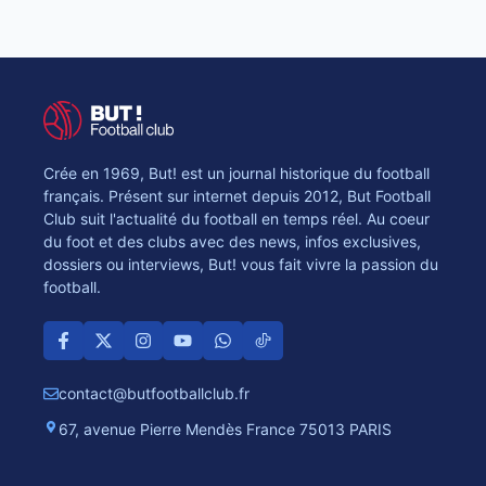
Crée en 1969, But! est un journal historique du football
français. Présent sur internet depuis 2012, But Football
Club suit l'actualité du football en temps réel. Au coeur
du foot et des clubs avec des news, infos exclusives,
dossiers ou interviews, But! vous fait vivre la passion du
football.
contact@butfootballclub.fr
67, avenue Pierre Mendès France 75013 PARIS