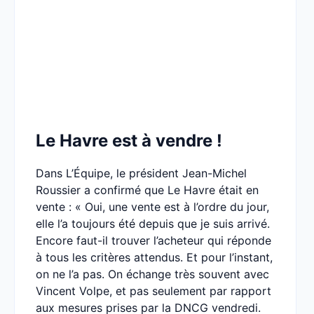
Le Havre est à vendre !
Dans L’Équipe, le président Jean-Michel
Roussier a confirmé que Le Havre était en
vente : « Oui, une vente est à l’ordre du jour,
elle l’a toujours été depuis que je suis arrivé.
Encore faut-il trouver l’acheteur qui réponde
à tous les critères attendus. Et pour l’instant,
on ne l’a pas. On échange très souvent avec
Vincent Volpe, et pas seulement par rapport
aux mesures prises par la DNCG vendredi.