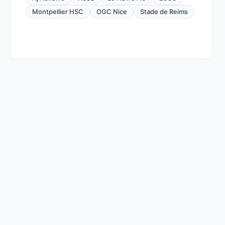
Montpellier HSC
OGC Nice
Stade de Reims