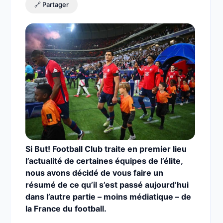
🔗 Partager
Si But! Football Club traite en premier lieu
l’actualité de certaines équipes de l’élite,
nous avons décidé de vous faire un
résumé de ce qu’il s’est passé aujourd’hui
dans l’autre partie – moins médiatique – de
la France du football.