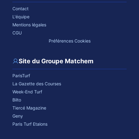
Contact
L'équipe
Mentions légales
CGU
Préférences Cookies
Site du Groupe Matchem
ParisTurf
La Gazette des Courses
Week-End Turf
Bilto
Tiercé Magazine
Geny
Paris Turf Etalons