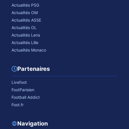
Actualités PSG
Actualités OM
Actualités ASSE
Actualités OL
Actualités Lens
Actualités Lille
Actualités Monaco
Partenaires
Livefoot
FootParisien
Football Addict
Foot.fr
Navigation