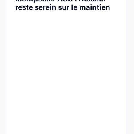
reste serein sur le maintien