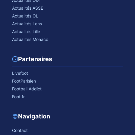
Actualités OM
Actualités ASSE
Actualités OL
Actualités Lens
Actualités Lille
Actualités Monaco
Partenaires
Livefoot
FootParisien
Football Addict
Foot.fr
Navigation
Contact