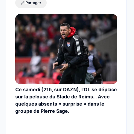
🔗 Partager
Ce samedi (21h, sur DAZN), l’OL se déplace
sur la pelouse du Stade de Reims… Avec
quelques absents « surprise » dans le
groupe de Pierre Sage.