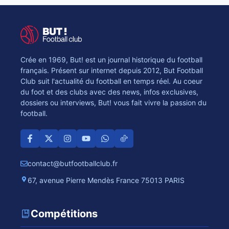
Crée en 1969, But! est un journal historique du football
français. Présent sur internet depuis 2012, But Football
Club suit l'actualité du football en temps réel. Au coeur
du foot et des clubs avec des news, infos exclusives,
dossiers ou interviews, But! vous fait vivre la passion du
football.
contact@butfootballclub.fr
67, avenue Pierre Mendès France 75013 PARIS
Compétitions