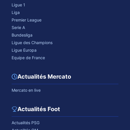
Ligue 1
Liga
Premier League
Serie A
Bundesliga
Ligue des Champions
Ligue Europa
Equipe de France
Actualités Mercato
Mercato en live
Actualités Foot
Actualités PSG