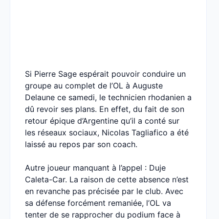
Si Pierre Sage espérait pouvoir conduire un
groupe au complet de l’OL à Auguste
Delaune ce samedi, le technicien rhodanien a
dû revoir ses plans. En effet, du fait de son
retour épique d’Argentine qu’il a conté sur
les réseaux sociaux, Nicolas Tagliafico a été
laissé au repos par son coach.
Autre joueur manquant à l’appel : Duje
Caleta-Car. La raison de cette absence n’est
en revanche pas précisée par le club. Avec
sa défense forcément remaniée, l’OL va
tenter de se rapprocher du podium face à