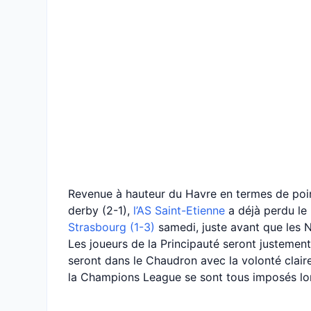
Revenue à hauteur du Havre en termes de poin
derby (2-1),
l’AS Saint-Etienne
a déjà perdu le b
Strasbourg (1-3)
samedi, juste avant que les 
Les joueurs de la Principauté seront justement
seront dans le Chaudron avec la volonté claire
la Champions League se sont tous imposés lor