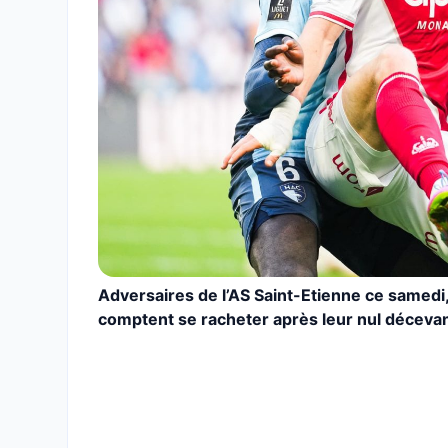
Adversaires de l’AS Saint-Etienne ce samedi
comptent se racheter après leur nul décevan