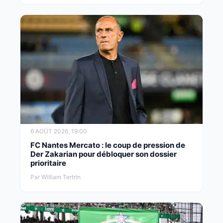
6 AOÛT 2026, 19:00
FC Nantes Mercato : le coup de pression de
Der Zakarian pour débloquer son dossier
prioritaire
Par William Tertrin