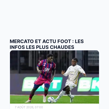
MERCATO ET ACTU FOOT : LES
INFOS LES PLUS CHAUDES
7 AOÛT 2026, 07:00