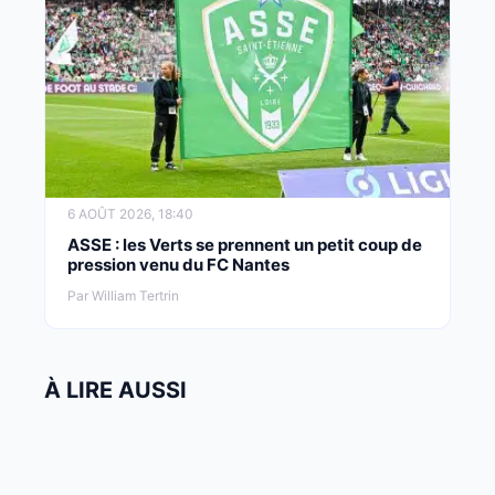
6 AOÛT 2026, 18:40
ASSE : les Verts se prennent un petit coup de
pression venu du FC Nantes
Par William Tertrin
À LIRE AUSSI