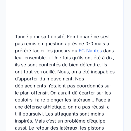
Tancé pour sa frilosité, Kombouaré ne s’est
pas remis en question après ce 0-0 mais a
préféré tacler les joueurs du
FC Nantes
dans
leur ensemble. « Une fois qu’ils ont été à dix,
ils se sont contentés de bien défendre. Ils
ont tout verrouillé. Nous, on a été incapables
d’apporter du mouvement. Nos
déplacements n’étaient pas coordonnés sur
le plan offensif. On aurait dû écarter sur les
couloirs, faire plonger les latéraux… Face à
une défense athlétique, on n’a pas réussi, a-
t-il poursuivi. Les attaquants sont moins
inspirés. Mais c’est un problème d’équipe
aussi. Le retour des latéraux, les pistons