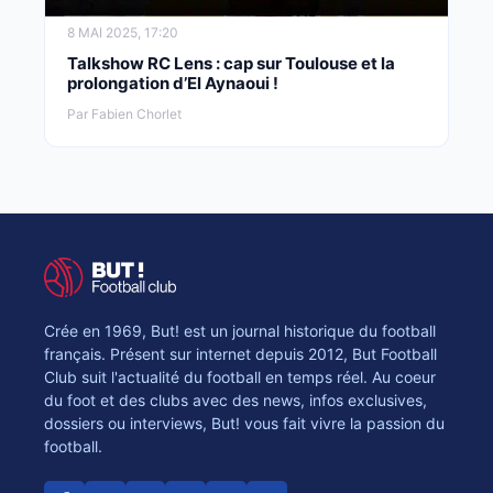
8 MAI 2025, 17:20
Talkshow RC Lens : cap sur Toulouse et la
prolongation d’El Aynaoui !
Par Fabien Chorlet
Crée en 1969, But! est un journal historique du football
français. Présent sur internet depuis 2012, But Football
Club suit l'actualité du football en temps réel. Au coeur
du foot et des clubs avec des news, infos exclusives,
dossiers ou interviews, But! vous fait vivre la passion du
football.