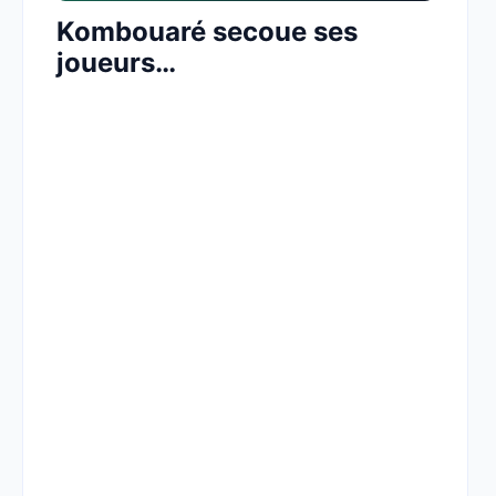
Kombouaré secoue ses
joueurs…