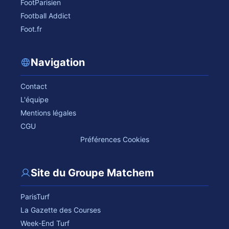
FootParisien
Football Addict
Foot.fr
Navigation
Contact
L'équipe
Mentions légales
CGU
Préférences Cookies
Site du Groupe Matchem
ParisTurf
La Gazette des Courses
Week-End Turf