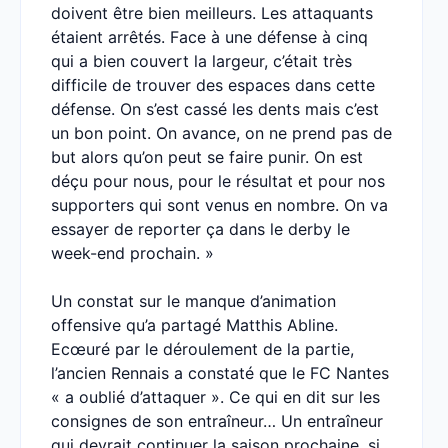
doivent être bien meilleurs. Les attaquants
étaient arrêtés. Face à une défense à cinq
qui a bien couvert la largeur, c’était très
difficile de trouver des espaces dans cette
défense. On s’est cassé les dents mais c’est
un bon point. On avance, on ne prend pas de
but alors qu’on peut se faire punir. On est
déçu pour nous, pour le résultat et pour nos
supporters qui sont venus en nombre. On va
essayer de reporter ça dans le derby le
week-end prochain. »
Un constat sur le manque d’animation
offensive qu’a partagé Matthis Abline.
Ecœuré par le déroulement de la partie,
l’ancien Rennais a constaté que le FC Nantes
« a oublié d’attaquer ». Ce qui en dit sur les
consignes de son entraîneur… Un entraîneur
qui devrait continuer la saison prochaine, si