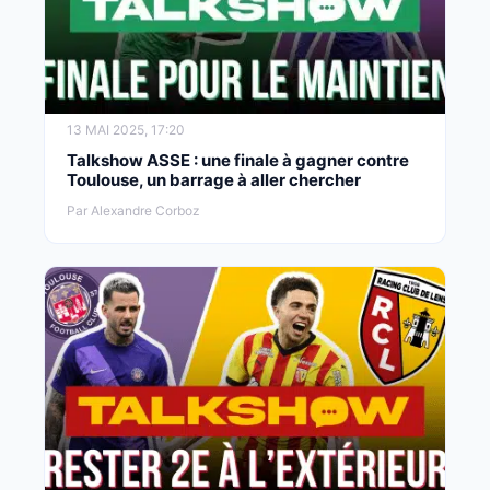
13 MAI 2025, 17:20
Talkshow ASSE : une finale à gagner contre
Toulouse, un barrage à aller chercher
Par Alexandre Corboz