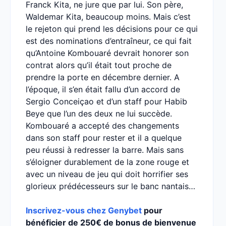
Franck Kita, ne jure que par lui. Son père,
Waldemar Kita, beaucoup moins. Mais c’est
le rejeton qui prend les décisions pour ce qui
est des nominations d’entraîneur, ce qui fait
qu’Antoine Kombouaré devrait honorer son
contrat alors qu’il était tout proche de
prendre la porte en décembre dernier. A
l’époque, il s’en était fallu d’un accord de
Sergio Conceiçao et d’un staff pour Habib
Beye que l’un des deux ne lui succède.
Kombouaré a accepté des changements
dans son staff pour rester et il a quelque
peu réussi à redresser la barre. Mais sans
s’éloigner durablement de la zone rouge et
avec un niveau de jeu qui doit horrifier ses
glorieux prédécesseurs sur le banc nantais…
Inscrivez-vous chez Genybet
pour
bénéficier de 250€ de bonus de bienvenue