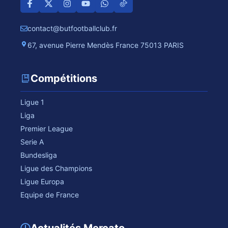
contact@butfootballclub.fr
67, avenue Pierre Mendès France 75013 PARIS
Compétitions
Ligue 1
Liga
Premier League
Serie A
Bundesliga
Ligue des Champions
Ligue Europa
Equipe de France
Actualités Mercato