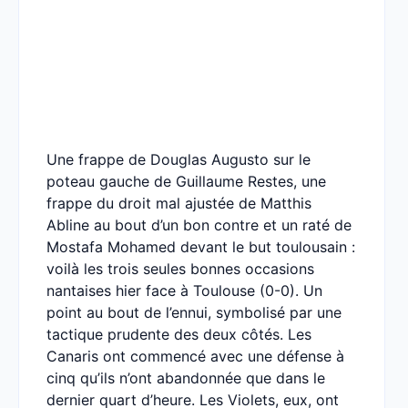
Une frappe de Douglas Augusto sur le
poteau gauche de Guillaume Restes, une
frappe du droit mal ajustée de Matthis
Abline au bout d’un bon contre et un raté de
Mostafa Mohamed devant le but toulousain :
voilà les trois seules bonnes occasions
nantaises hier face à Toulouse (0-0). Un
point au bout de l’ennui, symbolisé par une
tactique prudente des deux côtés. Les
Canaris ont commencé avec une défense à
cinq qu’ils n’ont abandonnée que dans le
dernier quart d’heure. Les Violets, eux, ont