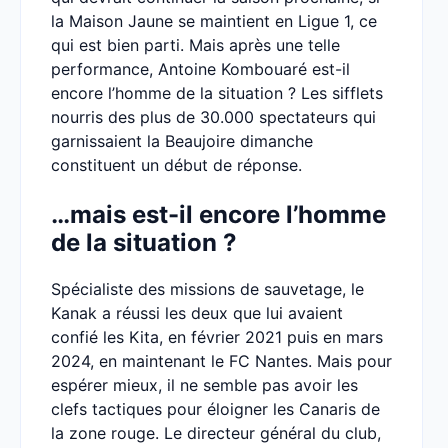
la Maison Jaune se maintient en Ligue 1, ce
qui est bien parti. Mais après une telle
performance, Antoine Kombouaré est-il
encore l’homme de la situation ? Les sifflets
nourris des plus de 30.000 spectateurs qui
garnissaient la Beaujoire dimanche
constituent un début de réponse.
…mais est-il encore l’homme
de la situation ?
Spécialiste des missions de sauvetage, le
Kanak a réussi les deux que lui avaient
confié les Kita, en février 2021 puis en mars
2024, en maintenant le FC Nantes. Mais pour
espérer mieux, il ne semble pas avoir les
clefs tactiques pour éloigner les Canaris de
la zone rouge. Le directeur général du club,