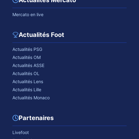
Mercato en live
Actualités Foot
Actualités PSG
Actualités OM
Actualités ASSE
Actualités OL
Actualités Lens
Actualités Lille
Actualités Monaco
Partenaires
Livefoot