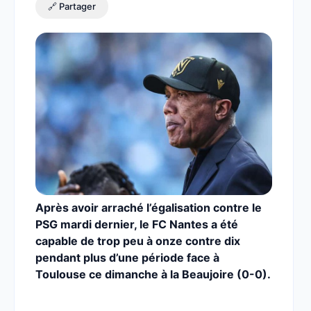
🔗 Partager
Après avoir arraché l’égalisation contre le
PSG mardi dernier, le FC Nantes a été
capable de trop peu à onze contre dix
pendant plus d’une période face à
Toulouse ce dimanche à la Beaujoire (0-0).