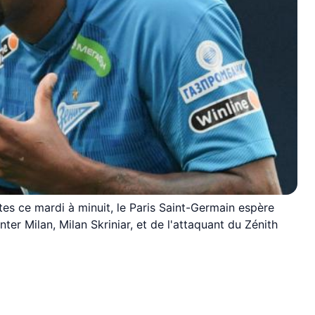
tes ce mardi à minuit, le Paris Saint-Germain espère
nter Milan, Milan Skriniar, et de l'attaquant du Zénith