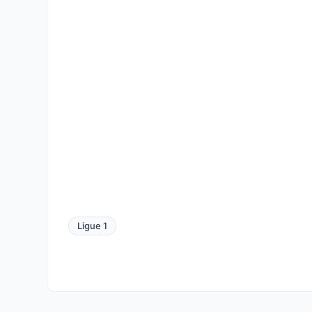
Ligue 1