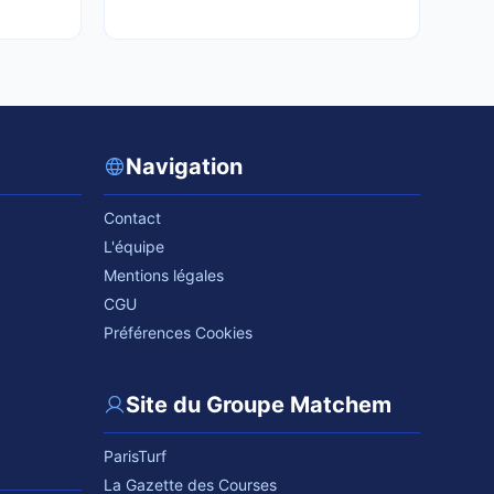
Navigation
Contact
L'équipe
Mentions légales
CGU
Préférences Cookies
Site du Groupe Matchem
ParisTurf
La Gazette des Courses