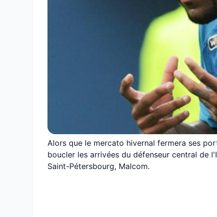
Alors que le mercato hivernal fermera ses por
boucler les arrivées du défenseur central de l'I
Saint-Pétersbourg, Malcom.