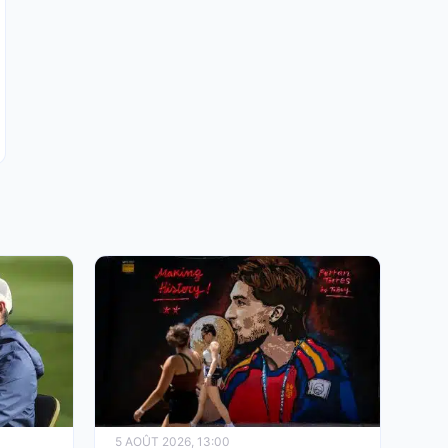
5 AOÛT 2026, 13:00