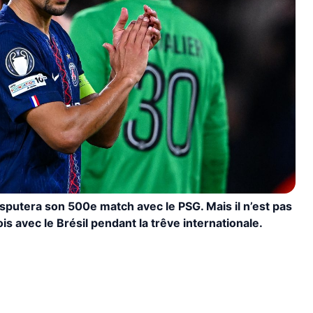
isputera son 500e match avec le PSG. Mais il n’est pas
fois avec le Brésil pendant la trêve internationale.