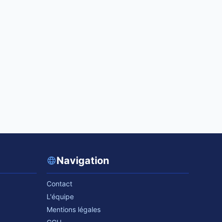
Navigation
Contact
L'équipe
Mentions légales