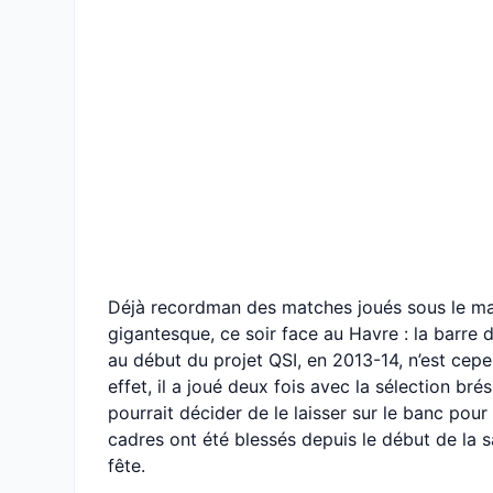
Déjà recordman des matches joués sous le ma
gigantesque, ce soir face au Havre : la barre d
au début du projet QSI, en 2013-14, n’est cepe
effet, il a joué deux fois avec la sélection bré
pourrait décider de le laisser sur le banc pour
cadres ont été blessés depuis le début de la s
fête.