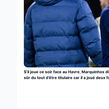
S’il joue ce soir face au Havre, Marquinhos d
sûr du tout d’être titulaire car il a joué deux 