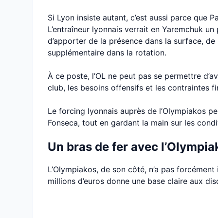
Si Lyon insiste autant, c’est aussi parce que 
L’entraîneur lyonnais verrait en Yaremchuk un 
d’apporter de la présence dans la surface, de 
supplémentaire dans la rotation.
À ce poste, l’OL ne peut pas se permettre d’av
club, les besoins offensifs et les contraintes fi
Le forcing lyonnais auprès de l’Olympiakos peu
Fonseca, tout en gardant la main sur les cond
Un bras de fer avec l’Olympia
L’Olympiakos, de son côté, n’a pas forcément i
millions d’euros donne une base claire aux disc