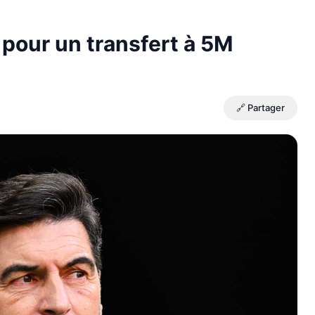
 pour un transfert à 5M
🔗 Partager