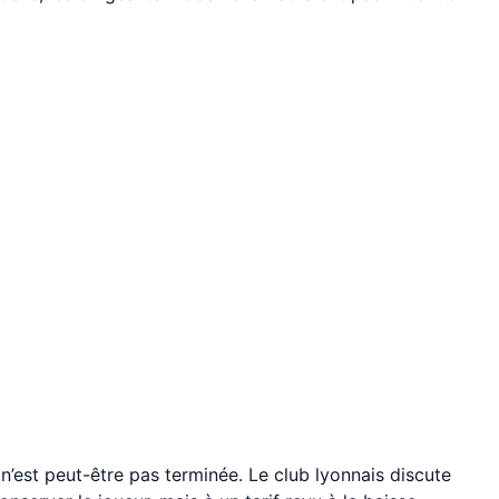
 n’est peut-être pas terminée. Le club lyonnais discute