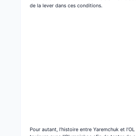
de la lever dans ces conditions.
Pour autant, l’histoire entre Yaremchuk et l’OL