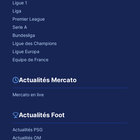
Ligue 1
Liga
Premier League
Serie A
Bundesliga
Ligue des Champions
Ligue Europa
Equipe de France
Actualités Mercato
Mercato en live
Actualités Foot
Actualités PSG
Actualités OM