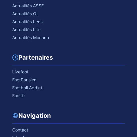
Actualités ASSE
Actualités OL
Actualités Lens
Actualités Lille
Actualités Monaco
Partenaires
Livefoot
FootParisien
Football Addict
Foot.fr
Navigation
Contact