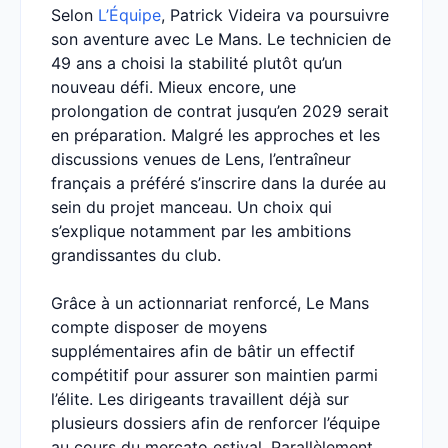
Selon
L’Équipe
, Patrick Videira va poursuivre
son aventure avec Le Mans. Le technicien de
49 ans a choisi la stabilité plutôt qu’un
nouveau défi. Mieux encore, une
prolongation de contrat jusqu’en 2029 serait
en préparation. Malgré les approches et les
discussions venues de Lens, l’entraîneur
français a préféré s’inscrire dans la durée au
sein du projet manceau. Un choix qui
s’explique notamment par les ambitions
grandissantes du club.
Grâce à un actionnariat renforcé, Le Mans
compte disposer de moyens
supplémentaires afin de bâtir un effectif
compétitif pour assurer son maintien parmi
l’élite. Les dirigeants travaillent déjà sur
plusieurs dossiers afin de renforcer l’équipe
au cours du mercato estival. Parallèlement,