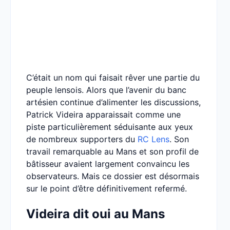
C’était un nom qui faisait rêver une partie du
peuple lensois. Alors que l’avenir du banc
artésien continue d’alimenter les discussions,
Patrick Videira apparaissait comme une
piste particulièrement séduisante aux yeux
de nombreux supporters du
RC Lens
. Son
travail remarquable au Mans et son profil de
bâtisseur avaient largement convaincu les
observateurs. Mais ce dossier est désormais
sur le point d’être définitivement refermé.
Videira dit oui au Mans