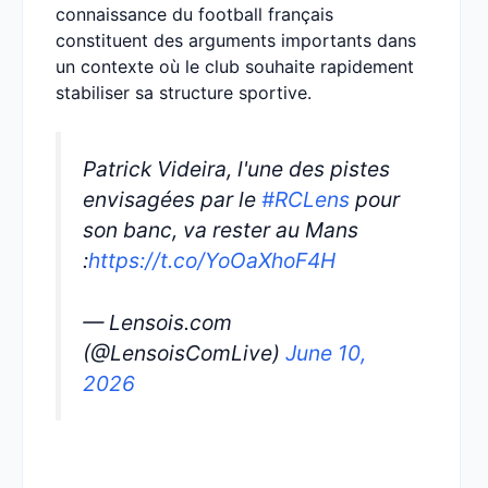
connaissance du football français
constituent des arguments importants dans
un contexte où le club souhaite rapidement
stabiliser sa structure sportive.
Patrick Videira, l'une des pistes
envisagées par le
#RCLens
pour
son banc, va rester au Mans
:
https://t.co/YoOaXhoF4H
— Lensois.com
(@LensoisComLive)
June 10,
2026