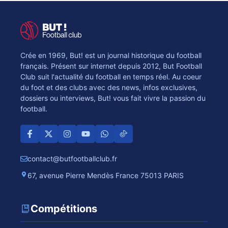
Crée en 1969, But! est un journal historique du football
français. Présent sur internet depuis 2012, But Football
Club suit l'actualité du football en temps réel. Au coeur
du foot et des clubs avec des news, infos exclusives,
dossiers ou interviews, But! vous fait vivre la passion du
football.
contact@butfootballclub.fr
67, avenue Pierre Mendès France 75013 PARIS
Compétitions