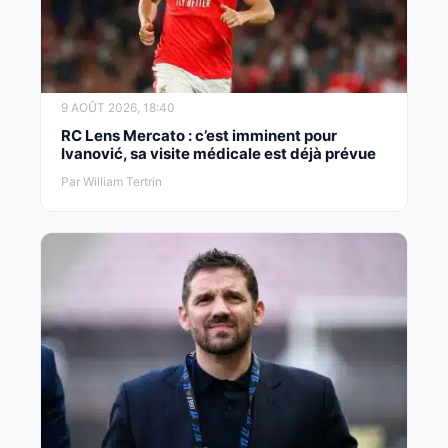
9 AOÛT 2026, 18:40
RC Lens Mercato : c’est imminent pour
Ivanović, sa visite médicale est déjà prévue
Par William Tertrin