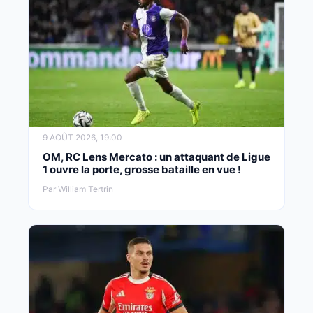
9 AOÛT 2026, 19:00
OM, RC Lens Mercato : un attaquant de Ligue
1 ouvre la porte, grosse bataille en vue !
Par William Tertrin