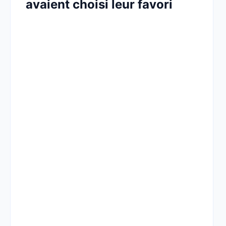
avaient choisi leur favori