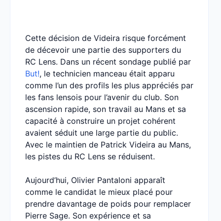
Cette décision de Videira risque forcément
de décevoir une partie des supporters du
RC Lens. Dans un récent sondage publié par
But!
, le technicien manceau était apparu
comme l’un des profils les plus appréciés par
les fans lensois pour l’avenir du club. Son
ascension rapide, son travail au Mans et sa
capacité à construire un projet cohérent
avaient séduit une large partie du public.
Avec le maintien de Patrick Videira au Mans,
les pistes du RC Lens se réduisent.
Aujourd’hui, Olivier Pantaloni apparaît
comme le candidat le mieux placé pour
prendre davantage de poids pour remplacer
Pierre Sage. Son expérience et sa