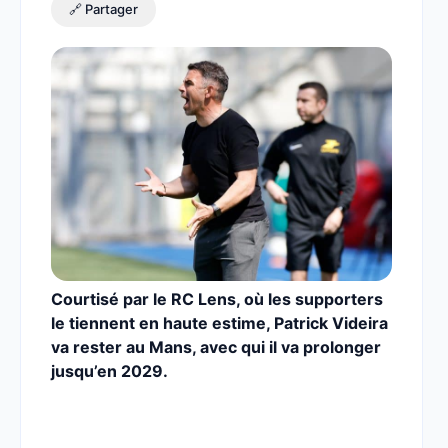
🔗 Partager
Courtisé par le RC Lens, où les supporters
le tiennent en haute estime, Patrick Videira
va rester au Mans, avec qui il va prolonger
jusqu’en 2029.