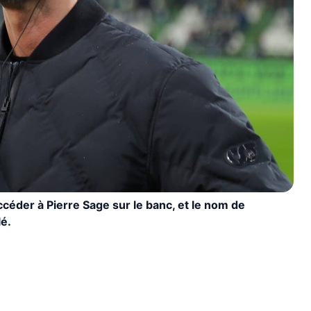
céder à Pierre Sage sur le banc, et le nom de
lé.