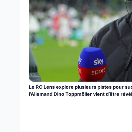
Le RC Lens explore plusieurs pistes pour suc
l’Allemand Dino Toppmöller vient d’être révé