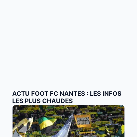
ACTU FOOT FC NANTES : LES INFOS
LES PLUS CHAUDES