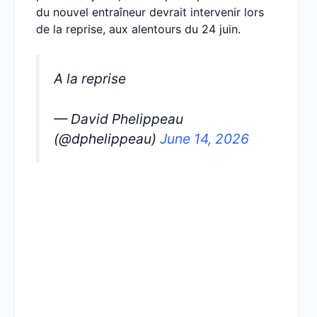
du nouvel entraîneur devrait intervenir lors
de la reprise, aux alentours du 24 juin.
A la reprise
— David Phelippeau
(@dphelippeau)
June 14, 2026