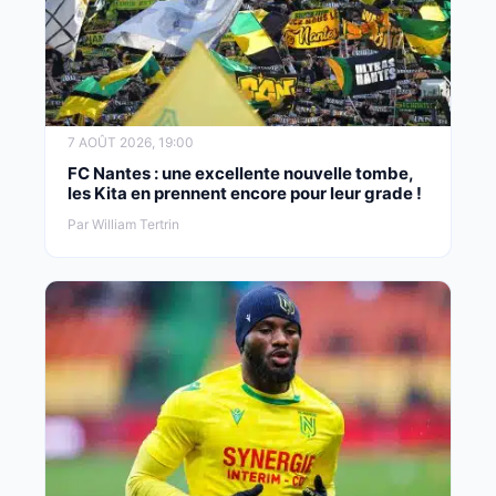
7 AOÛT 2026, 19:00
FC Nantes : une excellente nouvelle tombe,
les Kita en prennent encore pour leur grade !
Par William Tertrin