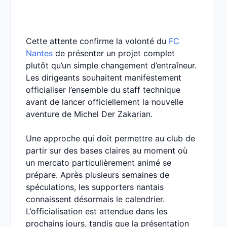
Cette attente confirme la volonté du
FC
Nantes
de présenter un projet complet
plutôt qu’un simple changement d’entraîneur.
Les dirigeants souhaitent manifestement
officialiser l’ensemble du staff technique
avant de lancer officiellement la nouvelle
aventure de Michel Der Zakarian.
Une approche qui doit permettre au club de
partir sur des bases claires au moment où
un mercato particulièrement animé se
prépare. Après plusieurs semaines de
spéculations, les supporters nantais
connaissent désormais le calendrier.
L’officialisation est attendue dans les
prochains jours, tandis que la présentation