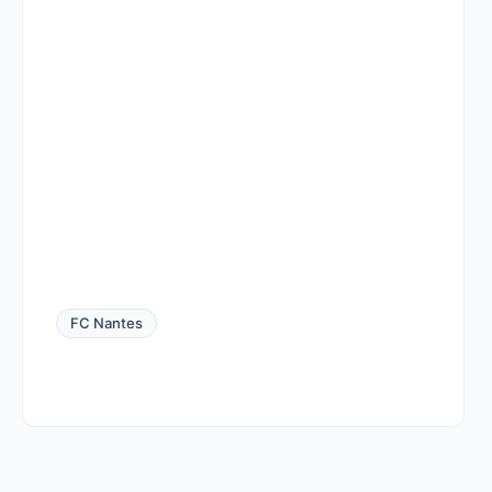
FC Nantes