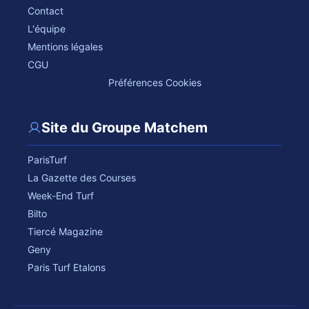
Contact
L'équipe
Mentions légales
CGU
Préférences Cookies
Site du Groupe Matchem
ParisTurf
La Gazette des Courses
Week-End Turf
Bilto
Tiercé Magazine
Geny
Paris Turf Etalons