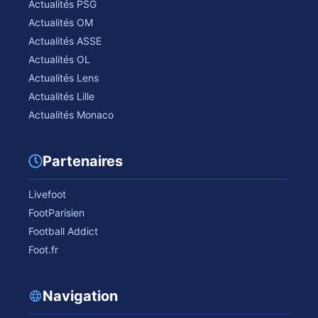
Actualités PSG
Actualités OM
Actualités ASSE
Actualités OL
Actualités Lens
Actualités Lille
Actualités Monaco
Partenaires
Livefoot
FootParisien
Football Addict
Foot.fr
Navigation