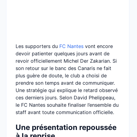
Les supporters du
FC Nantes
vont encore
devoir patienter quelques jours avant de
revoir officiellement Michel Der Zakarian. Si
son retour sur le banc des Canaris ne fait
plus guère de doute, le club a choisi de
prendre son temps avant de communiquer.
Une stratégie qui explique le retard observé
ces derniers jours. Selon David Phelippeau,
le FC Nantes souhaite finaliser l’ensemble du
staff avant toute communication officielle.
Une présentation repoussée
à la reprise