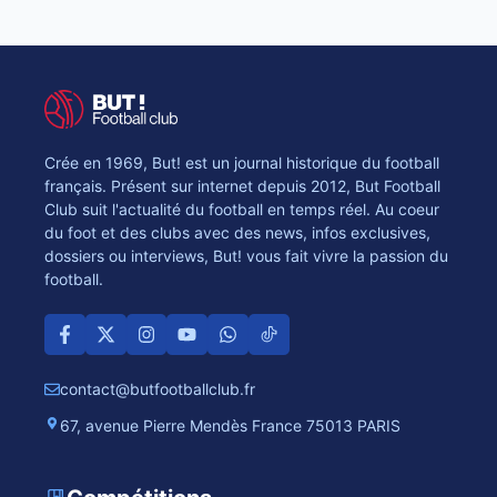
Crée en 1969, But! est un journal historique du football
français. Présent sur internet depuis 2012, But Football
Club suit l'actualité du football en temps réel. Au coeur
du foot et des clubs avec des news, infos exclusives,
dossiers ou interviews, But! vous fait vivre la passion du
football.
contact@butfootballclub.fr
67, avenue Pierre Mendès France 75013 PARIS