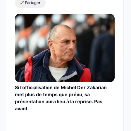
🔗 Partager
Si l’officialisation de Michel Der Zakarian
met plus de temps que prévu, sa
présentation aura lieu à la reprise. Pas
avant.