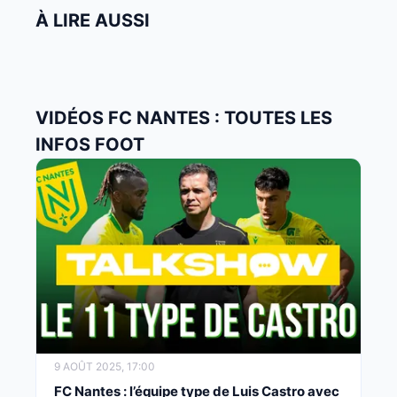
À LIRE AUSSI
VIDÉOS FC NANTES : TOUTES LES
INFOS FOOT
9 AOÛT 2025, 17:00
FC Nantes : l’équipe type de Luis Castro avec