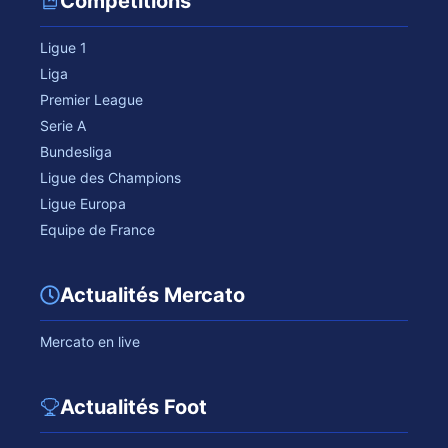
Compétitions
Ligue 1
Liga
Premier League
Serie A
Bundesliga
Ligue des Champions
Ligue Europa
Equipe de France
Actualités Mercato
Mercato en live
Actualités Foot