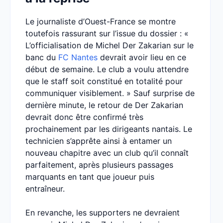
Le journaliste d’Ouest-France se montre
toutefois rassurant sur l’issue du dossier : «
L’officialisation de Michel Der Zakarian sur le
banc du
FC Nantes
devrait avoir lieu en ce
début de semaine. Le club a voulu attendre
que le staff soit constitué en totalité pour
communiquer visiblement. » Sauf surprise de
dernière minute, le retour de Der Zakarian
devrait donc être confirmé très
prochainement par les dirigeants nantais. Le
technicien s’apprête ainsi à entamer un
nouveau chapitre avec un club qu’il connaît
parfaitement, après plusieurs passages
marquants en tant que joueur puis
entraîneur.
En revanche, les supporters ne devraient