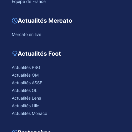
Equipe de France
Actualités Mercato
Mercato en live
Actualités Foot
Actualités PSG
Actualités OM
Actualités ASSE
Actualités OL
Actualités Lens
Actualités Lille
Actualités Monaco