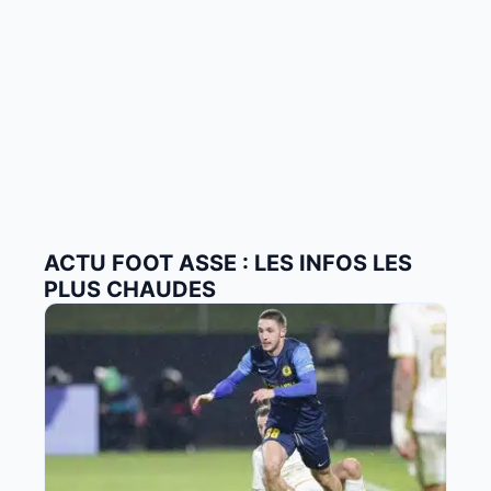
ACTU FOOT ASSE : LES INFOS LES
PLUS CHAUDES