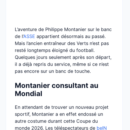
L’aventure de Philippe Montanier sur le banc
de l’
ASSE
appartient désormais au passé.
Mais l’ancien entraîneur des Verts n’est pas
resté longtemps éloigné du football.
Quelques jours seulement après son départ,
il a déjà repris du service, même si ce n’est
pas encore sur un banc de touche.
Montanier consultant au
Mondial
En attendant de trouver un nouveau projet
sportif, Montanier a en effet endossé un
autre costume durant cette Coupe du
monde 2026. Les téléspectateurs de
beIN