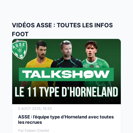
VIDÉOS ASSE : TOUTES LES INFOS
FOOT
5 AOÛT 2025, 18:30
ASSE : l’équipe type d’Horneland avec toutes
les recrues
Par Fabien Chorlet