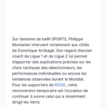
Sur l’antenne de beIN SPORTS, Philippe
Montanier intervient notamment aux côtés
de Dominique Arribagé. Son regard d’ancien
coach de Ligue 1 et de Ligue 2 lui permet
d’apporter des explications précises sur les
choix tactiques des sélectionneurs, les
performances individuelles ou encore les
tendances observées durant le Mondial.
Pour les supporters de l’
ASSE
, cette
reconversion temporaire est l’occasion de
continuer à suivre celui qui a récemment
dirigé les Verts.