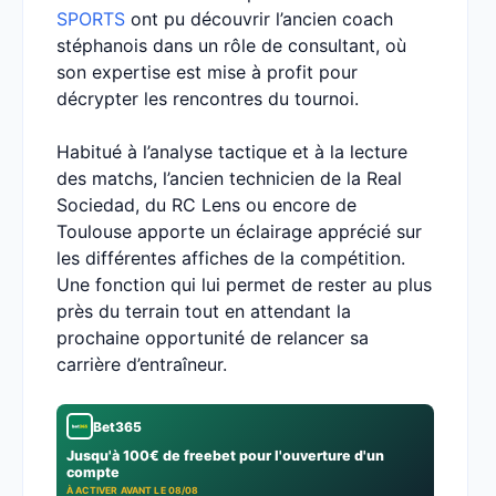
SPORTS
ont pu découvrir l’ancien coach
stéphanois dans un rôle de consultant, où
son expertise est mise à profit pour
décrypter les rencontres du tournoi.
Habitué à l’analyse tactique et à la lecture
des matchs, l’ancien technicien de la Real
Sociedad, du RC Lens ou encore de
Toulouse apporte un éclairage apprécié sur
les différentes affiches de la compétition.
Une fonction qui lui permet de rester au plus
près du terrain tout en attendant la
prochaine opportunité de relancer sa
carrière d’entraîneur.
Bet365
Jusqu'à 100€ de freebet pour l'ouverture d'un
compte
À ACTIVER AVANT LE 08/08