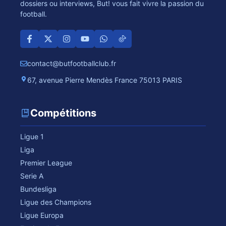
dossiers ou interviews, But! vous fait vivre la passion du
football.
contact@butfootballclub.fr
67, avenue Pierre Mendès France 75013 PARIS
Compétitions
Ligue 1
Liga
Premier League
Serie A
Bundesliga
Ligue des Champions
Ligue Europa