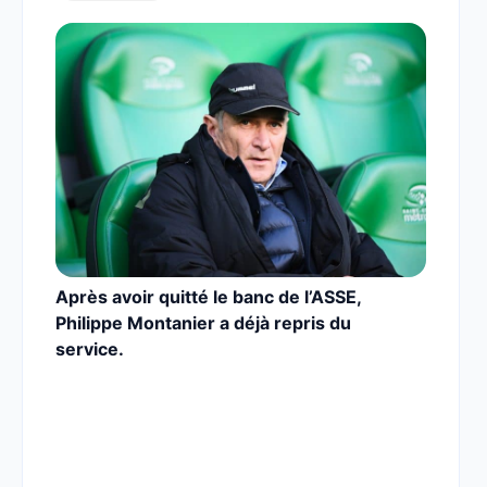
Après avoir quitté le banc de l’ASSE,
Philippe Montanier a déjà repris du
service.