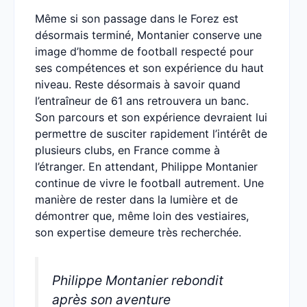
Même si son passage dans le Forez est
désormais terminé, Montanier conserve une
image d’homme de football respecté pour
ses compétences et son expérience du haut
niveau. Reste désormais à savoir quand
l’entraîneur de 61 ans retrouvera un banc.
Son parcours et son expérience devraient lui
permettre de susciter rapidement l’intérêt de
plusieurs clubs, en France comme à
l’étranger. En attendant, Philippe Montanier
continue de vivre le football autrement. Une
manière de rester dans la lumière et de
démontrer que, même loin des vestiaires,
son expertise demeure très recherchée.
Philippe Montanier rebondit
après son aventure