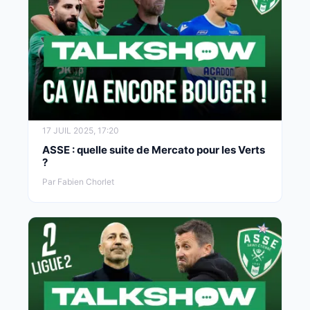
17 JUIL 2025, 17:20
ASSE : quelle suite de Mercato pour les Verts
?
Par Fabien Chorlet