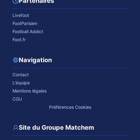
Partenaires
Livefoot
FootParisien
Football Addict
Foot.fr
Navigation
Contact
L'équipe
Mentions légales
CGU
Préférences Cookies
Site du Groupe Matchem