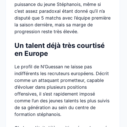
puissance du jeune Stéphanois, même si
c’est assez paradoxal étant donné qu’il n’a
disputé que 5 matchs avec l’équipe première
la saison dernière, mais sa marge de
progression reste très élevée.
Un talent déjà très courtisé
en Europe
Le profil de N’Guessan ne laisse pas
indifférents les recruteurs européens. Décrit
comme un attaquant prometteur, capable
d’évoluer dans plusieurs positions
offensives, il s’est rapidement imposé
comme l’un des jeunes talents les plus suivis
de sa génération au sein du centre de
formation stéphanois.