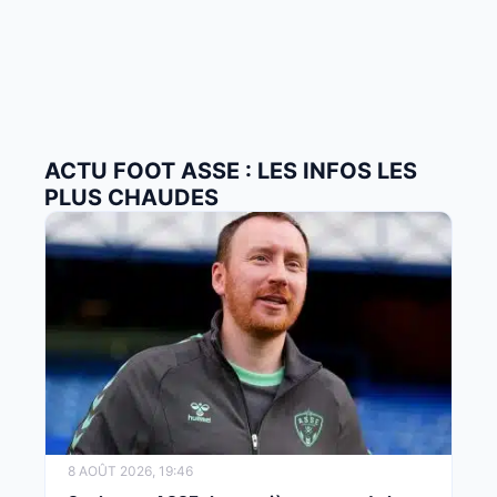
ACTU FOOT ASSE : LES INFOS LES
PLUS CHAUDES
8 AOÛT 2026, 19:46