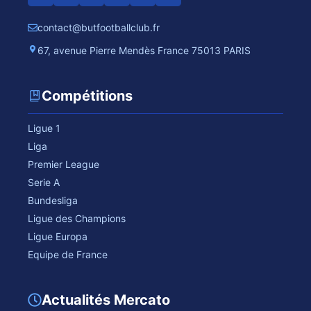
contact@butfootballclub.fr
67, avenue Pierre Mendès France 75013 PARIS
Compétitions
Ligue 1
Liga
Premier League
Serie A
Bundesliga
Ligue des Champions
Ligue Europa
Equipe de France
Actualités Mercato