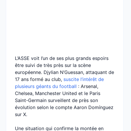
L’ASSE voit l’un de ses plus grands espoirs
être suivi de très près sur la scène
européenne. Djylian N’Guessan, attaquant de
17 ans formé au club,
suscite l’intérêt de
plusieurs géants du football
: Arsenal,
Chelsea, Manchester United et le Paris
Saint-Germain surveillent de près son
évolution selon le compte Aaron Domínguez
sur X.
Une situation qui confirme la montée en