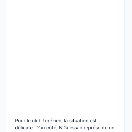
Pour le club forézien, la situation est
délicate. D’un côté, N’Guessan représente un