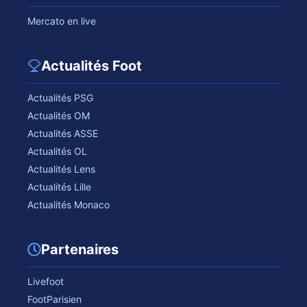
Mercato en live
Actualités Foot
Actualités PSG
Actualités OM
Actualités ASSE
Actualités OL
Actualités Lens
Actualités Lille
Actualités Monaco
Partenaires
Livefoot
FootParisien