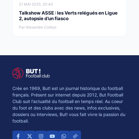
21 MAI 2025, 20:40
Talkshow ASSE : les Verts relégués en Ligue
2, autopsie d’un fiasco
Par Alexandre Corboz
Crée en 1969, But! est un journal historique du football
français. Présent sur internet depuis 2012, But Football
Club suit l'actualité du football en temps réel. Au coeur
du foot et des clubs avec des news, infos exclusives,
dossiers ou interviews, But! vous fait vivre la passion du
football.