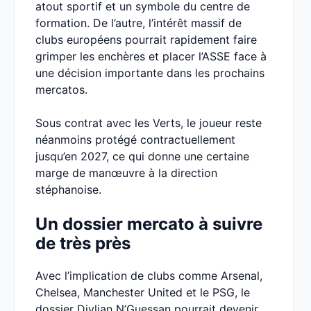
atout sportif et un symbole du centre de
formation. De l’autre, l’intérêt massif de
clubs européens pourrait rapidement faire
grimper les enchères et placer l’ASSE face à
une décision importante dans les prochains
mercatos.
Sous contrat avec les Verts, le joueur reste
néanmoins protégé contractuellement
jusqu’en 2027, ce qui donne une certaine
marge de manœuvre à la direction
stéphanoise.
Un dossier mercato à suivre
de très près
Avec l’implication de clubs comme Arsenal,
Chelsea, Manchester United et le PSG, le
dossier Djylian N’Guessan pourrait devenir