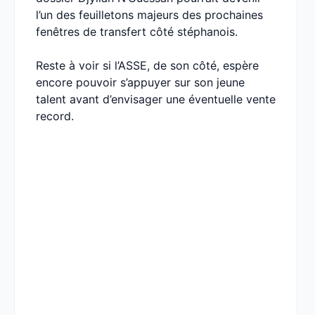
l’un des feuilletons majeurs des prochaines
fenêtres de transfert côté stéphanois.
Reste à voir si l’ASSE, de son côté, espère
encore pouvoir s’appuyer sur son jeune
talent avant d’envisager une éventuelle vente
record.