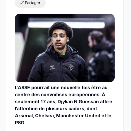
🔗 Partager
L’ASSE pourrait une nouvelle fois être au
centre des convoitises européennes. À
seulement 17 ans, Djylian N’Guessan attire
l’attention de plusieurs cadors, dont
Arsenal, Chelsea, Manchester United et le
PSG.