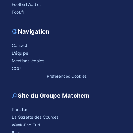
Football Addict
Foot.fr
Navigation
Contact
L'équipe
Mentions légales
CGU
Préférences Cookies
Site du Groupe Matchem
ParisTurf
La Gazette des Courses
Week-End Turf
Bilto