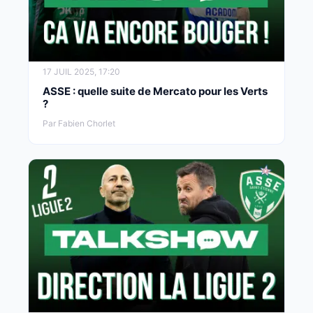
17 JUIL 2025, 17:20
ASSE : quelle suite de Mercato pour les Verts
?
Par Fabien Chorlet