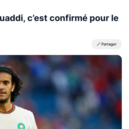
addi, c’est confirmé pour le
🔗 Partager