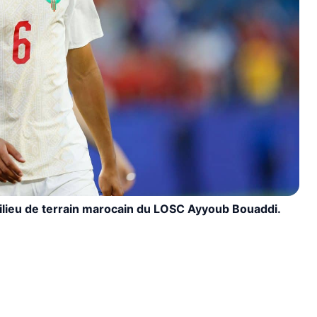
milieu de terrain marocain du LOSC Ayyoub Bouaddi.