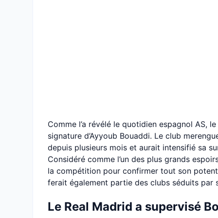
Comme l’a révélé le quotidien espagnol AS, le 
signature d’Ayyoub Bouaddi. Le club merengue 
depuis plusieurs mois et aurait intensifié sa 
Considéré comme l’un des plus grands espoirs d
la compétition pour confirmer tout son potent
ferait également partie des clubs séduits par s
Le Real Madrid a supervisé B