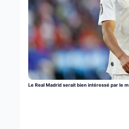
Le Real Madrid serait bien intéressé par le 