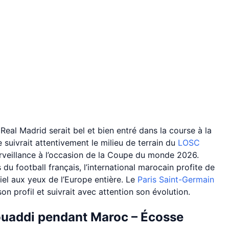
Real Madrid serait bel et bien entré dans la course à la
suivrait attentivement le milieu de terrain du
LOSC
surveillance à l’occasion de la Coupe du monde 2026.
u football français, l’international marocain profite de
iel aux yeux de l’Europe entière. Le
Paris Saint-Germain
on profil et suivrait avec attention son évolution.
ouaddi pendant Maroc – Écosse