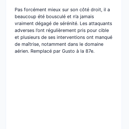
Pas forcément mieux sur son côté droit, il a
beaucoup été bousculé et n’a jamais
vraiment dégagé de sérénité. Les attaquants
adverses l’ont régulièrement pris pour cible
et plusieurs de ses interventions ont manqué
de maîtrise, notamment dans le domaine
aérien. Remplacé par Gusto à la 87e.