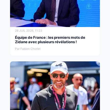
28 JUIL 2026, 11:23
Équipe de France : les premiers mots de
Zidane avec plusieurs révélations !
Par Fabien Chorlet