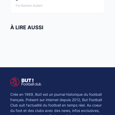
Par Bastien Aubert
À LIRE AUSSI
Crée en 1969, But! est un journal historique du football
français. Présent sur internet depuis 2012, But Football
Club suit l'actualité du football en temps réel. Au coeur
du foot et des clubs avec des news, infos exclusives,