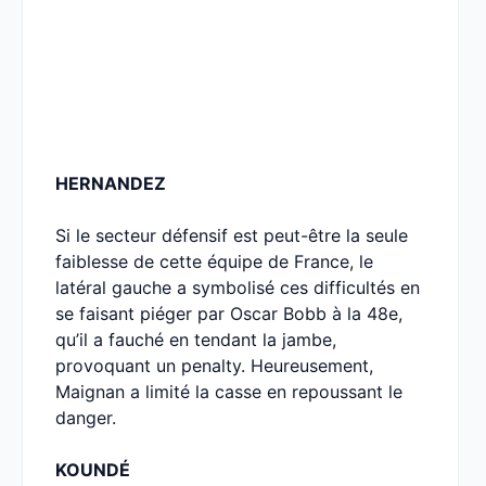
HERNANDEZ
Si le secteur défensif est peut-être la seule
faiblesse de cette équipe de France, le
latéral gauche a symbolisé ces difficultés en
se faisant piéger par Oscar Bobb à la 48e,
qu’il a fauché en tendant la jambe,
provoquant un penalty. Heureusement,
Maignan a limité la casse en repoussant le
danger.
KOUNDÉ