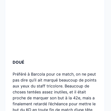
DOUÉ
Préféré à Barcola pour ce match, on ne peut
pas dire qu’il ait marqué beaucoup de points
aux yeux du staff tricolore. Beaucoup de
choses tentées assez inutiles, et il était
proche de marquer son but à la 42e, mais a
finalement retardé l’échéance pour mettre le
but du KO en toute fin de match d’une tête