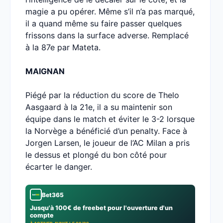
magie a pu opérer. Même s’il n’a pas marqué,
il a quand même su faire passer quelques
frissons dans la surface adverse. Remplacé
à la 87e par Mateta.
MAIGNAN
Piégé par la réduction du score de Thelo
Aasgaard à la 21e, il a su maintenir son
équipe dans le match et éviter le 3-2 lorsque
la Norvège a bénéficié d’un penalty. Face à
Jorgen Larsen, le joueur de l’AC Milan a pris
le dessus et plongé du bon côté pour
écarter le danger.
Bet365
Jusqu'à 100€ de freebet pour l'ouverture d'un
compte