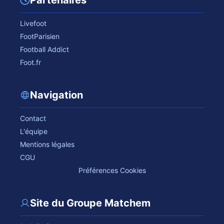
Livefoot
FootParisien
Football Addict
Foot.fr
Navigation
Contact
L'équipe
Mentions légales
CGU
Préférences Cookies
Site du Groupe Matchem