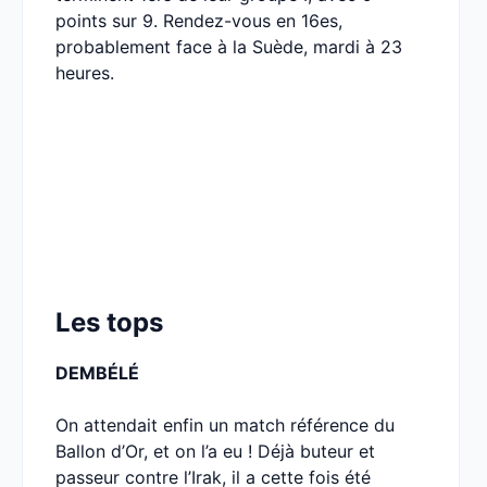
points sur 9. Rendez-vous en 16es,
probablement face à la Suède, mardi à 23
heures.
Les tops
DEMBÉLÉ
On attendait enfin un match référence du
Ballon d’Or, et on l’a eu ! Déjà buteur et
passeur contre l’Irak, il a cette fois été