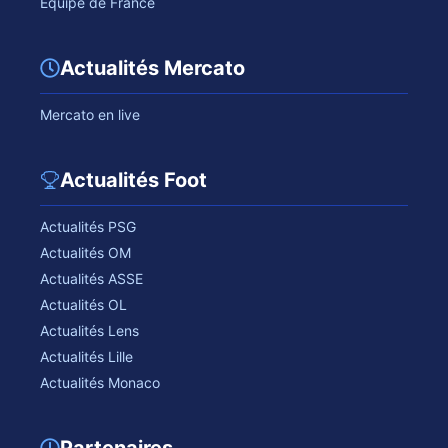
Equipe de France
Actualités Mercato
Mercato en live
Actualités Foot
Actualités PSG
Actualités OM
Actualités ASSE
Actualités OL
Actualités Lens
Actualités Lille
Actualités Monaco
Partenaires