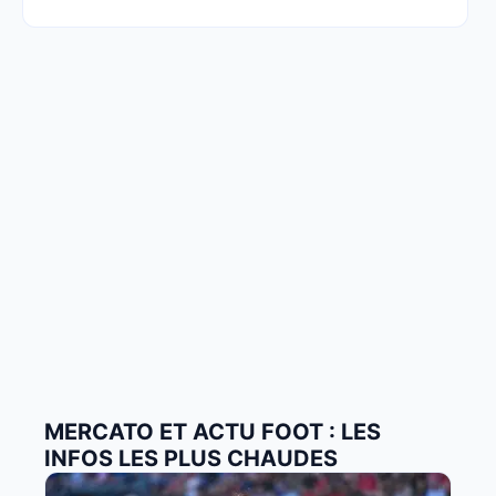
MERCATO ET ACTU FOOT : LES
INFOS LES PLUS CHAUDES