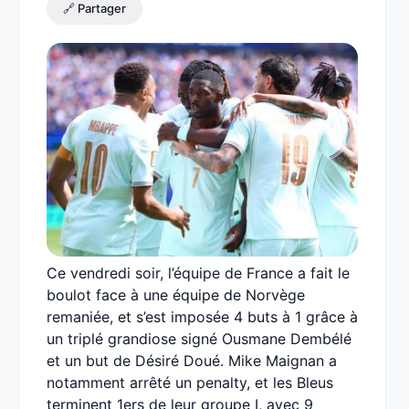
🔗 Partager
Ce vendredi soir, l’équipe de France a fait le
boulot face à une équipe de Norvège
remaniée, et s’est imposée 4 buts à 1 grâce à
un triplé grandiose signé Ousmane Dembélé
et un but de Désiré Doué. Mike Maignan a
notamment arrêté un penalty, et les Bleus
terminent 1ers de leur groupe I, avec 9