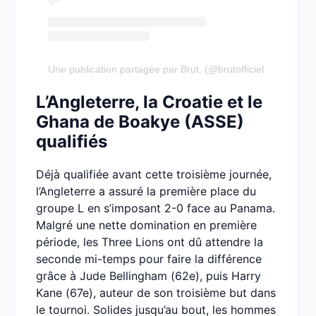
Une publication partagée par Brut. (@brutofficiel)
L’Angleterre, la Croatie et le
Ghana de Boakye (ASSE)
qualifiés
Déjà qualifiée avant cette troisième journée,
l’Angleterre a assuré la première place du
groupe L en s’imposant 2-0 face au Panama.
Malgré une nette domination en première
période, les Three Lions ont dû attendre la
seconde mi-temps pour faire la différence
grâce à Jude Bellingham (62e), puis Harry
Kane (67e), auteur de son troisième but dans
le tournoi. Solides jusqu’au bout, les hommes