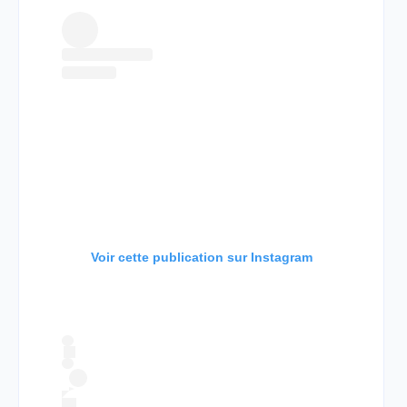
Voir cette publication sur Instagram