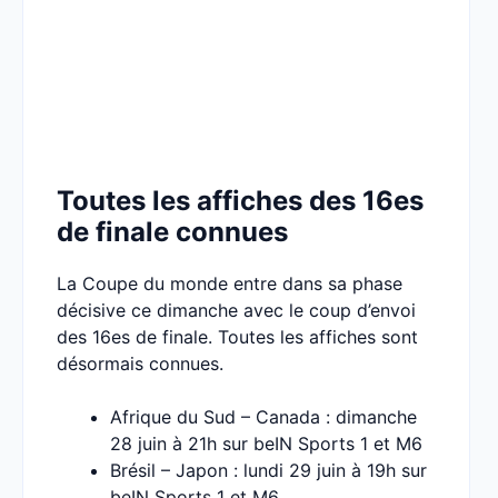
Toutes les affiches des 16es
de finale connues
La Coupe du monde entre dans sa phase
décisive ce dimanche avec le coup d’envoi
des 16es de finale. Toutes les affiches sont
désormais connues.
Afrique du Sud – Canada : dimanche
28 juin à 21h sur beIN Sports 1 et M6
Brésil – Japon : lundi 29 juin à 19h sur
beIN Sports 1 et M6