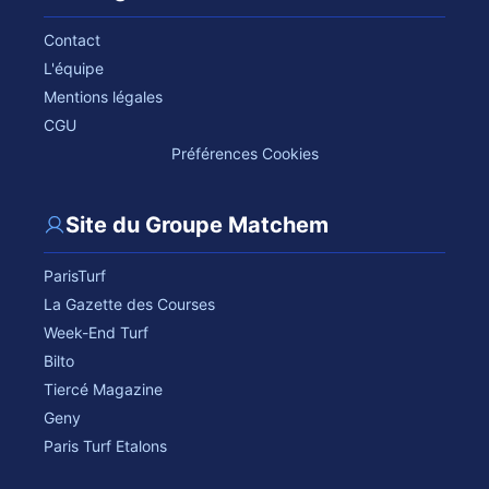
Contact
L'équipe
Mentions légales
CGU
Préférences Cookies
Site du Groupe Matchem
ParisTurf
La Gazette des Courses
Week-End Turf
Bilto
Tiercé Magazine
Geny
Paris Turf Etalons