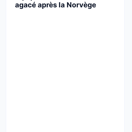
agacé après la Norvège