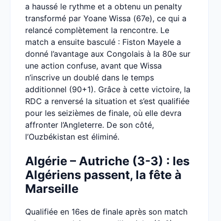
a haussé le rythme et a obtenu un penalty
transformé par Yoane Wissa (67e), ce qui a
relancé complètement la rencontre. Le
match a ensuite basculé : Fiston Mayele a
donné l’avantage aux Congolais à la 80e sur
une action confuse, avant que Wissa
n’inscrive un doublé dans le temps
additionnel (90+1). Grâce à cette victoire, la
RDC a renversé la situation et s’est qualifiée
pour les seizièmes de finale, où elle devra
affronter l’Angleterre. De son côté,
l’Ouzbékistan est éliminé.
Algérie – Autriche (3-3) : les
Algériens passent, la fête à
Marseille
Qualifiée en 16es de finale après son match