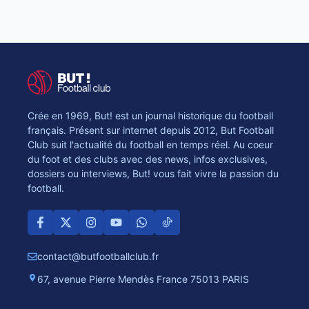
Crée en 1969, But! est un journal historique du football
français. Présent sur internet depuis 2012, But Football
Club suit l'actualité du football en temps réel. Au coeur
du foot et des clubs avec des news, infos exclusives,
dossiers ou interviews, But! vous fait vivre la passion du
football.
contact@butfootballclub.fr
67, avenue Pierre Mendès France 75013 PARIS