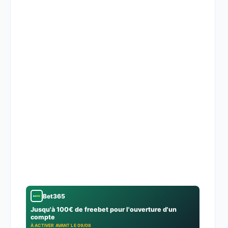
Bet365
Jusqu'à 100€ de freebet pour l'ouverture d'un
compte
À ACTIVER AVANT LE 09/08