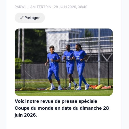
PAR
WILLIAM TERTRIN
- 28 JUIN 2026, 08:40
🔗 Partager
Voici notre revue de presse spéciale
Coupe du monde en date du dimanche 28
juin 2026.