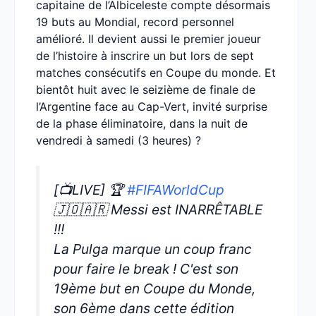
capitaine de l’Albiceleste compte désormais
19 buts au Mondial, record personnel
amélioré. Il devient aussi le premier joueur
de l’histoire à inscrire un but lors de sept
matches consécutifs en Coupe du monde. Et
bientôt huit avec le seizième de finale de
l’Argentine face au Cap-Vert, invité surprise
de la phase éliminatoire, dans la nuit de
vendredi à samedi (3 heures) ?
[📺LIVE] 🏆
#FIFAWorldCup
🇯🇴🇦🇷 Messi est INARRÊTABLE
!!!
La Pulga marque un coup franc
pour faire le break ! C'est son
19ème but en Coupe du Monde,
son 6ème dans cette édition