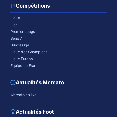
Compétitions
Ligue 1
Liga
Premier League
Serie A
Bundesliga
Ligue des Champions
Ligue Europa
Equipe de France
Actualités Mercato
Mercato en live
Actualités Foot