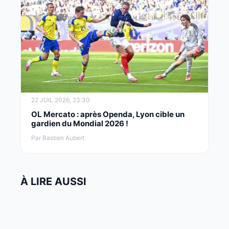
22 JUIL 2026, 23:30
OL Mercato : après Openda, Lyon cible un
gardien du Mondial 2026 !
Par Bastien Aubert
À LIRE AUSSI