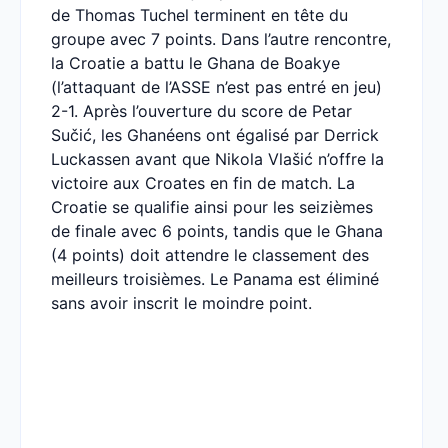
de Thomas Tuchel terminent en tête du
groupe avec 7 points. Dans l’autre rencontre,
la Croatie a battu le Ghana de Boakye
(l’attaquant de l’ASSE n’est pas entré en jeu)
2-1. Après l’ouverture du score de Petar
Sučić, les Ghanéens ont égalisé par Derrick
Luckassen avant que Nikola Vlašić n’offre la
victoire aux Croates en fin de match. La
Croatie se qualifie ainsi pour les seizièmes
de finale avec 6 points, tandis que le Ghana
(4 points) doit attendre le classement des
meilleurs troisièmes. Le Panama est éliminé
sans avoir inscrit le moindre point.