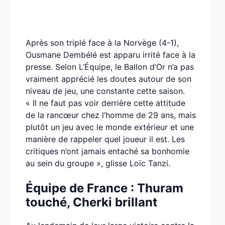
Après son triplé face à la Norvège (4-1),
Ousmane Dembélé est apparu irrité face à la
presse. Selon L’Équipe, le Ballon d’Or n’a pas
vraiment apprécié les doutes autour de son
niveau de jeu, une constante cette saison.
« Il ne faut pas voir derrière cette attitude
de la rancœur chez l’homme de 29 ans, mais
plutôt un jeu avec le monde extérieur et une
manière de rappeler quel joueur il est. Les
critiques n’ont jamais entaché sa bonhomie
au sein du groupe », glisse Loïc Tanzi.
Équipe de France : Thuram
touché, Cherki brillant