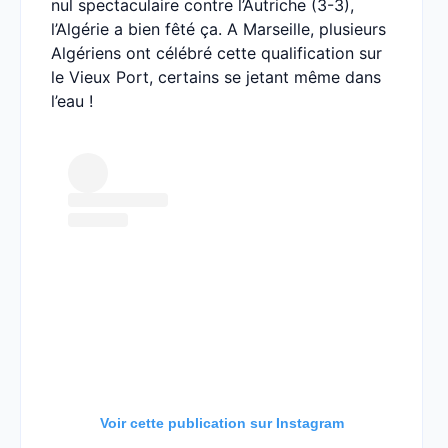
nul spectaculaire contre l’Autriche (3-3),
l’Algérie a bien fêté ça. A Marseille, plusieurs
Algériens ont célébré cette qualification sur
le Vieux Port, certains se jetant même dans
l’eau !
Voir cette publication sur Instagram