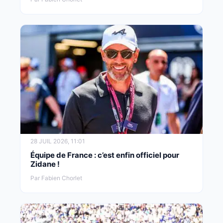
28 JUIL 2026, 11:01
Équipe de France : c’est enfin officiel pour
Zidane !
Par Fabien Chorlet