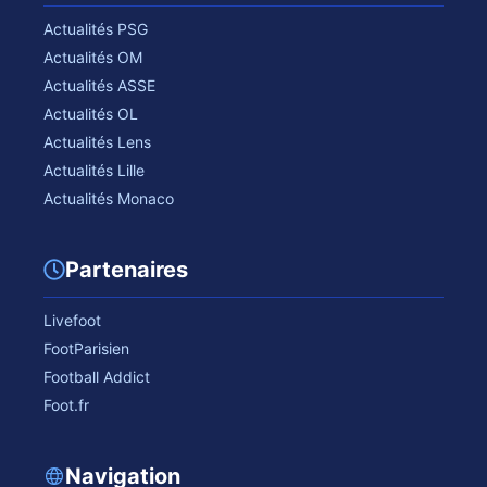
Actualités PSG
Actualités OM
Actualités ASSE
Actualités OL
Actualités Lens
Actualités Lille
Actualités Monaco
Partenaires
Livefoot
FootParisien
Football Addict
Foot.fr
Navigation