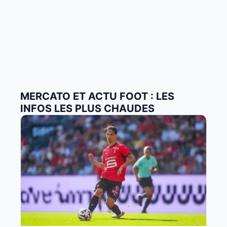
MERCATO ET ACTU FOOT : LES
INFOS LES PLUS CHAUDES