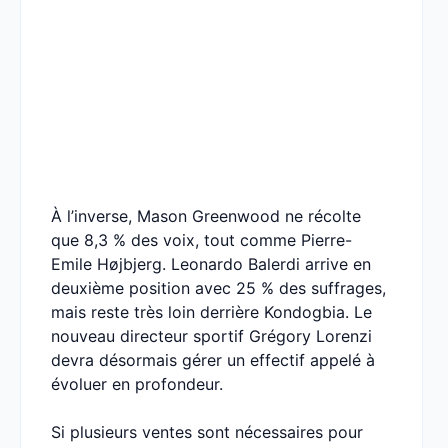
À l’inverse, Mason Greenwood ne récolte
que 8,3 % des voix, tout comme Pierre-
Emile Højbjerg. Leonardo Balerdi arrive en
deuxième position avec 25 % des suffrages,
mais reste très loin derrière Kondogbia. Le
nouveau directeur sportif Grégory Lorenzi
devra désormais gérer un effectif appelé à
évoluer en profondeur.
Si plusieurs ventes sont nécessaires pour