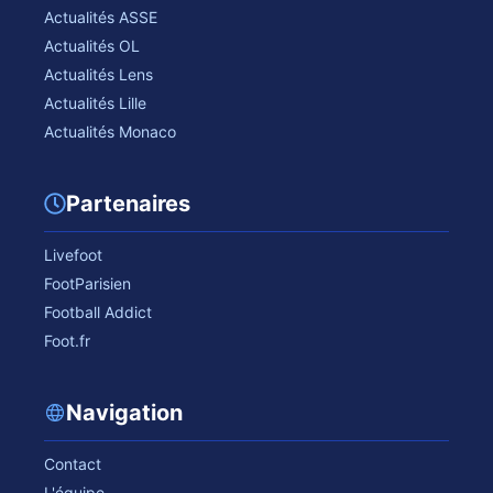
Actualités ASSE
Actualités OL
Actualités Lens
Actualités Lille
Actualités Monaco
Partenaires
Livefoot
FootParisien
Football Addict
Foot.fr
Navigation
Contact
L'équipe