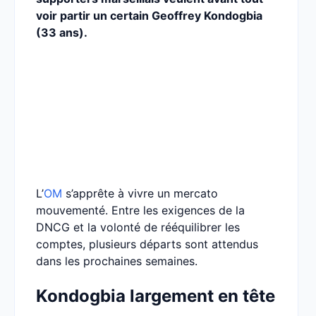
voir partir un certain Geoffrey Kondogbia
(33 ans).
L’
OM
s’apprête à vivre un mercato
mouvementé. Entre les exigences de la
DNCG et la volonté de rééquilibrer les
comptes, plusieurs départs sont attendus
dans les prochaines semaines.
Kondogbia largement en tête