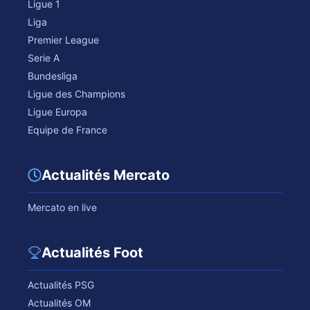
Ligue 1
Liga
Premier League
Serie A
Bundesliga
Ligue des Champions
Ligue Europa
Equipe de France
Actualités Mercato
Mercato en live
Actualités Foot
Actualités PSG
Actualités OM