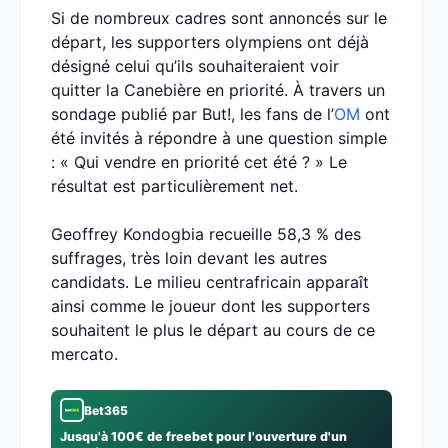
Si de nombreux cadres sont annoncés sur le
départ, les supporters olympiens ont déjà
désigné celui qu’ils souhaiteraient voir
quitter la Canebière en priorité. À travers un
sondage publié par But!, les fans de l’
OM
ont
été invités à répondre à une question simple
: « Qui vendre en priorité cet été ? » Le
résultat est particulièrement net.
Geoffrey Kondogbia recueille 58,3 % des
suffrages, très loin devant les autres
candidats. Le milieu centrafricain apparaît
ainsi comme le joueur dont les supporters
souhaitent le plus le départ au cours de ce
mercato.
Bet365
Jusqu'à 100€ de freebet pour l'ouverture d'un