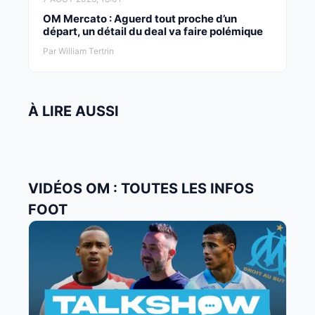
OM Mercato : Aguerd tout proche d’un
départ, un détail du deal va faire polémique
Par William Tertrin
À LIRE AUSSI
VIDÉOS OM : TOUTES LES INFOS
FOOT