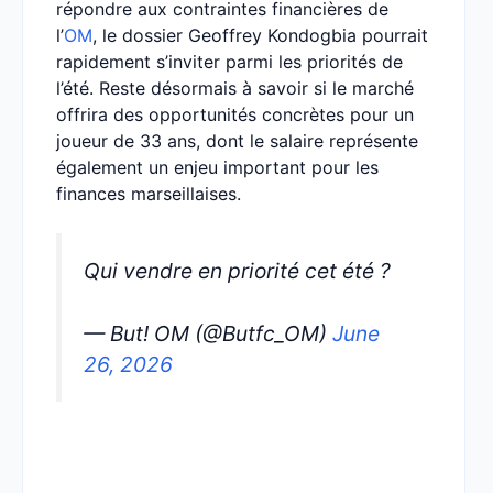
répondre aux contraintes financières de
l’
OM
, le dossier Geoffrey Kondogbia pourrait
rapidement s’inviter parmi les priorités de
l’été. Reste désormais à savoir si le marché
offrira des opportunités concrètes pour un
joueur de 33 ans, dont le salaire représente
également un enjeu important pour les
finances marseillaises.
Qui vendre en priorité cet été ?
— But! OM (@Butfc_OM)
June
26, 2026