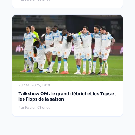
23 MAI 2025, 18:00
Talkshow OM : le grand débrief et les Tops et
les Flops de la saison
Par Fabien Chorlet