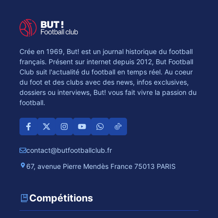
Crée en 1969, But! est un journal historique du football
français. Présent sur internet depuis 2012, But Football
Club suit l'actualité du football en temps réel. Au coeur
du foot et des clubs avec des news, infos exclusives,
dossiers ou interviews, But! vous fait vivre la passion du
football.
contact@butfootballclub.fr
67, avenue Pierre Mendès France 75013 PARIS
Compétitions