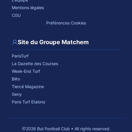
Mentions légales
CGU
Préférences Cookies
Site du Groupe Matchem
ParisTurf
La Gazette des Courses
Week-End Turf
Bilto
Tiercé Magazine
Geny
Paris Turf Etalons
2026 But Football Club • All rights reserved.