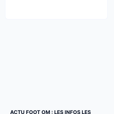
ACTU FOOT OM : LES INFOS LES