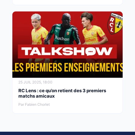
25 JUIL 2025, 18:00
RC Lens : ce qu’on retient des 3 premiers
matchs amicaux
Par Fabien Chorlet