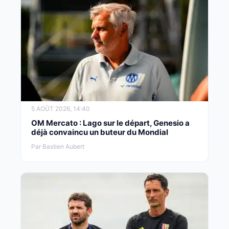
5 AOÛT 2026, 14:40
OM Mercato : Lago sur le départ, Genesio a
déjà convaincu un buteur du Mondial
Par Bastien Aubert