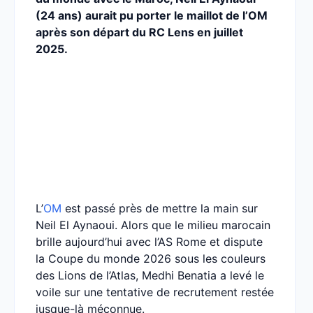
(24 ans) aurait pu porter le maillot de l’OM
après son départ du RC Lens en juillet
2025.
L’
OM
est passé près de mettre la main sur
Neil El Aynaoui. Alors que le milieu marocain
brille aujourd’hui avec l’AS Rome et dispute
la Coupe du monde 2026 sous les couleurs
des Lions de l’Atlas, Medhi Benatia a levé le
voile sur une tentative de recrutement restée
jusque-là méconnue.