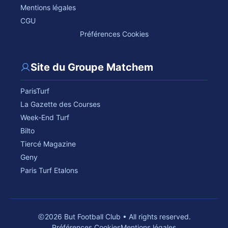
Mentions légales
CGU
Préférences Cookies
Site du Groupe Matchem
ParisTurf
La Gazette des Courses
Week-End Turf
Bilto
Tiercé Magazine
Geny
Paris Turf Etalons
2026 But Football Club • All rights reserved.
Préférences Cookies
Mentions légales