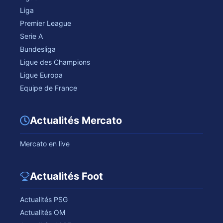
Liga
Premier League
Serie A
Bundesliga
Ligue des Champions
Ligue Europa
Equipe de France
Actualités Mercato
Mercato en live
Actualités Foot
Actualités PSG
Actualités OM