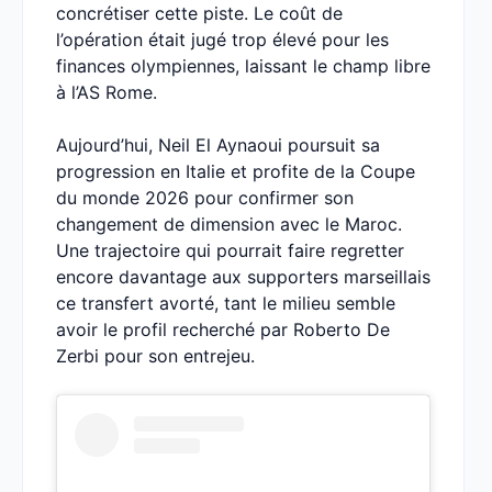
concrétiser cette piste. Le coût de
l’opération était jugé trop élevé pour les
finances olympiennes, laissant le champ libre
à l’AS Rome.
Aujourd’hui, Neil El Aynaoui poursuit sa
progression en Italie et profite de la Coupe
du monde 2026 pour confirmer son
changement de dimension avec le Maroc.
Une trajectoire qui pourrait faire regretter
encore davantage aux supporters marseillais
ce transfert avorté, tant le milieu semble
avoir le profil recherché par Roberto De
Zerbi pour son entrejeu.