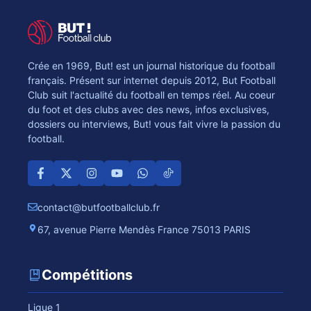
Crée en 1969, But! est un journal historique du football
français. Présent sur internet depuis 2012, But Football
Club suit l'actualité du football en temps réel. Au coeur
du foot et des clubs avec des news, infos exclusives,
dossiers ou interviews, But! vous fait vivre la passion du
football.
contact@butfootballclub.fr
67, avenue Pierre Mendès France 75013 PARIS
Compétitions
Ligue 1