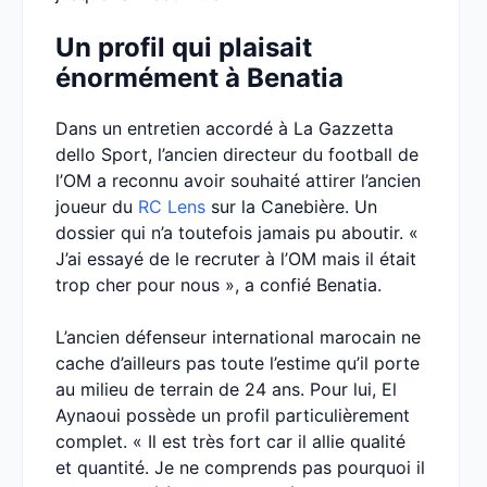
Un profil qui plaisait
énormément à Benatia
Dans un entretien accordé à La Gazzetta
dello Sport, l’ancien directeur du football de
l’OM a reconnu avoir souhaité attirer l’ancien
joueur du
RC Lens
sur la Canebière. Un
dossier qui n’a toutefois jamais pu aboutir. «
J’ai essayé de le recruter à l’OM mais il était
trop cher pour nous », a confié Benatia.
L’ancien défenseur international marocain ne
cache d’ailleurs pas toute l’estime qu’il porte
au milieu de terrain de 24 ans. Pour lui, El
Aynaoui possède un profil particulièrement
complet. « Il est très fort car il allie qualité
et quantité. Je ne comprends pas pourquoi il