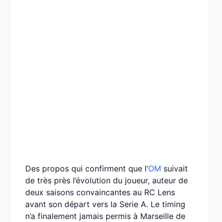
Des propos qui confirment que l’
OM
suivait
de très près l’évolution du joueur, auteur de
deux saisons convaincantes au RC Lens
avant son départ vers la Serie A. Le timing
n’a finalement jamais permis à Marseille de