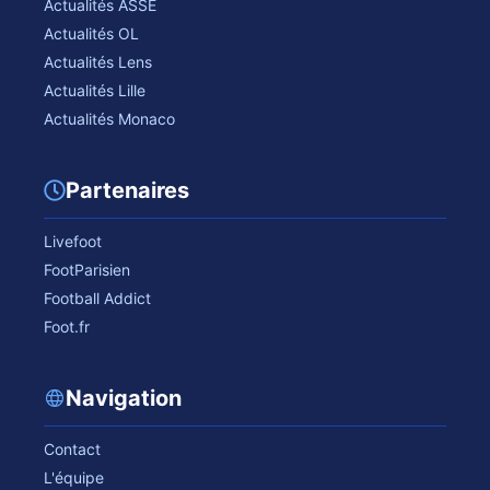
Actualités ASSE
Actualités OL
Actualités Lens
Actualités Lille
Actualités Monaco
Partenaires
Livefoot
FootParisien
Football Addict
Foot.fr
Navigation
Contact
L'équipe