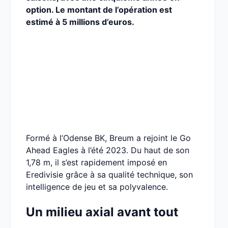
option
. Le montant de l’opération est
estimé à
5 millions d’euros
.
Formé à l’Odense BK, Breum a rejoint le Go
Ahead Eagles à l’été 2023. Du haut de son
1,78 m, il s’est rapidement imposé en
Eredivisie grâce à sa qualité technique, son
intelligence de jeu et sa polyvalence.
Un milieu axial avant tout