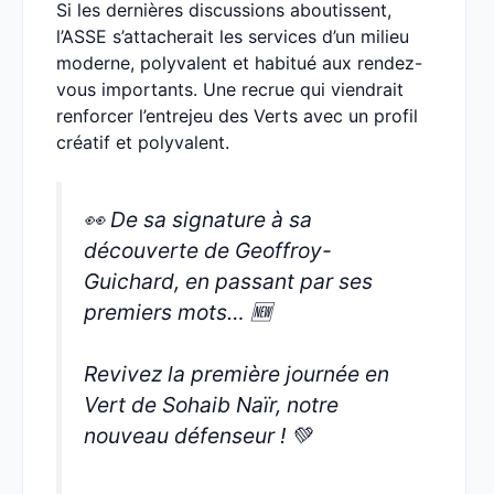
Si les dernières discussions aboutissent,
l’ASSE s’attacherait les services d’un milieu
moderne, polyvalent et habitué aux rendez-
vous importants. Une recrue qui viendrait
renforcer l’entrejeu des Verts avec un profil
créatif et polyvalent.
👀 De sa signature à sa
découverte de Geoffroy-
Guichard, en passant par ses
premiers mots… 🆕
Revivez la première journée en
Vert de Sohaib Naïr, notre
nouveau défenseur ! 💚