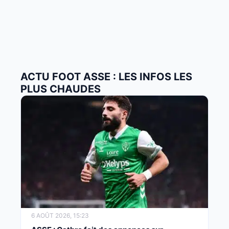
ACTU FOOT ASSE : LES INFOS LES
PLUS CHAUDES
6 AOÛT 2026, 15:23