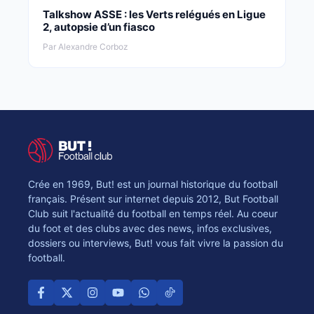
Talkshow ASSE : les Verts relégués en Ligue
2, autopsie d’un fiasco
Par Alexandre Corboz
Crée en 1969, But! est un journal historique du football
français. Présent sur internet depuis 2012, But Football
Club suit l'actualité du football en temps réel. Au coeur
du foot et des clubs avec des news, infos exclusives,
dossiers ou interviews, But! vous fait vivre la passion du
football.