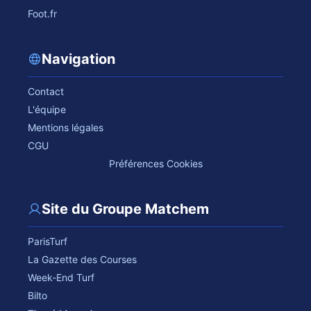
Foot.fr
Navigation
Contact
L'équipe
Mentions légales
CGU
Préférences Cookies
Site du Groupe Matchem
ParisTurf
La Gazette des Courses
Week-End Turf
Bilto