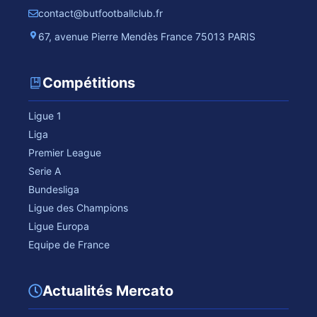
contact@butfootballclub.fr
67, avenue Pierre Mendès France 75013 PARIS
Compétitions
Ligue 1
Liga
Premier League
Serie A
Bundesliga
Ligue des Champions
Ligue Europa
Equipe de France
Actualités Mercato