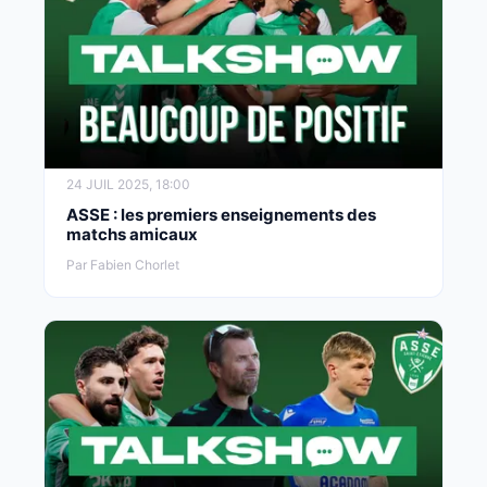
24 JUIL 2025, 18:00
ASSE : les premiers enseignements des
matchs amicaux
Par Fabien Chorlet