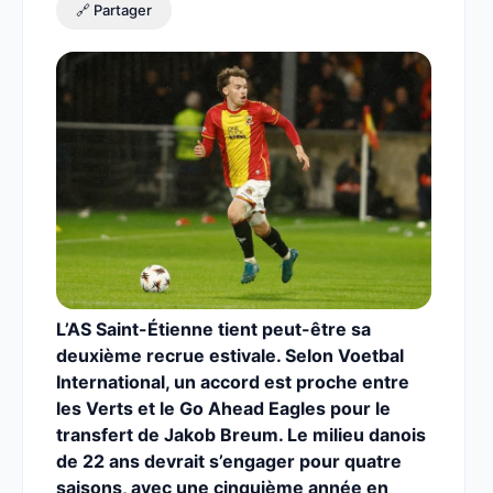
🔗 Partager
L’AS Saint-Étienne tient peut-être sa
deuxième recrue estivale. Selon
Voetbal
International
, un accord est proche entre
les Verts et le Go Ahead Eagles pour le
transfert de Jakob Breum. Le milieu danois
de 22 ans devrait s’engager pour
quatre
saisons
, avec
une cinquième année en