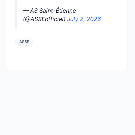
— AS Saint-Étienne
(@ASSEofficiel)
July 2, 2026
ASSE