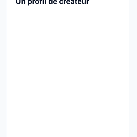
Un profil de créateur