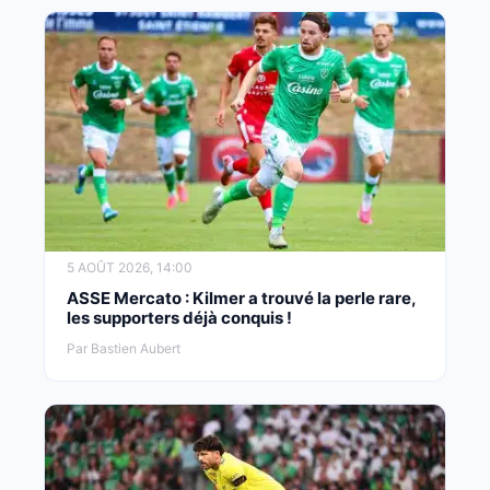
5 AOÛT 2026, 14:00
ASSE Mercato : Kilmer a trouvé la perle rare,
les supporters déjà conquis !
Par Bastien Aubert