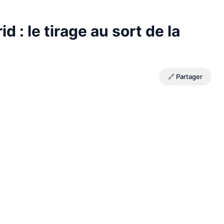
 : le tirage au sort de la
🔗 Partager