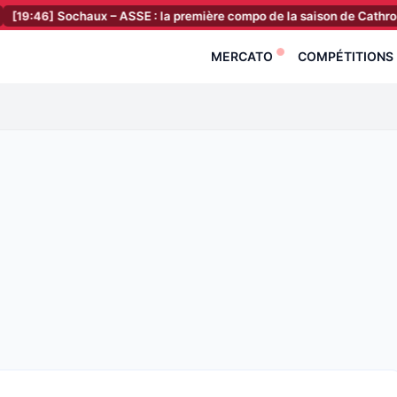
]
Sochaux – ASSE : la première compo de la saison de Cathro est tom
MERCATO
COMPÉTITIONS