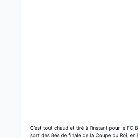
C’est tout chaud et tiré à l’instant pour le FC B
sort des 8es de finale de la Coupe du Roi, en