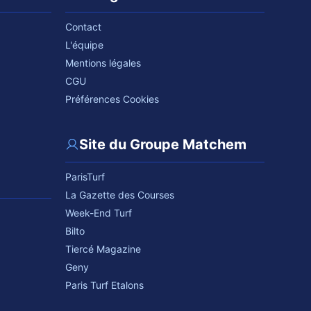
Contact
L'équipe
Mentions légales
CGU
Préférences Cookies
Site du Groupe Matchem
ParisTurf
La Gazette des Courses
Week-End Turf
Bilto
Tiercé Magazine
Geny
Paris Turf Etalons