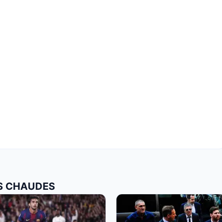
US CHAUDES