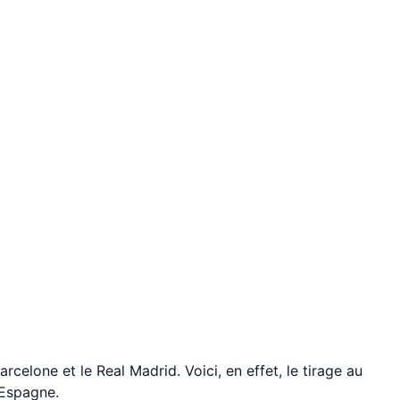
arcelone et le Real Madrid. Voici, en effet, le tirage au
 Espagne.