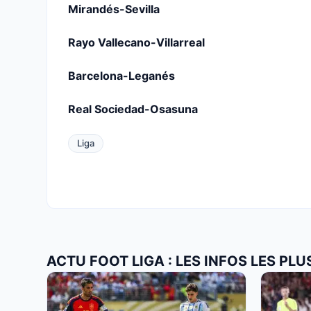
Mirandés-Sevilla
Rayo Vallecano-Villarreal
Barcelona-Leganés
Real Sociedad-Osasuna
Liga
ACTU FOOT LIGA : LES INFOS LES PL