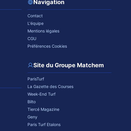
Navigation
Contact
L'équipe
Mentions légales
CGU
Préférences Cookies
Site du Groupe Matchem
ParisTurf
La Gazette des Courses
Week-End Turf
Bilto
Tiercé Magazine
Geny
Paris Turf Etalons