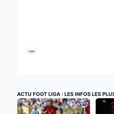
Liga
ACTU FOOT LIGA : LES INFOS LES PL