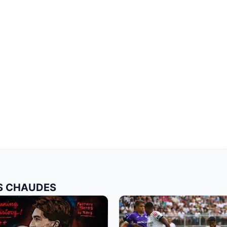
US CHAUDES