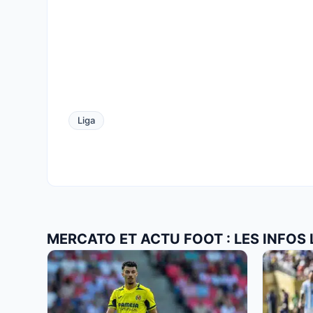
Liga
MERCATO ET ACTU FOOT : LES INFOS