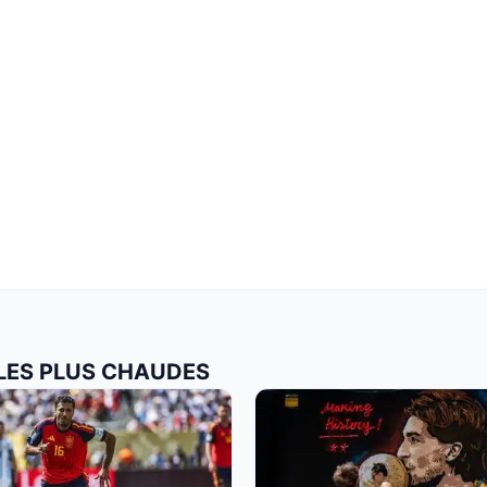
 LES PLUS CHAUDES