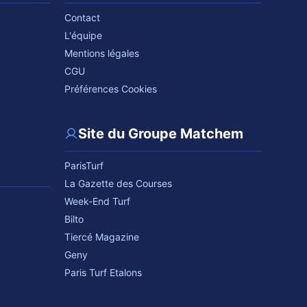
Contact
L'équipe
Mentions légales
CGU
Préférences Cookies
Site du Groupe Matchem
ParisTurf
La Gazette des Courses
Week-End Turf
Bilto
Tiercé Magazine
Geny
Paris Turf Etalons