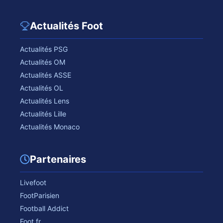
Actualités Foot
Actualités PSG
Actualités OM
Actualités ASSE
Actualités OL
Actualités Lens
Actualités Lille
Actualités Monaco
Partenaires
Livefoot
FootParisien
Football Addict
Foot.fr