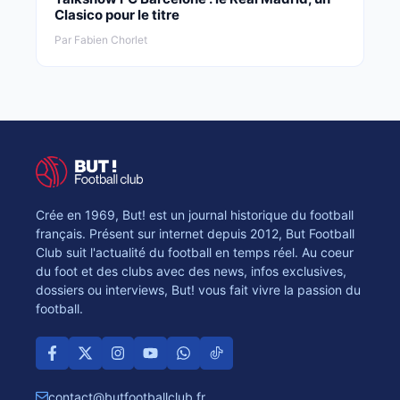
Clasico pour le titre
Par Fabien Chorlet
Crée en 1969, But! est un journal historique du football
français. Présent sur internet depuis 2012, But Football
Club suit l'actualité du football en temps réel. Au coeur
du foot et des clubs avec des news, infos exclusives,
dossiers ou interviews, But! vous fait vivre la passion du
football.
contact@butfootballclub.fr