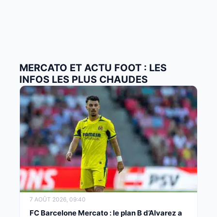
MERCATO ET ACTU FOOT : LES
INFOS LES PLUS CHAUDES
7 AOÛT 2026, 09:40
FC Barcelone Mercato : le plan B d’Alvarez a