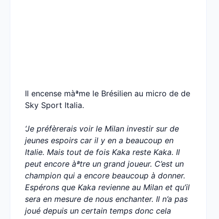
Il encense màªme le Brésilien au micro de de
Sky Sport Italia.
‘Je préfèrerais voir le Milan investir sur de
jeunes espoirs car il y en a beaucoup en
Italie. Mais tout de fois Kaka reste Kaka. Il
peut encore àªtre un grand joueur. C’est un
champion qui a encore beaucoup à donner.
Espérons que Kaka revienne au Milan et qu’il
sera en mesure de nous enchanter. Il n’a pas
joué depuis un certain temps donc cela