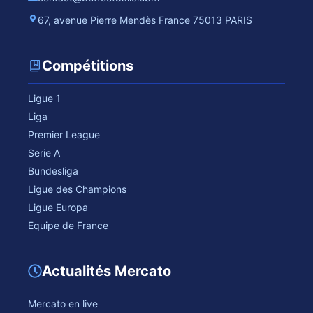
67, avenue Pierre Mendès France 75013 PARIS
Compétitions
Ligue 1
Liga
Premier League
Serie A
Bundesliga
Ligue des Champions
Ligue Europa
Equipe de France
Actualités Mercato
Mercato en live