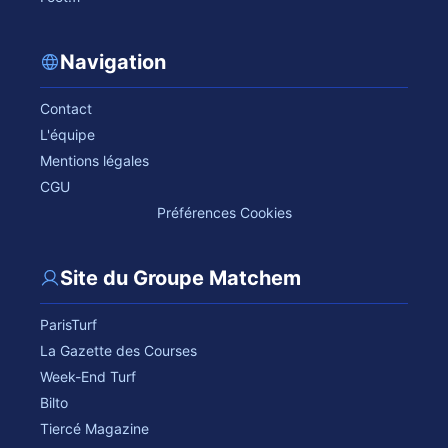
Navigation
Contact
L'équipe
Mentions légales
CGU
Préférences Cookies
Site du Groupe Matchem
ParisTurf
La Gazette des Courses
Week-End Turf
Bilto
Tiercé Magazine