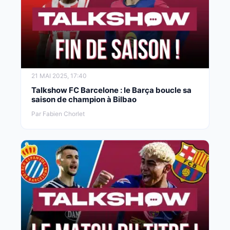
21 MAI 2025, 17:40
Talkshow FC Barcelone : le Barça boucle sa
saison de champion à Bilbao
Par Fabien Chorlet