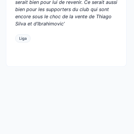
serait bien pour lui de revenir. Ce serait aussi
bien pour les supporters du club qui sont
encore sous le choc de la vente de Thiago
Silva et d’Ibrahimovic’
Liga