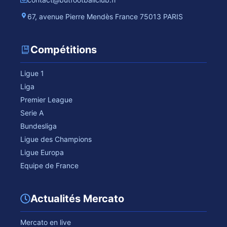
67, avenue Pierre Mendès France 75013 PARIS
Compétitions
Ligue 1
Liga
Premier League
Serie A
Bundesliga
Ligue des Champions
Ligue Europa
Equipe de France
Actualités Mercato
Mercato en live