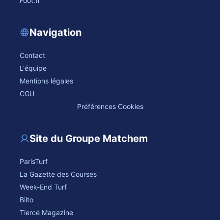
Foot.fr
Navigation
Contact
L'équipe
Mentions légales
CGU
Préférences Cookies
Site du Groupe Matchem
ParisTurf
La Gazette des Courses
Week-End Turf
Bilto
Tiercé Magazine