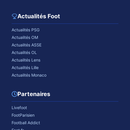
Actualités Foot
Actualités PSG
Actualités OM
Actualités ASSE
Actualités OL
Actualités Lens
Actualités Lille
Actualités Monaco
Partenaires
Livefoot
FootParisien
Football Addict