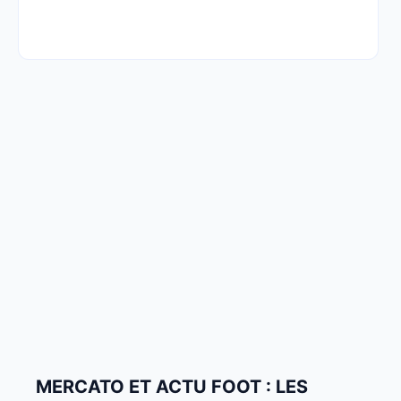
MERCATO ET ACTU FOOT : LES