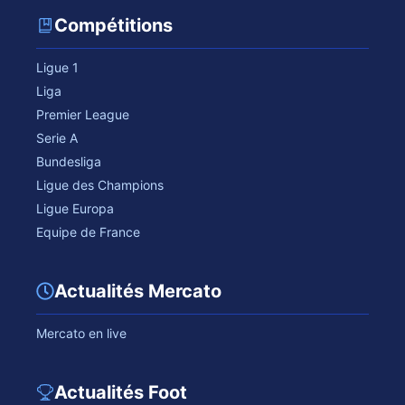
Compétitions
Ligue 1
Liga
Premier League
Serie A
Bundesliga
Ligue des Champions
Ligue Europa
Equipe de France
Actualités Mercato
Mercato en live
Actualités Foot