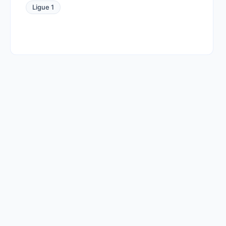
Ligue 1