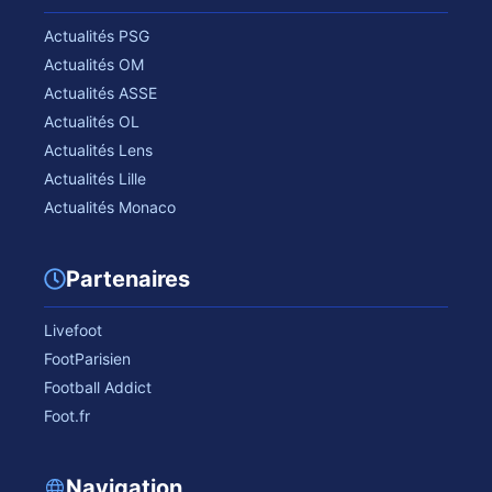
Actualités PSG
Actualités OM
Actualités ASSE
Actualités OL
Actualités Lens
Actualités Lille
Actualités Monaco
Partenaires
Livefoot
FootParisien
Football Addict
Foot.fr
Navigation