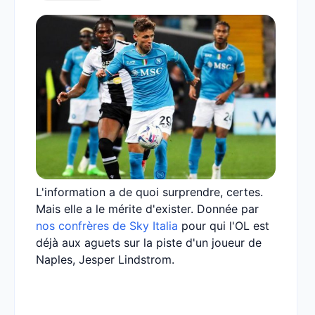
L'information a de quoi surprendre, certes.
Mais elle a le mérite d'exister. Donnée par
nos confrères de Sky Italia
pour qui l'OL est
déjà aux aguets sur la piste d'un joueur de
Naples, Jesper Lindstrom.