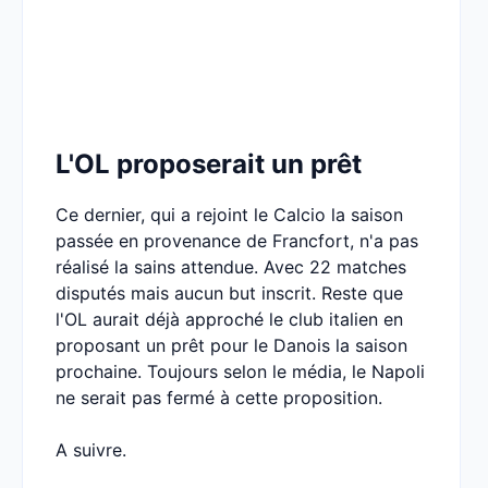
L'OL proposerait un prêt
Ce dernier, qui a rejoint le Calcio la saison
passée en provenance de Francfort, n'a pas
réalisé la sains attendue. Avec 22 matches
disputés mais aucun but inscrit. Reste que
l'OL aurait déjà approché le club italien en
proposant un prêt pour le Danois la saison
prochaine. Toujours selon le média, le Napoli
ne serait pas fermé à cette proposition.
A suivre.