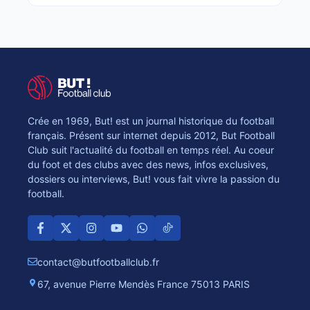
Crée en 1969, But! est un journal historique du football
français. Présent sur internet depuis 2012, But Football
Club suit l'actualité du football en temps réel. Au coeur
du foot et des clubs avec des news, infos exclusives,
dossiers ou interviews, But! vous fait vivre la passion du
football.
contact@butfootballclub.fr
67, avenue Pierre Mendès France 75013 PARIS