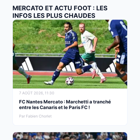
MERCATO ET ACTU FOOT : LES
INFOS LES PLUS CHAUDES
7 AOÛT 2026, 11:30
FC Nantes Mercato : Marchetti a tranché
entre les Canaris et le Paris FC !
Par Fabien Chorlet