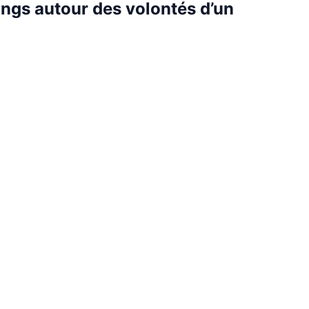
 rangs autour des volontés d’un