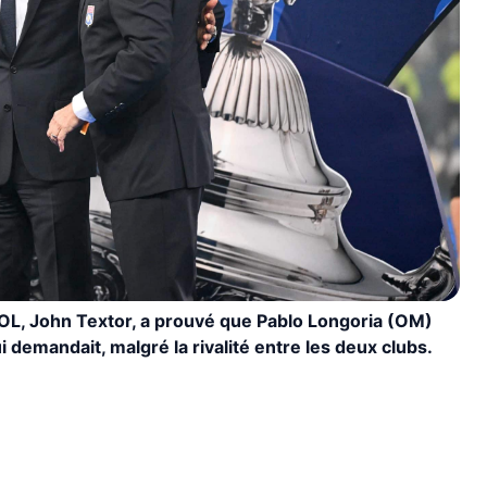
l’OL, John Textor, a prouvé que Pablo Longoria (OM)
ui demandait, malgré la rivalité entre les deux clubs.