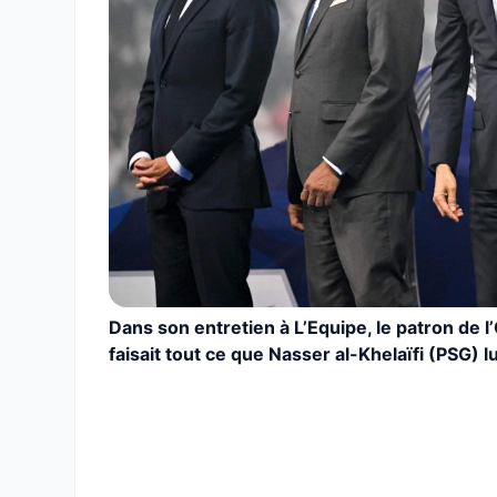
Dans son entretien à L’Equipe, le patron de 
faisait tout ce que Nasser al-Khelaïfi (PSG) l