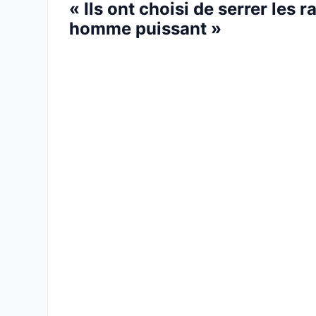
« Ils ont choisi de serrer les
homme puissant »