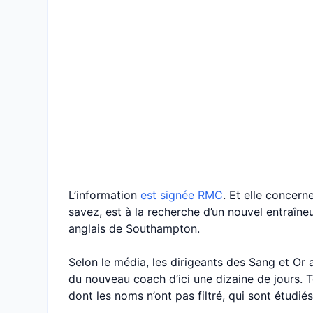
L’information
est signée RMC
. Et elle concer
savez, est à la recherche d’un nouvel entraîneur
anglais de Southampton.
Selon le média, les dirigeants des Sang et Or 
du nouveau coach d’ici une dizaine de jours. T
dont les noms n’ont pas filtré, qui sont étudiés