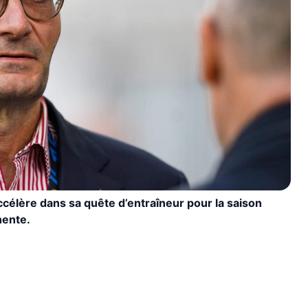
célère dans sa quête d’entraîneur pour la saison
nente.