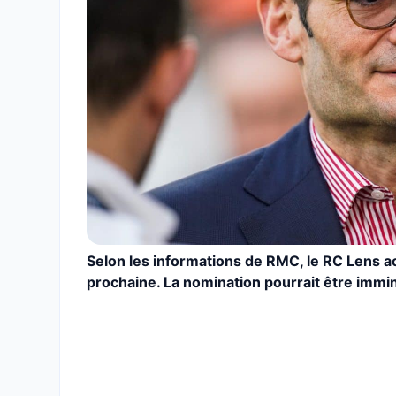
Selon les informations de RMC, le RC Lens ac
prochaine. La nomination pourrait être immi