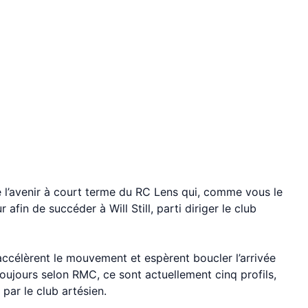
ne l’avenir à court terme du RC Lens qui, comme vous le
 afin de succéder à Will Still, parti diriger le club
accélèrent le mouvement et espèrent boucler l’arrivée
oujours selon RMC, ce sont actuellement cinq profils,
 par le club artésien.