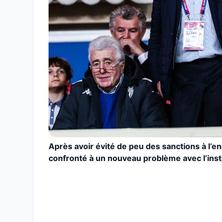
Après avoir évité de peu des sanctions à l’e
confronté à un nouveau problème avec l’inst