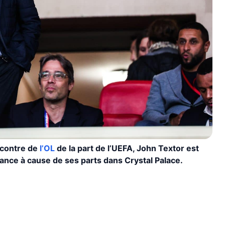
ncontre de
l’OL
de la part de l’UEFA, John Textor est
ance à cause de ses parts dans Crystal Palace.