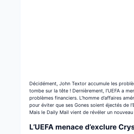
Décidément, John Textor accumule les problèmes
tombe sur la tête ! Dernièrement, l’UEFA a me
problèmes financiers. L’homme d’affaires amér
pour éviter que ses Gones soient éjectés de
Mais le Daily Mail vient de révéler un nouveau
L’UEFA menace d’exclure Cryst