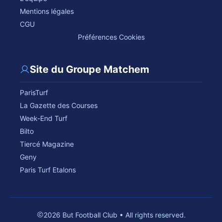
Mentions légales
CGU
Préférences Cookies
Site du Groupe Matchem
ParisTurf
La Gazette des Courses
Week-End Turf
Bilto
Tiercé Magazine
Geny
Paris Turf Etalons
2026 But Football Club • All rights reserved.