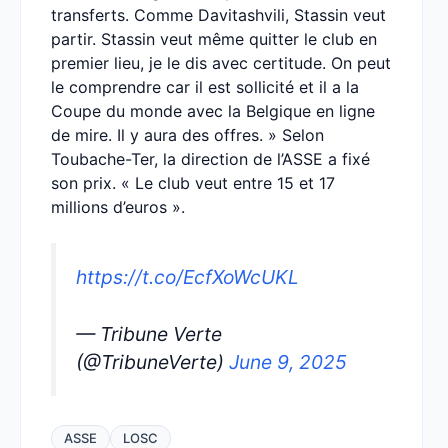
transferts. Comme Davitashvili, Stassin veut
partir. Stassin veut même quitter le club en
premier lieu, je le dis avec certitude. On peut
le comprendre car il est sollicité et il a la
Coupe du monde avec la Belgique en ligne
de mire. Il y aura des offres. » Selon
Toubache-Ter, la direction de l’ASSE a fixé
son prix. « Le club veut entre 15 et 17
millions d’euros ».
https://t.co/EcfXoWcUKL
— Tribune Verte
(@TribuneVerte)
June 9, 2025
ASSE
LOSC