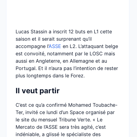
Lucas Stassin a inscrit 12 buts en L1 cette
saison et il serait surprenant qu’il
accompagne l’
ASSE
en L2. L’attaquant belge
est convoité, notamment par le LOSC mais
aussi en Angleterre, en Allemagne et au
Portugal. Et il n’aura pas l’intention de rester
plus longtemps dans le Forez.
Il veut partir
C’est ce qu’a confirmé Mohamed Toubache-
Ter, invité ce lundi d’un Space organisé par
le site du mensuel Tribune Verte. « Le
Mercato de l’ASSE sera très agité, c’est
indéniable, a glissé le spécialiste des