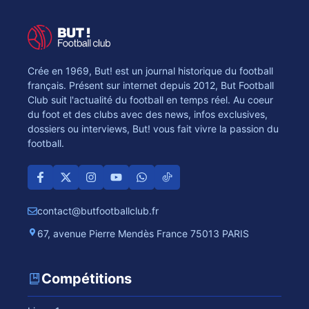
Crée en 1969, But! est un journal historique du football
français. Présent sur internet depuis 2012, But Football
Club suit l'actualité du football en temps réel. Au coeur
du foot et des clubs avec des news, infos exclusives,
dossiers ou interviews, But! vous fait vivre la passion du
football.
contact@butfootballclub.fr
67, avenue Pierre Mendès France 75013 PARIS
Compétitions