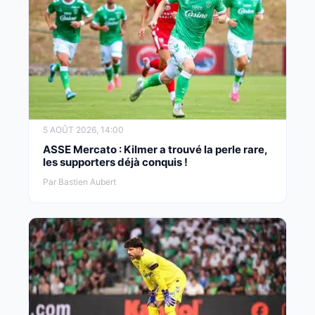
5 AOÛT 2026, 14:00
ASSE Mercato : Kilmer a trouvé la perle rare,
les supporters déjà conquis !
Par Bastien Aubert