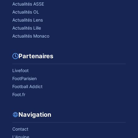
Actualités ASSE
Actualités OL
Actualités Lens
Actualités Lille
Actualités Monaco
Partenaires
Livefoot
FootParisien
Football Addict
Foot.fr
Navigation
Contact
L'équipe