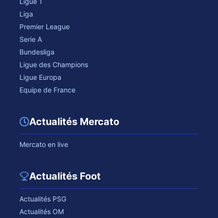
Ligue 1
Liga
Premier League
Serie A
Bundesliga
Ligue des Champions
Ligue Europa
Equipe de France
Actualités Mercato
Mercato en live
Actualités Foot
Actualités PSG
Actualités OM