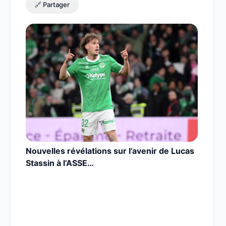
🔗 Partager
Nouvelles révélations sur l’avenir de Lucas
Stassin à l’ASSE…