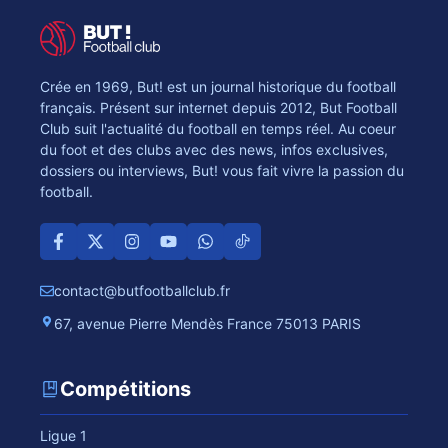
Crée en 1969, But! est un journal historique du football
français. Présent sur internet depuis 2012, But Football
Club suit l'actualité du football en temps réel. Au coeur
du foot et des clubs avec des news, infos exclusives,
dossiers ou interviews, But! vous fait vivre la passion du
football.
contact@butfootballclub.fr
67, avenue Pierre Mendès France 75013 PARIS
Compétitions
Ligue 1