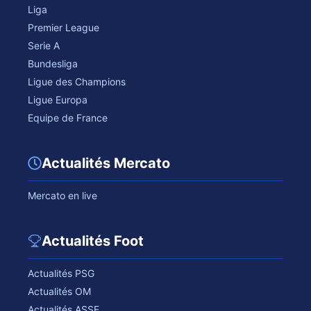
Liga
Premier League
Serie A
Bundesliga
Ligue des Champions
Ligue Europa
Equipe de France
Actualités Mercato
Mercato en live
Actualités Foot
Actualités PSG
Actualités OM
Actualités ASSE