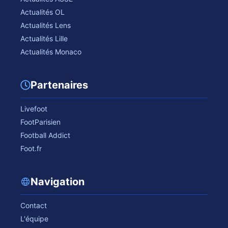
Actualités OL
Actualités Lens
Actualités Lille
Actualités Monaco
Partenaires
Livefoot
FootParisien
Football Addict
Foot.fr
Navigation
Contact
L'équipe