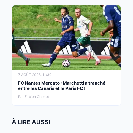
7 AOÛT 2026, 11:30
FC Nantes Mercato : Marchetti a tranché
entre les Canaris et le Paris FC !
Par Fabien Chorlet
À LIRE AUSSI