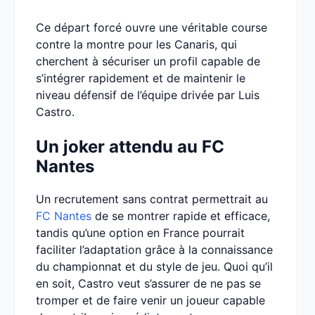
Ce départ forcé ouvre une véritable course
contre la montre pour les Canaris, qui
cherchent à sécuriser un profil capable de
s’intégrer rapidement et de maintenir le
niveau défensif de l’équipe drivée par Luis
Castro.
Un joker attendu au FC
Nantes
Un recrutement sans contrat permettrait au
FC Nantes
de se montrer rapide et efficace,
tandis qu’une option en France pourrait
faciliter l’adaptation grâce à la connaissance
du championnat et du style de jeu. Quoi qu’il
en soit, Castro veut s’assurer de ne pas se
tromper et de faire venir un joueur capable