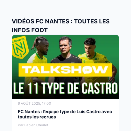
VIDÉOS FC NANTES : TOUTES LES
INFOS FOOT
9 AOÛT 2025, 17:00
FC Nantes : l’équipe type de Luis Castro avec
toutes les recrues
Par Fabien Chorlet