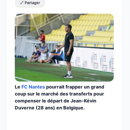
🔗 Partager
Le
FC Nantes
pourrait frapper un grand
coup sur le marché des transferts pour
compenser le départ de Jean-Kévin
Duverne (28 ans) en Belgique.