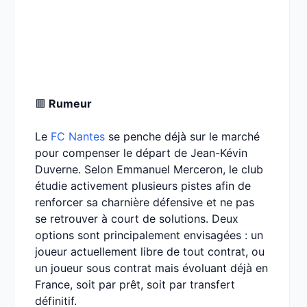
🟥
Rumeur
Le
FC Nantes
se penche déjà sur le marché
pour compenser le départ de Jean-Kévin
Duverne. Selon Emmanuel Merceron, le club
étudie activement plusieurs pistes afin de
renforcer sa charnière défensive et ne pas
se retrouver à court de solutions. Deux
options sont principalement envisagées : un
joueur actuellement libre de tout contrat, ou
un joueur sous contrat mais évoluant déjà en
France, soit par prêt, soit par transfert
définitif.