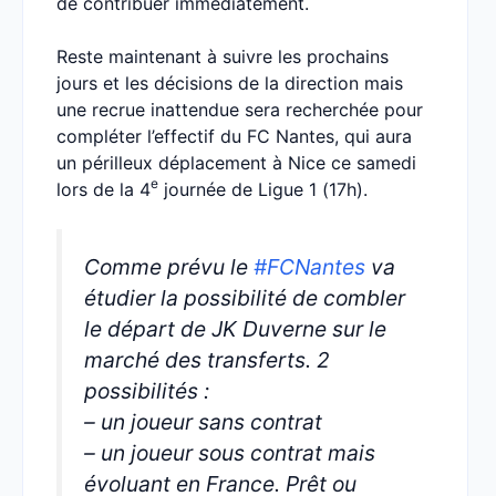
de contribuer immédiatement.
Reste maintenant à suivre les prochains
jours et les décisions de la direction mais
une recrue inattendue sera recherchée pour
compléter l’effectif du FC Nantes, qui aura
un périlleux déplacement à Nice ce samedi
e
lors de la 4
journée de Ligue 1 (17h).
Comme prévu le
#FCNantes
va
étudier la possibilité de combler
le départ de JK Duverne sur le
marché des transferts. 2
possibilités :
– un joueur sans contrat
– un joueur sous contrat mais
évoluant en France. Prêt ou