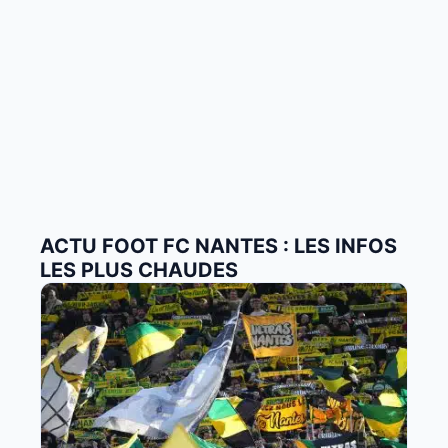
ACTU FOOT FC NANTES : LES INFOS
LES PLUS CHAUDES