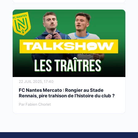
22 JUIL 2025, 17:40
FC Nantes Mercato : Rongier au Stade
Rennais, pire trahison de l’histoire du club ?
Par Fabien Chorlet