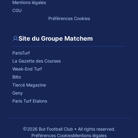
Mentions légales
CGU
Préférences Cookies
Site du Groupe Matchem
ParisTurf
La Gazette des Courses
Week-End Turf
Bilto
Tiercé Magazine
Geny
Paris Turf Etalons
2026 But Football Club • All rights reserved.
Préférences Cookies
Mentions légales