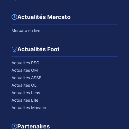
Actualités Mercato
Mercato en live
Actualités Foot
Actualités PSG
Actualités OM
Actualités ASSE
Actualités OL
Actualités Lens
Actualités Lille
Actualités Monaco
Partenaires