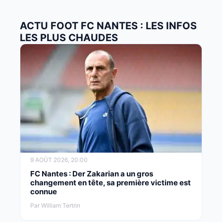
ACTU FOOT FC NANTES : LES INFOS
LES PLUS CHAUDES
9 AOÛT 2026, 20:00
FC Nantes : Der Zakarian a un gros
changement en tête, sa première victime est
connue
Par William Tertrin