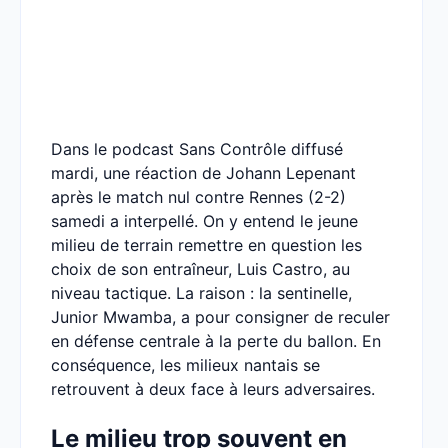
Dans le podcast Sans Contrôle diffusé
mardi, une réaction de Johann Lepenant
après le match nul contre Rennes (2-2)
samedi a interpellé. On y entend le jeune
milieu de terrain remettre en question les
choix de son entraîneur, Luis Castro, au
niveau tactique. La raison : la sentinelle,
Junior Mwamba, a pour consigner de reculer
en défense centrale à la perte du ballon. En
conséquence, les milieux nantais se
retrouvent à deux face à leurs adversaires.
Le milieu trop souvent en