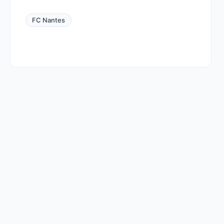
FC Nantes