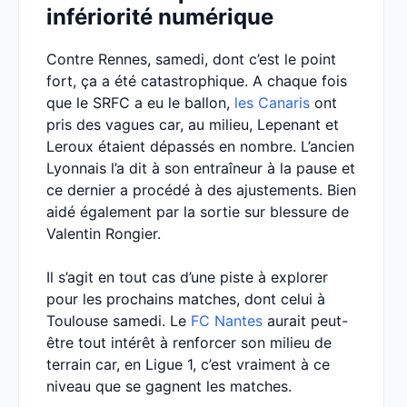
infériorité numérique
Contre Rennes, samedi, dont c’est le point
fort, ça a été catastrophique. A chaque fois
que le SRFC a eu le ballon,
les Canaris
ont
pris des vagues car, au milieu, Lepenant et
Leroux étaient dépassés en nombre. L’ancien
Lyonnais l’a dit à son entraîneur à la pause et
ce dernier a procédé à des ajustements. Bien
aidé également par la sortie sur blessure de
Valentin Rongier.
Il s’agit en tout cas d’une piste à explorer
pour les prochains matches, dont celui à
Toulouse samedi. Le
FC Nantes
aurait peut-
être tout intérêt à renforcer son milieu de
terrain car, en Ligue 1, c’est vraiment à ce
niveau que se gagnent les matches.