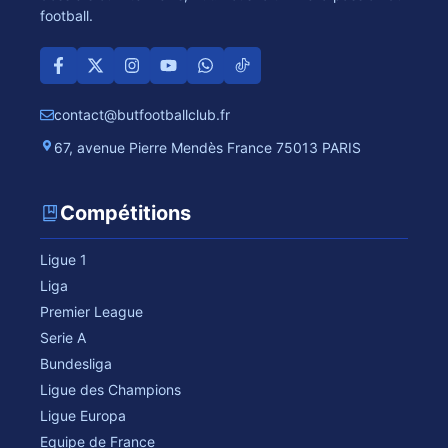
football.
contact@butfootballclub.fr
67, avenue Pierre Mendès France 75013 PARIS
Compétitions
Ligue 1
Liga
Premier League
Serie A
Bundesliga
Ligue des Champions
Ligue Europa
Equipe de France