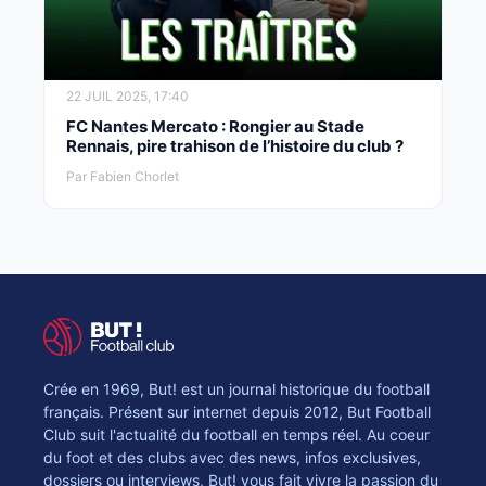
22 JUIL 2025, 17:40
FC Nantes Mercato : Rongier au Stade
Rennais, pire trahison de l’histoire du club ?
Par Fabien Chorlet
Crée en 1969, But! est un journal historique du football
français. Présent sur internet depuis 2012, But Football
Club suit l'actualité du football en temps réel. Au coeur
du foot et des clubs avec des news, infos exclusives,
dossiers ou interviews, But! vous fait vivre la passion du