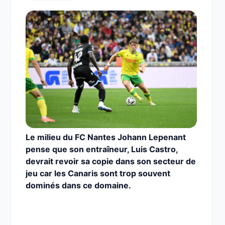
Le milieu du FC Nantes Johann Lepenant
pense que son entraîneur, Luis Castro,
devrait revoir sa copie dans son secteur de
jeu car les Canaris sont trop souvent
dominés dans ce domaine.