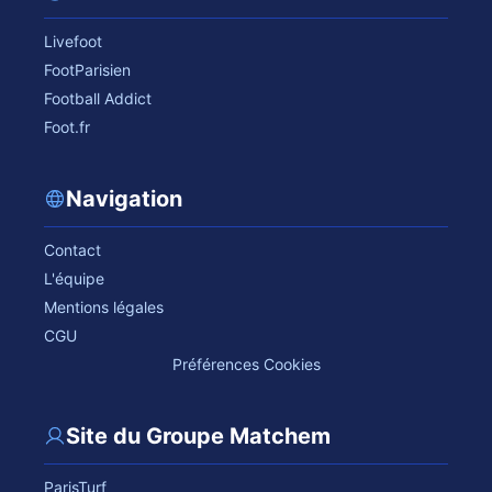
Livefoot
FootParisien
Football Addict
Foot.fr
Navigation
Contact
L'équipe
Mentions légales
CGU
Préférences Cookies
Site du Groupe Matchem
ParisTurf