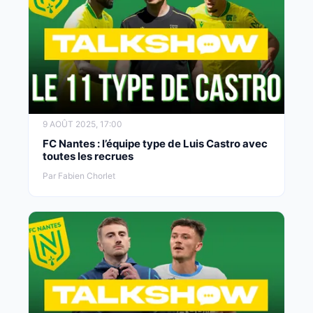
9 AOÛT 2025, 17:00
FC Nantes : l’équipe type de Luis Castro avec
toutes les recrues
Par Fabien Chorlet