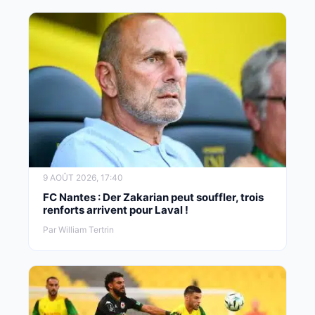
9 AOÛT 2026, 17:40
FC Nantes : Der Zakarian peut souffler, trois
renforts arrivent pour Laval !
Par William Tertrin