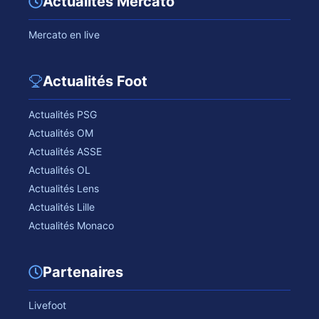
Actualités Mercato
Mercato en live
Actualités Foot
Actualités PSG
Actualités OM
Actualités ASSE
Actualités OL
Actualités Lens
Actualités Lille
Actualités Monaco
Partenaires
Livefoot