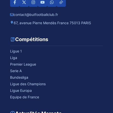
contact@butfootballclub.fr
67, avenue Pierre Mendès France 75013 PARIS
Compétitions
Ligue 1
Liga
Premier League
Serie A
Bundesliga
Ligue des Champions
Ligue Europa
Equipe de France