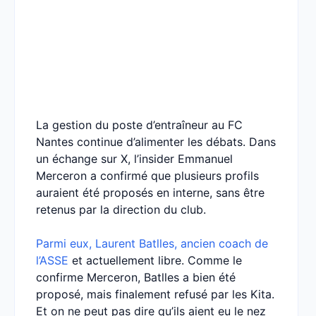
La gestion du poste d’entraîneur au FC
Nantes continue d’alimenter les débats. Dans
un échange sur X, l’insider Emmanuel
Merceron a confirmé que plusieurs profils
auraient été proposés en interne, sans être
retenus par la direction du club.
Parmi eux, Laurent Batlles, ancien coach de
l’ASSE
et actuellement libre. Comme le
confirme Merceron, Batlles a bien été
proposé, mais finalement refusé par les Kita.
Et on ne peut pas dire qu’ils aient eu le nez