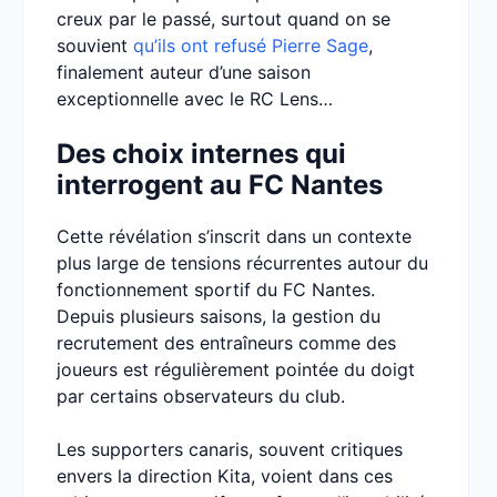
creux par le passé, surtout quand on se
souvient
qu’ils ont refusé Pierre Sage
,
finalement auteur d’une saison
exceptionnelle avec le RC Lens…
Des choix internes qui
interrogent au FC Nantes
Cette révélation s’inscrit dans un contexte
plus large de tensions récurrentes autour du
fonctionnement sportif du FC Nantes.
Depuis plusieurs saisons, la gestion du
recrutement des entraîneurs comme des
joueurs est régulièrement pointée du doigt
par certains observateurs du club.
Les supporters canaris, souvent critiques
envers la direction Kita, voient dans ces