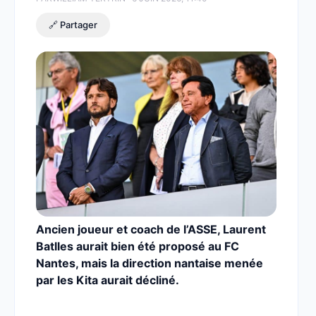
🔗 Partager
Ancien joueur et coach de l’ASSE, Laurent
Batlles aurait bien été proposé au FC
Nantes, mais la direction nantaise menée
par les Kita aurait décliné.