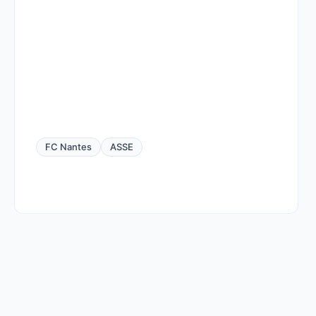
FC Nantes
ASSE