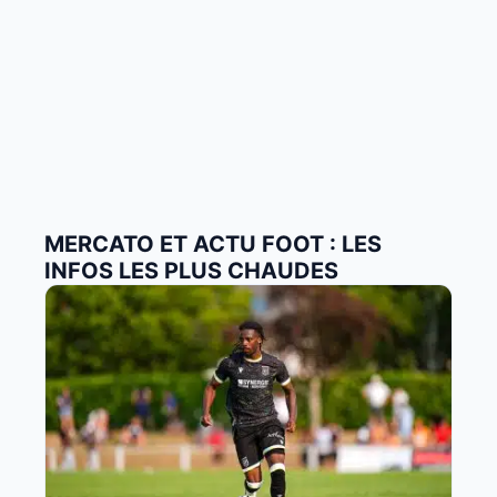
MERCATO ET ACTU FOOT : LES
INFOS LES PLUS CHAUDES