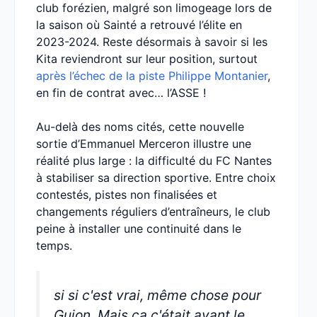
club forézien, malgré son limogeage lors de
la saison où Sainté a retrouvé l’élite en
2023-2024. Reste désormais à savoir si les
Kita reviendront sur leur position, surtout
après l’échec de la piste Philippe Montanier
,
en fin de contrat avec… l’ASSE !
Au-delà des noms cités, cette nouvelle
sortie d’Emmanuel Merceron illustre une
réalité plus large : la difficulté du FC Nantes
à stabiliser sa direction sportive. Entre choix
contestés, pistes non finalisées et
changements réguliers d’entraîneurs, le club
peine à installer une continuité dans le
temps.
si si c'est vrai, même chose pour
Guion. Mais ça c'était avant le