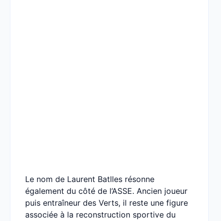
Le nom de Laurent Batlles résonne
également du côté de l’ASSE. Ancien joueur
puis entraîneur des Verts, il reste une figure
associée à la reconstruction sportive du