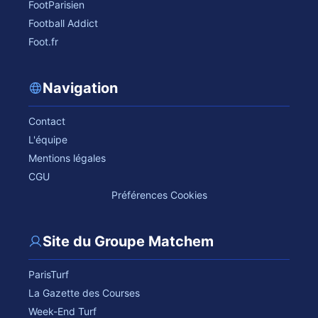
FootParisien
Football Addict
Foot.fr
Navigation
Contact
L'équipe
Mentions légales
CGU
Préférences Cookies
Site du Groupe Matchem
ParisTurf
La Gazette des Courses
Week-End Turf