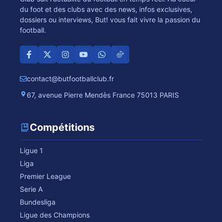
du foot et des clubs avec des news, infos exclusives,
dossiers ou interviews, But! vous fait vivre la passion du
football.
contact@butfootballclub.fr
67, avenue Pierre Mendès France 75013 PARIS
Compétitions
Ligue 1
Liga
Premier League
Serie A
Bundesliga
Ligue des Champions