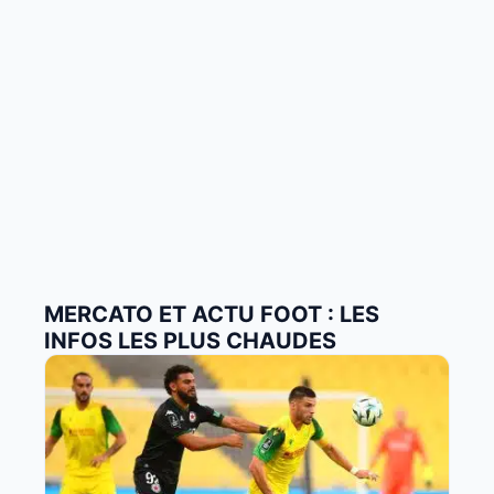
MERCATO ET ACTU FOOT : LES
INFOS LES PLUS CHAUDES