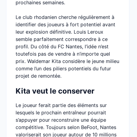
prochaines semaines.
Le club rhodanien cherche régulièrement à
identifier des joueurs à fort potentiel avant
leur explosion définitive. Louis Leroux
semble parfaitement correspondre à ce
profil. Du côté du FC Nantes, l’idée n’est
toutefois pas de vendre à n’importe quel
prix. Waldemar Kita considère le jeune milieu
comme l’un des piliers potentiels du futur
projet de remontée.
Kita veut le conserver
Le joueur ferait partie des éléments sur
lesquels le prochain entraîneur pourrait
s’appuyer pour reconstruire une équipe
compétitive. Toujours selon BeFoot, Nantes
valoriserait son joueur autour de 10 millions