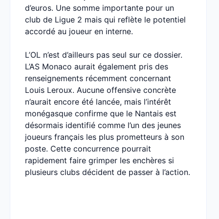
d’euros. Une somme importante pour un
club de Ligue 2 mais qui reflète le potentiel
accordé au joueur en interne.
L’OL n’est d’ailleurs pas seul sur ce dossier.
L’AS Monaco aurait également pris des
renseignements récemment concernant
Louis Leroux. Aucune offensive concrète
n’aurait encore été lancée, mais l’intérêt
monégasque confirme que le Nantais est
désormais identifié comme l’un des jeunes
joueurs français les plus prometteurs à son
poste. Cette concurrence pourrait
rapidement faire grimper les enchères si
plusieurs clubs décident de passer à l’action.