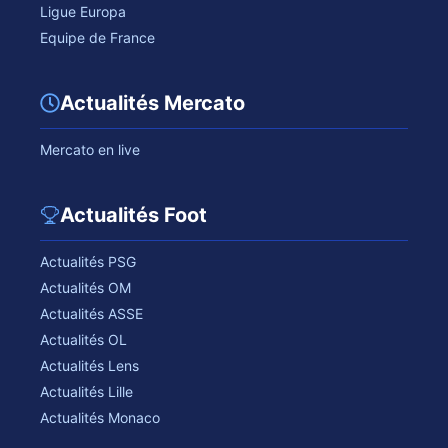
Ligue Europa
Equipe de France
Actualités Mercato
Mercato en live
Actualités Foot
Actualités PSG
Actualités OM
Actualités ASSE
Actualités OL
Actualités Lens
Actualités Lille
Actualités Monaco