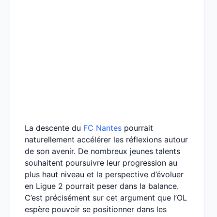
La descente du
FC Nantes
pourrait
naturellement accélérer les réflexions autour
de son avenir. De nombreux jeunes talents
souhaitent poursuivre leur progression au
plus haut niveau et la perspective d’évoluer
en Ligue 2 pourrait peser dans la balance.
C’est précisément sur cet argument que l’OL
espère pouvoir se positionner dans les