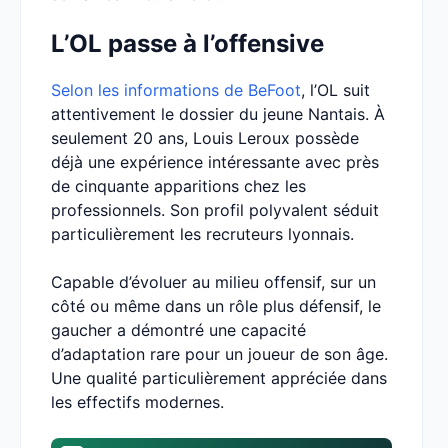
L’OL passe à l’offensive
Selon les informations de BeFoot
, l’OL suit
attentivement le dossier du jeune Nantais. À
seulement 20 ans, Louis Leroux possède
déjà une expérience intéressante avec près
de cinquante apparitions chez les
professionnels. Son profil polyvalent séduit
particulièrement les recruteurs lyonnais.
Capable d’évoluer au milieu offensif, sur un
côté ou même dans un rôle plus défensif, le
gaucher a démontré une capacité
d’adaptation rare pour un joueur de son âge.
Une qualité particulièrement appréciée dans
les effectifs modernes.