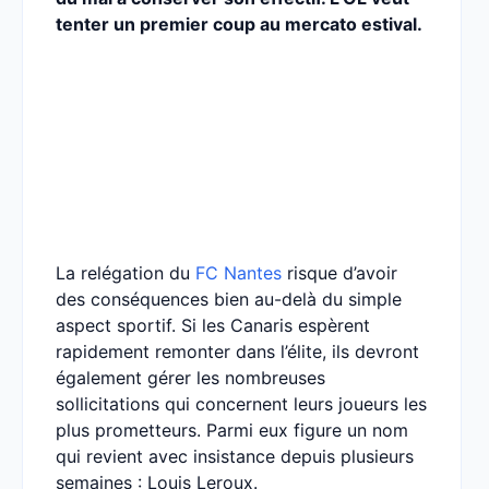
tenter un premier coup au mercato estival.
La relégation du
FC Nantes
risque d’avoir
des conséquences bien au-delà du simple
aspect sportif. Si les Canaris espèrent
rapidement remonter dans l’élite, ils devront
également gérer les nombreuses
sollicitations qui concernent leurs joueurs les
plus prometteurs. Parmi eux figure un nom
qui revient avec insistance depuis plusieurs
semaines : Louis Leroux.