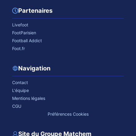
Partenaires
Livefoot
FootParisien
Football Addict
Foot.fr
Navigation
Contact
L'équipe
Mentions légales
CGU
Préférences Cookies
Site du Groupe Matchem